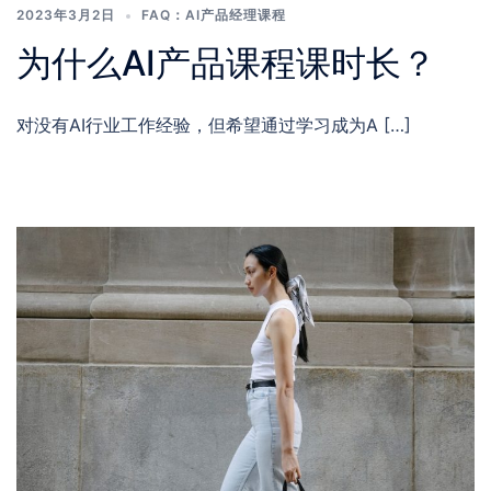
2023年3月2日
FAQ：AI产品经理课程
为什么AI产品课程课时长？
对没有AI行业工作经验，但希望通过学习成为A […]