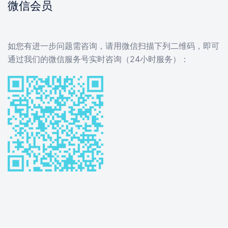
微信会员
如您有进一步问题需咨询，请用微信扫描下列二维码，即可
通过我们的微信服务号实时咨询（24小时服务）：