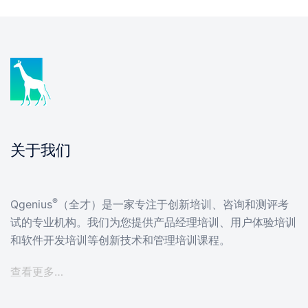
关于我们
®
Qgenius
（全才）是一家专注于创新培训、咨询和测评考
试的专业机构。我们为您提供产品经理培训、用户体验培训
和软件开发培训等创新技术和管理培训课程。
查看更多…