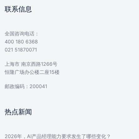
联系信息
全国咨询电话：
400 180 6368
021 51870071
上海市 南京西路1266号
恒隆广场办公楼二座15楼
邮政编码：200041
热点新闻
2026年，AI产品经理能力要求发生了哪些变化？