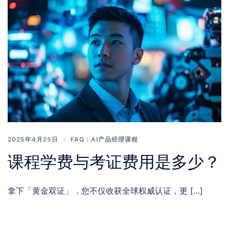
2025年4月25日
FAQ：AI产品经理课程
课程学费与考证费用是多少？
拿下「黄金双证」，您不仅收获全球权威认证，更 […]