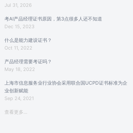
Jul 31, 2026
考AI产品经理证书原因，第3点很多人还不知道
Dec 15, 2023
什么是能力建设证书？
Oct 11, 2022
产品经理需要考证吗？
May 18, 2022
上海市信息服务业行业协会采用联合国UCPD证书标准为企
业创新赋能
Sep 24, 2021
查看更多…