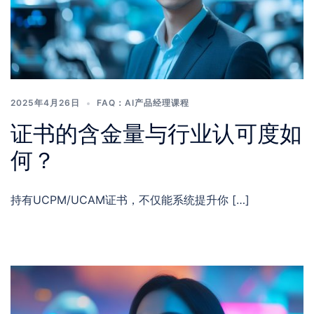
2025年4月26日
FAQ：AI产品经理课程
证书的含金量与行业认可度如
何？
持有UCPM/UCAM证书，不仅能系统提升你 […]