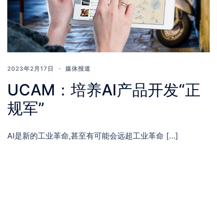
2023年2月17日
媒体报道
UCAM：培养AI产品开发“正
规军”
AI是新的工业革命,甚至有可能会远超工业革命 […]