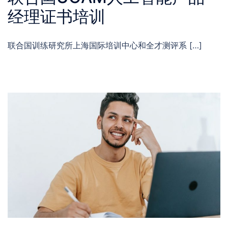
经理证书培训
联合国训练研究所上海国际培训中心和全才测评系 […]