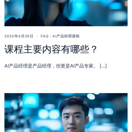
2025年4月26日
FAQ：AI产品经理课程
课程主要内容有哪些？
AI产品经理是产品经理，但更是AI产品专家。 […]