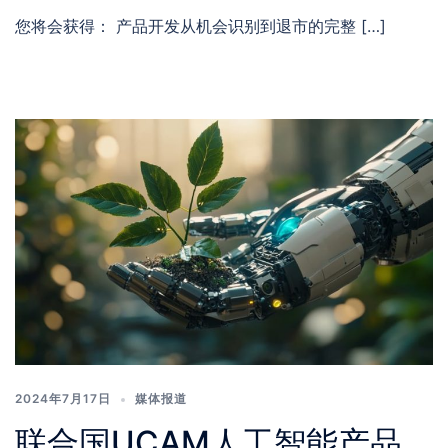
您将会获得： 产品开发从机会识别到退市的完整 […]
2024年7月17日
媒体报道
联合国UCAM人工智能产品