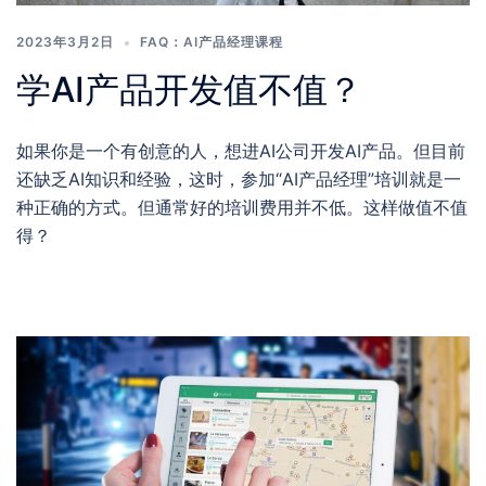
2023年3月2日
FAQ：AI产品经理课程
学AI产品开发值不值？
如果你是一个有创意的人，想进AI公司开发AI产品。但目前
还缺乏AI知识和经验，这时，参加“AI产品经理”培训就是一
种正确的方式。但通常好的培训费用并不低。这样做值不值
得？