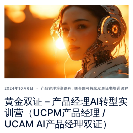
2024年10月6日
产品管理培训课程
,
联合国可持续发展证书培训课程
黄金双证 – 产品经理AI转型实
训营（UCPM产品经理 /
UCAM AI产品经理双证）