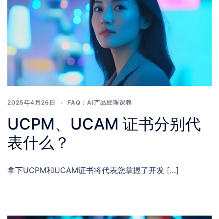
2025年4月26日
FAQ：AI产品经理课程
UCPM、UCAM 证书分别代
表什么？
拿下UCPM和UCAM证书将代表您掌握了开发 […]