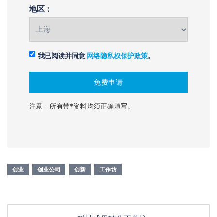
地区：
我已阅读并同意
网络隐私权保护政策
。
注意：所有带*资料均须正确填写。
创业
创业公司
创新
工作坊