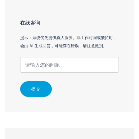
在线咨询
提示：系统优先提供真人服务。非工作时间或繁忙时，
会由 AI 生成回答，可能存在错误，请注意甄别。
提交