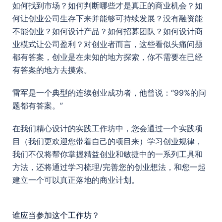
如何找到市场？如何判断哪些才是真正的商业机会？如
何让创业公司生存下来并能够可持续发展？没有融资能
不能创业？如何设计产品？如何招募团队？如何设计商
业模式让公司盈利？对创业者而言，这些看似头痛问题
都有答案，创业是在未知的地方探索，你不需要在已经
有答案的地方去摸索。
雷军是一个典型的连续创业成功者，他曾说：“99%的问
题都有答案。”
在我们精心设计的实践工作坊中，您会通过一个实践项
目（我们更欢迎您带着自己的项目来）学习创业规律，
我们不仅将帮你掌握精益创业和敏捷中的一系列工具和
方法，还将通过学习梳理/完善您的创业想法，和您一起
建立一个可以真正落地的商业计划。
谁应当参加这个工作坊？