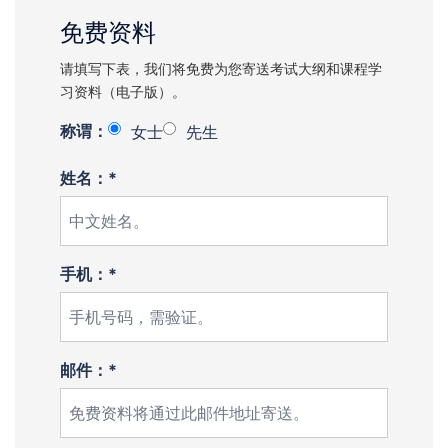
免费资料
请填写下表，我们将免费为您寄送考试大纲和课程学
习资料（电子版）。
称谓：
女士
先生
姓名：*
手机：*
邮件：*