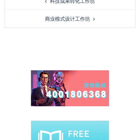
科技成果转化工作坊
商业模式设计工作坊