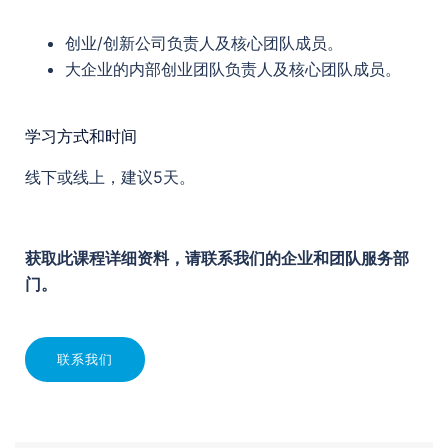
创业/创新公司负责人及核心团队成员。
大企业的内部创业团队负责人及核心团队成员。
学习方式和时间
线下或线上，建议5天。
获取此课程详细资料，请联系我们的企业和团队服务部
门。
联系我们