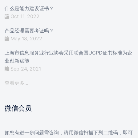
什么是能力建设证书？
Oct 11, 2022
产品经理需要考证吗？
May 18, 2022
上海市信息服务业行业协会采用联合国UCPD证书标准为企
业创新赋能
Sep 24, 2021
查看更多…
微信会员
如您有进一步问题需咨询，请用微信扫描下列二维码，即可