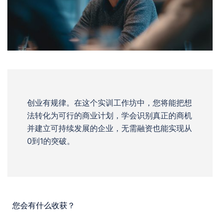
创业有规律。在这个实训工作坊中，您将能把想
法转化为可行的商业计划，学会识别真正的商机
并建立可持续发展的企业，无需融资也能实现从
0到1的突破。
您会有什么收获？