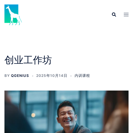
创业工作坊
BY
QGENIUS
2025年10月14日
内训课程