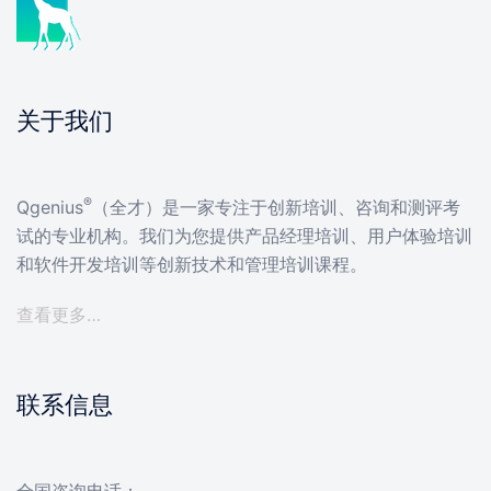
关于我们
®
Qgenius
（全才）是一家专注于创新培训、咨询和测评考
试的专业机构。我们为您提供产品经理培训、用户体验培训
和软件开发培训等创新技术和管理培训课程。
查看更多…
联系信息
全国咨询电话：