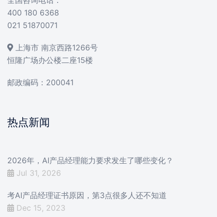
400 180 6368
021 51870071
上海市 南京西路1266号
恒隆广场办公楼二座15楼
邮政编码：200041
热点新闻
2026年，AI产品经理能力要求发生了哪些变化？
Jul 31, 2026
考AI产品经理证书原因，第3点很多人还不知道
Dec 15, 2023