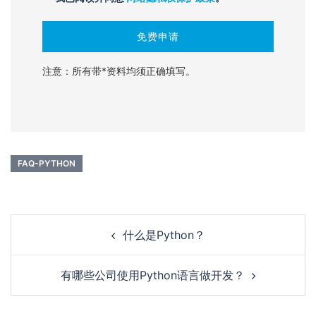
注意：所有带*资料均须正确填写。
FAQ-PYTHON
Post
什么是Python？
navigation
有哪些公司使用Python语言做开发？