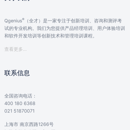
®
Qgenius
（全才）是一家专注于创新培训、咨询和测评考
试的专业机构。我们为您提供产品经理培训、用户体验培训
和软件开发培训等创新技术和管理培训课程。
查看更多…
联系信息
全国咨询电话：
400 180 6368
021 51870071
上海市 南京西路1266号