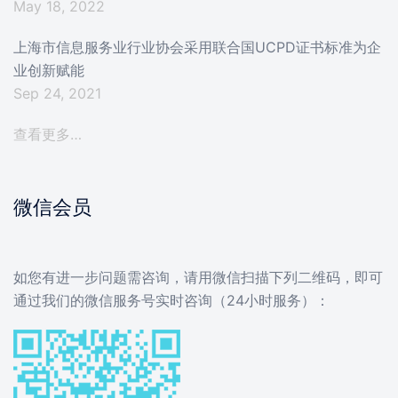
May 18, 2022
上海市信息服务业行业协会采用联合国UCPD证书标准为企
业创新赋能
Sep 24, 2021
查看更多…
微信会员
如您有进一步问题需咨询，请用微信扫描下列二维码，即可
通过我们的微信服务号实时咨询（24小时服务）：