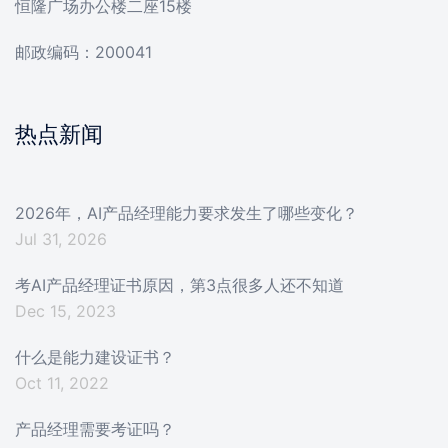
恒隆广场办公楼二座15楼
邮政编码：200041
热点新闻
2026年，AI产品经理能力要求发生了哪些变化？
Jul 31, 2026
考AI产品经理证书原因，第3点很多人还不知道
Dec 15, 2023
什么是能力建设证书？
Oct 11, 2022
产品经理需要考证吗？