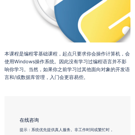
本课程是编程零基础课程，起点只要求你会操作计算机，会
使用Windows操作系统。因此没有学习过编程语言并不影
响你学习。当然，如果你之前学习过其他面向对象的开发语
言和/或数据库管理，入门会更容易些。
在线咨询
提示：系统优先提供真人服务。非工作时间或繁忙时，