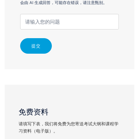
会由 AI 生成回答，可能存在错误，请注意甄别。
提交
免费资料
请填写下表，我们将免费为您寄送考试大纲和课程学
习资料（电子版）。