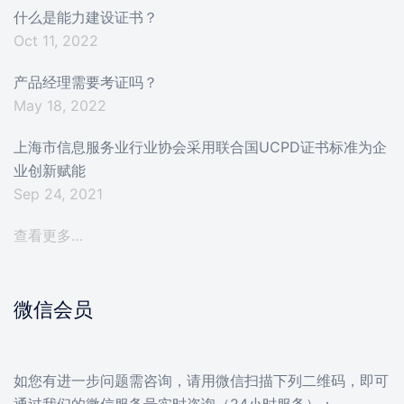
什么是能力建设证书？
Oct 11, 2022
产品经理需要考证吗？
May 18, 2022
上海市信息服务业行业协会采用联合国UCPD证书标准为企
业创新赋能
Sep 24, 2021
查看更多…
微信会员
如您有进一步问题需咨询，请用微信扫描下列二维码，即可