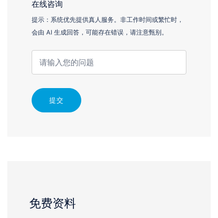
在线咨询
提示：系统优先提供真人服务。非工作时间或繁忙时，
会由 AI 生成回答，可能存在错误，请注意甄别。
提交
免费资料