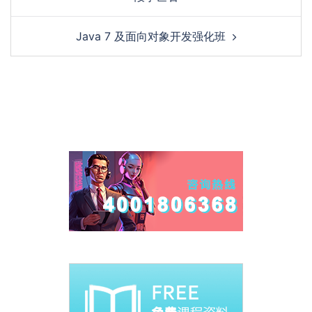
Java 7 及面向对象开发强化班