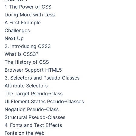
1. The Power of CSS
Doing More with Less
A First Example
Challenges
Next Up
2. Introducing CSS3
What is CSS3?
The History of CSS
Browser Support HTML5
3. Selectors and Pseudo Classes
Attribute Selectors
The Target Pseudo-Class
UI Element States Pseudo-Classes
Negation Pseudo-Class
Structural Pseudo-Classes
4. Fonts and Text Effects
Fonts on the Web