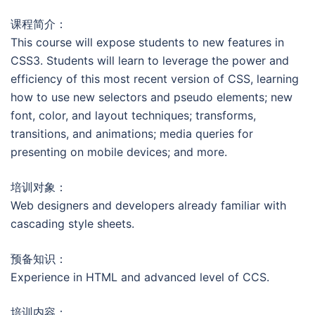
课程简介：
This course will expose students to new features in
CSS3. Students will learn to leverage the power and
efficiency of this most recent version of CSS, learning
how to use new selectors and pseudo elements; new
font, color, and layout techniques; transforms,
transitions, and animations; media queries for
presenting on mobile devices; and more.
培训对象：
Web designers and developers already familiar with
cascading style sheets.
预备知识：
Experience in HTML and advanced level of CCS.
培训内容：