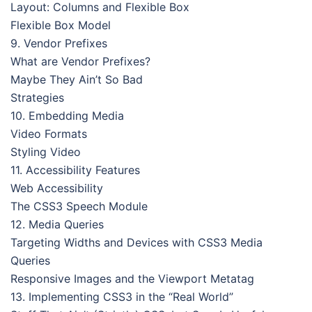
Layout: Columns and Flexible Box
Flexible Box Model
9. Vendor Prefixes
What are Vendor Prefixes?
Maybe They Ain’t So Bad
Strategies
10. Embedding Media
Video Formats
Styling Video
11. Accessibility Features
Web Accessibility
The CSS3 Speech Module
12. Media Queries
Targeting Widths and Devices with CSS3 Media
Queries
Responsive Images and the Viewport Metatag
13. Implementing CSS3 in the “Real World”