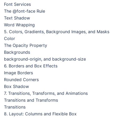
Font Services
The @font-face Rule
Text Shadow
Word Wrapping
5. Colors, Gradients, Background Images, and Masks
Color
The Opacity Property
Backgrounds
background-origin, and background-size
6. Borders and Box Effects
Image Borders
Rounded Corners
Box Shadow
7. Transitions, Transforms, and Animations
Transitions and Transforms
Transitions
8. Layout: Columns and Flexible Box