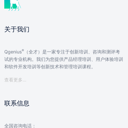
关于我们
®
Qgenius
（全才）是一家专注于创新培训、咨询和测评考
试的专业机构。我们为您提供产品经理培训、用户体验培训
和软件开发培训等创新技术和管理培训课程。
查看更多…
联系信息
全国咨询电话：