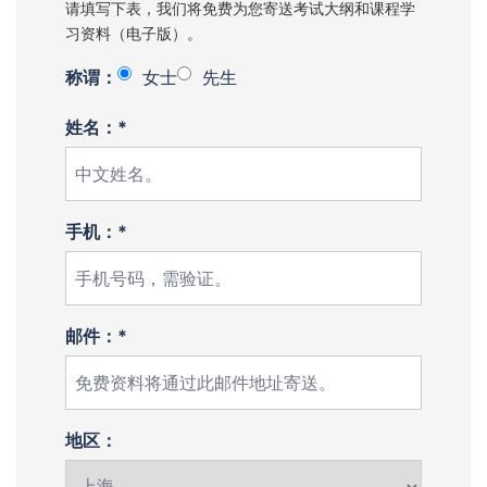
请填写下表，我们将免费为您寄送考试大纲和课程学
习资料（电子版）。
称谓：
女士
先生
姓名：*
手机：*
邮件：*
地区：