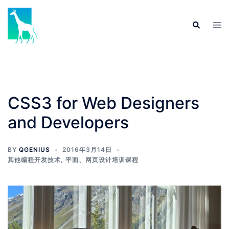
Skip
to
Tog
Search
content
men
CSS3 for Web Designers
and Developers
BY
QGENIUS
2016年3月14日
其他编程开发技术
,
平面、网页设计培训课程