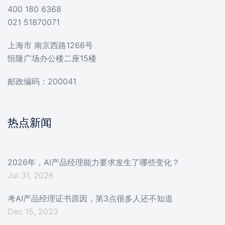
400 180 6368
021 51870071
上海市 南京西路1266号
恒隆广场办公楼二座15楼
邮政编码：200041
热点新闻
2026年，AI产品经理能力要求发生了哪些变化？
Jul 31, 2026
考AI产品经理证书原因，第3点很多人还不知道
Dec 15, 2023