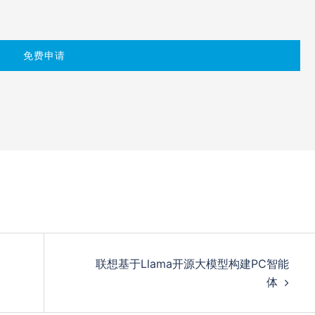
联想基于Llama开源大模型构建PC智能
体