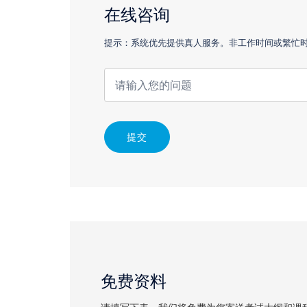
在线咨询
提示：系统优先提供真人服务。非工作时间或繁忙时，
提交
免费资料