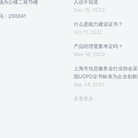
场办公楼二座15楼
人还不知道
Dec 15, 2023
：200041
什么是能力建设证书？
Oct 11, 2022
产品经理需要考证吗？
May 18, 2022
上海市信息服务业行业协会采
国UCPD证书标准为企业创新
Sep 24, 2021
查看更多…