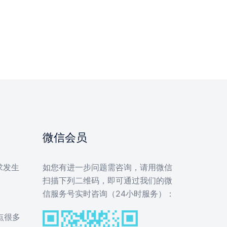
微信会员
求发生
如您有进一步问题需咨询，请用微信
扫描下列二维码，即可通过我们的微
信服务号实时咨询（24小时服务）：
点很多