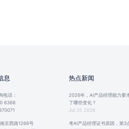
信息
热点新闻
询电话：
2026年，AI产品经理能力要
0 6368
了哪些变化？
870071
Jul 31, 2026
南京西路1266号
考AI产品经理证书原因，第3