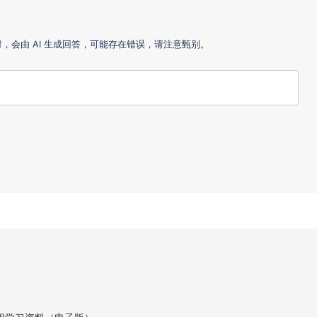
会由 AI 生成回答，可能存在错误，请注意甄别。