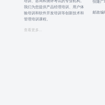
培训、咨询和测评考试的专业机构。
恒隆广
我们为您提供产品经理培训、用户体
邮政编码
验培训和软件开发培训等创新技术和
管理培训课程。
查看更多…