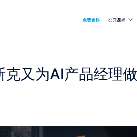
免费资料
公开课程
马斯克又为AI产品经理