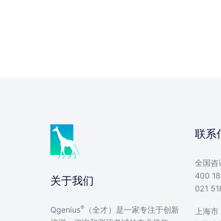
联系
全国咨
400 18
关于我们
021 51
®
Qgenius
（全才）是一家专注于创新
上海市 