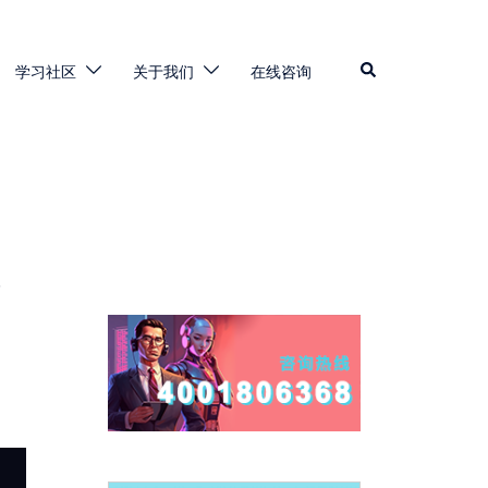
Search
学习社区
关于我们
在线咨询
做