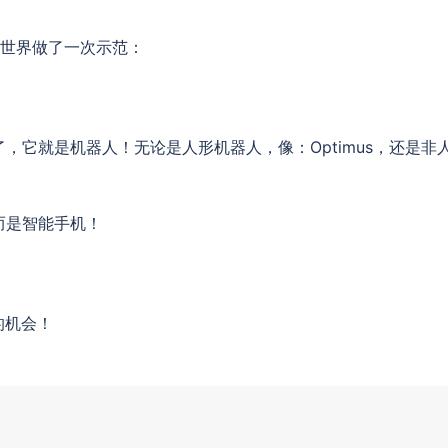
全世界做了一次示范：
，它就是机器人！无论是人形机器人，像：Optimus，还是非
而是智能手机！
。
的机会！