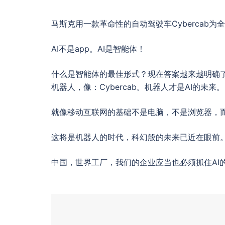
马斯克用一款革命性的自动驾驶车Cybercab为
AI不是app。AI是智能体！
什么是智能体的最佳形式？现在答案越来越明确了
机器人，像：Cybercab。机器人才是AI的未来。
就像移动互联网的基础不是电脑，不是浏览器，
这将是机器人的时代，科幻般的未来已近在眼前
中国，世界工厂，我们的企业应当也必须抓住AI