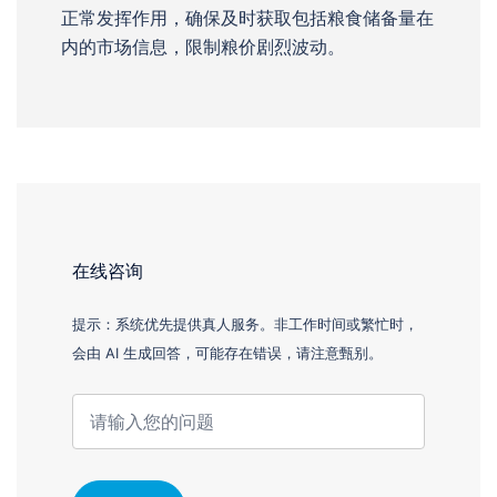
正常发挥作用，确保及时获取包括粮食储备量在
内的市场信息，限制粮价剧烈波动。
在线咨询
提示：系统优先提供真人服务。非工作时间或繁忙时，
会由 AI 生成回答，可能存在错误，请注意甄别。