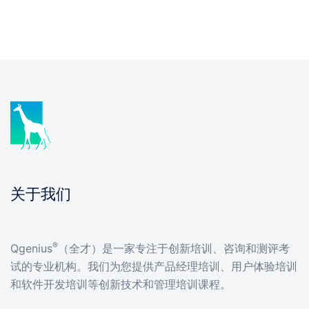
关于我们
®
Qgenius
（全才）是一家专注于创新培训、咨询和测评考
试的专业机构。我们为您提供产品经理培训、用户体验培训
和软件开发培训等创新技术和管理培训课程。