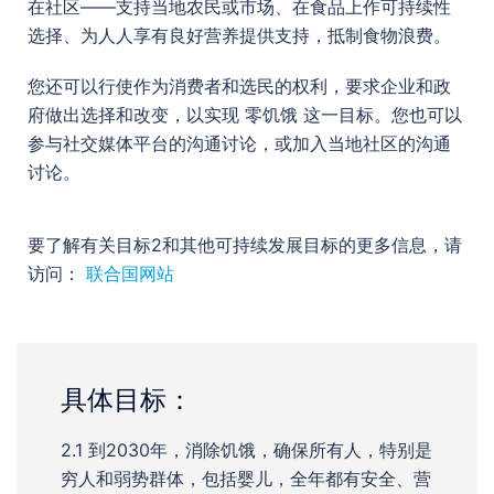
在社区——支持当地农民或市场、在食品上作可持续性
选择、为人人享有良好营养提供支持，抵制食物浪费。
您还可以行使作为消费者和选民的权利，要求企业和政
府做出选择和改变，以实现 零饥饿 这一目标。您也可以
参与社交媒体平台的沟通讨论，或加入当地社区的沟通
讨论。
要了解有关目标2和其他可持续发展目标的更多信息，请
访问：
联合国网站
具体目标：
2.1 到2030年，消除饥饿，确保所有人，特别是
穷人和弱势群体，包括婴儿，全年都有安全、营