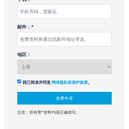
邮件：*
地区：
我已阅读并同意
网络隐私权保护政策
。
注意：所有带*资料均须正确填写。