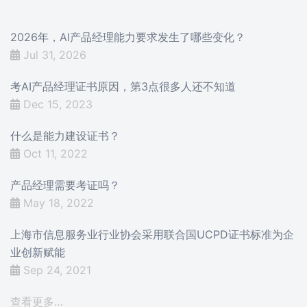
2026年，AI产品经理能力要求发生了哪些变化？
Jul 31, 2026
考AI产品经理证书原因，第3点很多人还不知道
Dec 15, 2023
什么是能力建设证书？
Oct 11, 2022
产品经理需要考证吗？
May 18, 2022
上海市信息服务业行业协会采用联合国UCPD证书标准为企
业创新赋能
Sep 24, 2021
查看更多…