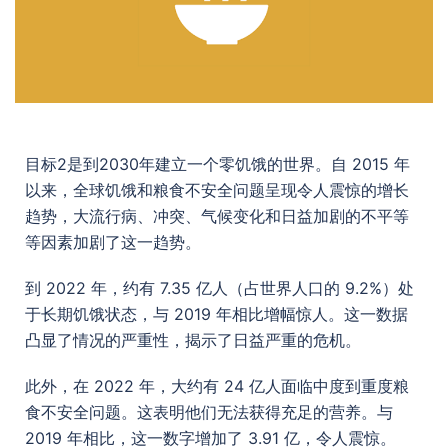
目标2是到2030年建立一个零饥饿的世界。自 2015 年
以来，全球饥饿和粮食不安全问题呈现令人震惊的增长
趋势，大流行病、冲突、气候变化和日益加剧的不平等
等因素加剧了这一趋势。
到 2022 年，约有 7.35 亿人（占世界人口的 9.2%）处
于长期饥饿状态，与 2019 年相比增幅惊人。这一数据
凸显了情况的严重性，揭示了日益严重的危机。
此外，在 2022 年，大约有 24 亿人面临中度到重度粮
食不安全问题。这表明他们无法获得充足的营养。与
2019 年相比，这一数字增加了 3.91 亿，令人震惊。