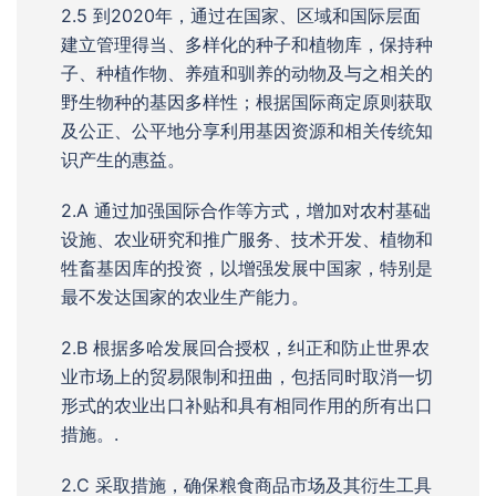
2.5 到2020年，通过在国家、区域和国际层面
建立管理得当、多样化的种子和植物库，保持种
子、种植作物、养殖和驯养的动物及与之相关的
野生物种的基因多样性；根据国际商定原则获取
及公正、公平地分享利用基因资源和相关传统知
识产生的惠益。
2.A 通过加强国际合作等方式，增加对农村基础
设施、农业研究和推广服务、技术开发、植物和
牲畜基因库的投资，以增强发展中国家，特别是
最不发达国家的农业生产能力。
2.B 根据多哈发展回合授权，纠正和防止世界农
业市场上的贸易限制和扭曲，包括同时取消一切
形式的农业出口补贴和具有相同作用的所有出口
措施。.
2.C 采取措施，确保粮食商品市场及其衍生工具