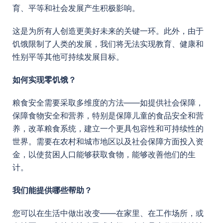
育、平等和社会发展产生积极影响。
这是为所有人创造更美好未来的关键一环。此外，由于
饥饿限制了人类的发展，我们将无法实现教育、健康和
性别平等其他可持续发展目标。
如何实现零饥饿？
粮食安全需要采取多维度的方法——如提供社会保障，
保障食物安全和营养，特别是保障儿童的食品安全和营
养，改革粮食系统，建立一个更具包容性和可持续性的
世界。需要在农村和城市地区以及社会保障方面投入资
金，以使贫困人口能够获取食物，能够改善他们的生
计。
我们能提供哪些帮助？
您可以在生活中做出改变——在家里、在工作场所，或