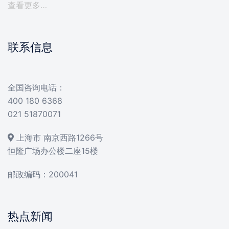
查看更多…
联系信息
全国咨询电话：
400 180 6368
021 51870071
上海市 南京西路1266号
恒隆广场办公楼二座15楼
邮政编码：200041
热点新闻