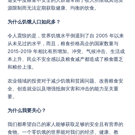
遭受中度粮食不安全的人群通常由于收入所限或其他资
源限制而无法定期获取健康、均衡的饮食。
为什么饥饿人口如此多？
令人震惊的是，世界饥饿水平倒退到了自 2005 年以来
从未见过的水平，而且，粮食价格高企的国家数量与
2015-2019 年相比有所增加。冲突、气候冲击、生活成
本上升、民众不安全感以及粮食减产都造成了粮食匮乏
和粮价上涨。
农业领域的投资对于减少饥饿和贫困问题、改善粮食安
全、创造就业以及增强抵御灾害和冲击的能力至关重
要。
为什么我要关心？
我们都希望自己的家人能够获取足够的安全且有营养的
食物。一个零饥饿的世界能对我们的经济、健康、教