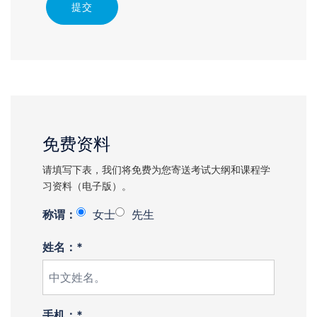
提交
免费资料
请填写下表，我们将免费为您寄送考试大纲和课程学
习资料（电子版）。
称谓：
女士
先生
姓名：*
手机：*