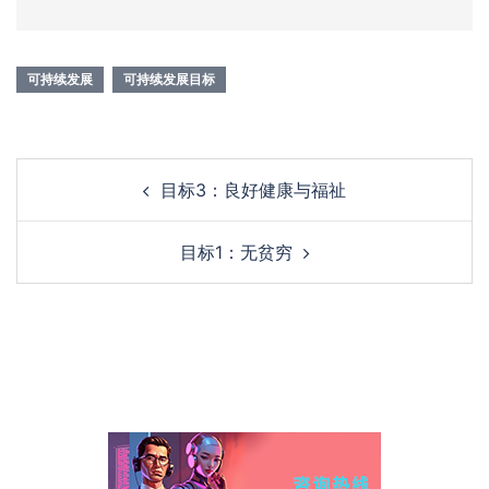
可持续发展
可持续发展目标
目标3：良好健康与福祉
目标1：无贫穷