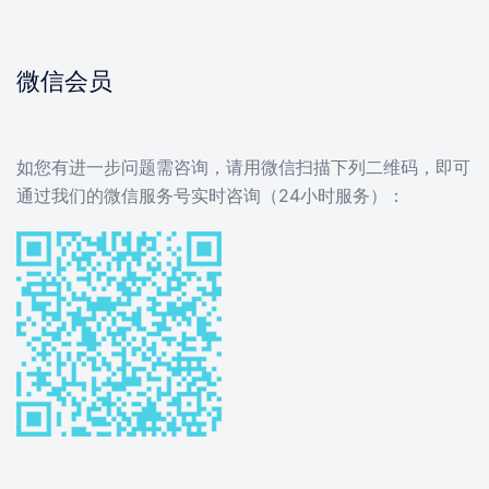
微信会员
如您有进一步问题需咨询，请用微信扫描下列二维码，即可
通过我们的微信服务号实时咨询（24小时服务）：