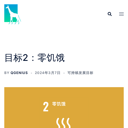
目标2：零饥饿
BY
QGENIUS
2024年3月7日
可持续发展目标