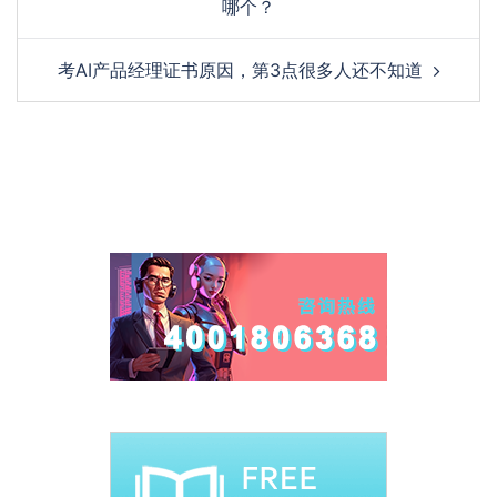
哪个？
考AI产品经理证书原因，第3点很多人还不知道