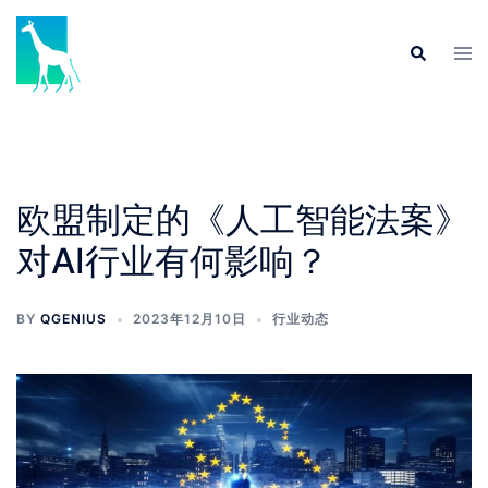
欧盟制定的《人工智能法案》
对AI行业有何影响？
BY
QGENIUS
2023年12月10日
行业动态