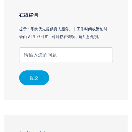
在线咨询
提示：系统优先提供真人服务。非工作时间或繁忙时，
会由 AI 生成回答，可能存在错误，请注意甄别。
提交