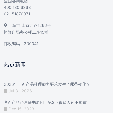
全国咨询电话：
400 180 6368
021 51870071
上海市 南京西路1266号
恒隆广场办公楼二座15楼
邮政编码：200041
热点新闻
2026年，AI产品经理能力要求发生了哪些变化？
Jul 31, 2026
考AI产品经理证书原因，第3点很多人还不知道
Dec 15, 2023