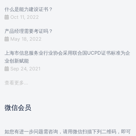
什么是能力建设证书？
Oct 11, 2022
产品经理需要考证吗？
May 18, 2022
上海市信息服务业行业协会采用联合国UCPD证书标准为企
业创新赋能
Sep 24, 2021
查看更多…
微信会员
如您有进一步问题需咨询，请用微信扫描下列二维码，即可