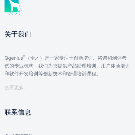
关于我们
®
Qgenius
（全才）是一家专注于创新培训、咨询和测评考
试的专业机构。我们为您提供产品经理培训、用户体验培训
和软件开发培训等创新技术和管理培训课程。
查看更多…
联系信息