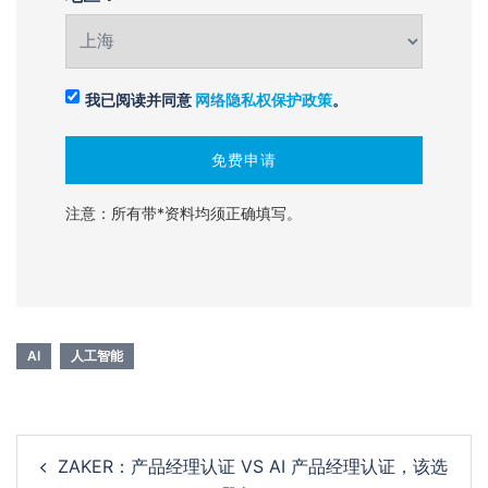
我已阅读并同意
网络隐私权保护政策
。
注意：所有带*资料均须正确填写。
AI
人工智能
ZAKER：产品经理认证 VS AI 产品经理认证，该选