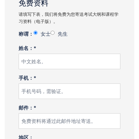
免费资料
请填写下表，我们将免费为您寄送考试大纲和课程学
习资料（电子版）。
称谓：
女士
先生
姓名：*
手机：*
邮件：*
地区：