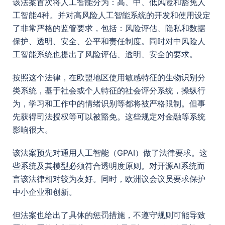
该法案首次将人工智能分为：高、中、低风险和豁免人
工智能4种。并对高风险人工智能系统的开发和使用设定
了非常严格的监管要求，包括：风险评估、隐私和数据
保护、透明、安全、公平和责任制度。同时对中风险人
工智能系统也提出了风险评估、透明、安全的要求。
按照这个法律，在欧盟地区使用敏感特征的生物识别分
类系统，基于社会或个人特征的社会评分系统，操纵行
为，学习和工作中的情绪识别等都将被严格限制。但事
先获得司法授权等可以被豁免。这些规定对金融等系统
影响很大。
该法案预先对通用人工智能（GPAI）做了法律要求。这
些系统及其模型必须符合透明度原则。对开源AI系统而
言该法律相对较为友好。同时，欧洲议会议员要求保护
中小企业和创新。
但法案也给出了具体的惩罚措施，不遵守规则可能导致