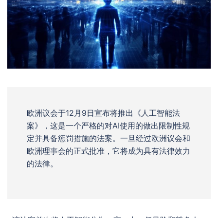
欧洲议会于12月9日宣布将推出《人工智能法
案》，这是一个严格的对AI使用的做出限制性规
定并具备惩罚措施的法案。一旦经过欧洲议会和
欧洲理事会的正式批准，它将成为具有法律效力
的法律。