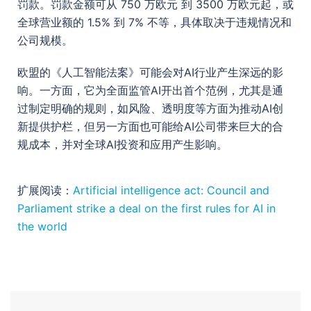
罚款。罚款金额可从 750 万欧元 到 3500 万欧元起，或
全球营业额的 1.5% 到 7% 不等，具体取决于违规情况和
公司规模。
欧盟的《人工智能法案》可能会对AI行业产生深远的影
响。一方面，它为全面监管AI开出首个范例，尤其是通
过制定明确的规则，如风险、透明度等方面为推动AI创
新提供护栏，但另一方面也可能给AI公司带来巨大的合
规成本，并对全球AI投资和应用产生影响。
扩展阅读：
Artificial intelligence act: Council and
Parliament strike a deal on the first rules for AI in
the world