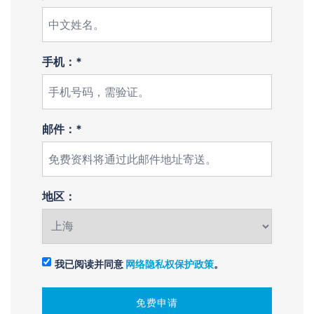
手机：*
邮件：*
地区：
我已阅读并同意
网络隐私权保护政策
。