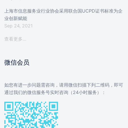
上海市信息服务业行业协会采用联合国UCPD证书标准为企
业创新赋能
Sep 24, 2021
查看更多…
微信会员
如您有进一步问题需咨询，请用微信扫描下列二维码，即可
通过我们的微信服务号实时咨询（24小时服务）：