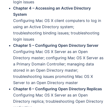
login issues
Chapter 4 – Accessing an Active Directory
System
Configuring Mac OS X client computers to log in
using an Active Directory system;
troubleshooting binding issues; troubleshooting
login issues
Chapter 5 – Configuring Open Directory Server
Configuring Mac OS X Server as an Open
Directory master; configuring Mac OS X Server as
a Primary Domain Controller; managing data
stored in an Open Directory master;
troubleshooting issues promoting Mac OS X
Server to an Open Directory master
Chapter 6 – Configuring Open Directory Replicas
Configuring Mac OS X Server as an Open
Directory replica; troubleshooting Open Directory