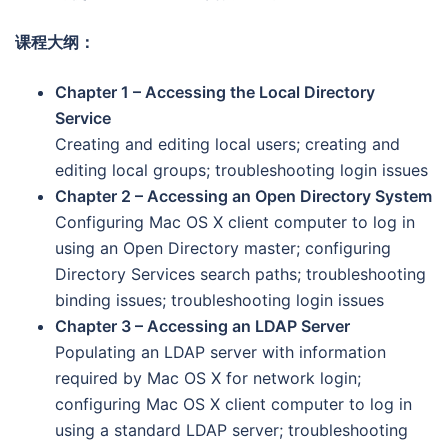
课程大纲：
Chapter 1 – Accessing the Local Directory
Service
Creating and editing local users; creating and
editing local groups; troubleshooting login issues
Chapter 2 – Accessing an Open Directory System
Configuring Mac OS X client computer to log in
using an Open Directory master; configuring
Directory Services search paths; troubleshooting
binding issues; troubleshooting login issues
Chapter 3 – Accessing an LDAP Server
Populating an LDAP server with information
required by Mac OS X for network login;
configuring Mac OS X client computer to log in
using a standard LDAP server; troubleshooting