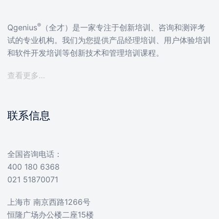
®
Qgenius
（全才）是一家专注于创新培训、咨询和测评考
试的专业机构。我们为您提供产品经理培训、用户体验培训
和软件开发培训等创新技术和管理培训课程。
查看更多…
联系信息
全国咨询电话：
400 180 6368
021 51870071
上海市 南京西路1266号
恒隆广场办公楼二座15楼