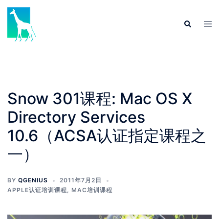
Skip
to
Tog
Search
content
men
Snow 301课程: Mac OS X
Directory Services
10.6（ACSA认证指定课程之
一）
BY
QGENIUS
2011年7月2日
APPLE认证培训课程
,
MAC培训课程