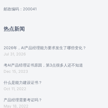
邮政编码：200041
热点新闻
2026年，AI产品经理能力要求发生了哪些变化？
Jul 31, 2026
考AI产品经理证书原因，第3点很多人还不知道
Dec 15, 2023
什么是能力建设证书？
Oct 11, 2022
产品经理需要考证吗？
May 18, 2022