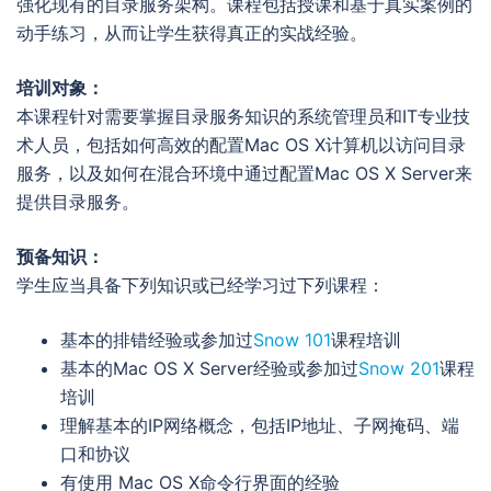
强化现有的目录服务架构。课程包括授课和基于真实案例的
动手练习，从而让学生获得真正的实战经验。
培训对象：
本课程针对需要掌握目录服务知识的系统管理员和IT专业技
术人员，包括如何高效的配置Mac OS X计算机以访问目录
服务，以及如何在混合环境中通过配置Mac OS X Server来
提供目录服务。
预备知识：
学生应当具备下列知识或已经学习过下列课程：
基本的排错经验或参加过
Snow 101
课程培训
基本的Mac OS X Server经验或参加过
Snow 201
课程
培训
理解基本的IP网络概念，包括IP地址、子网掩码、端
口和协议
有使用 Mac OS X命令行界面的经验