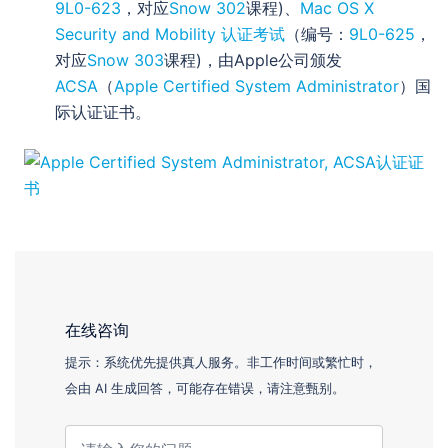
9L0-623
，对应
Snow 302
课程)、
Mac OS X
Security and Mobility 认证考试
（编号：
9L0-625
，
对应
Snow 303
课程)，由Apple公司颁发
ACSA
（
Apple Certified System Administrator
）国
际认证证书。
在线咨询
提示：系统优先提供真人服务。非工作时间或繁忙时，
会由 AI 生成回答，可能存在错误，请注意甄别。