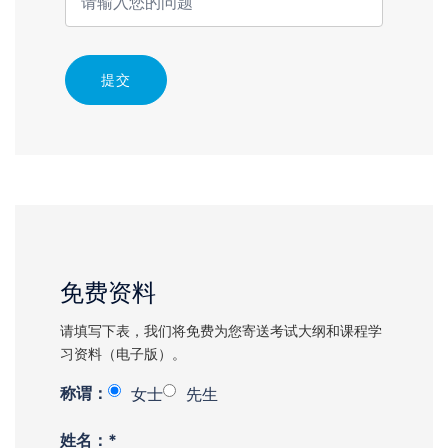
提交
免费资料
请填写下表，我们将免费为您寄送考试大纲和课程学
习资料（电子版）。
称谓：
女士
先生
姓名：*