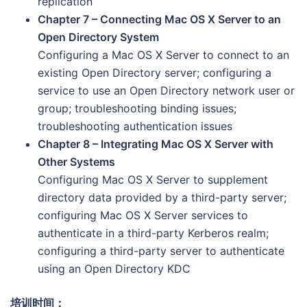
replication
Chapter 7 – Connecting Mac OS X Server to an
Open Directory System
Configuring a Mac OS X Server to connect to an
existing Open Directory server; configuring a
service to use an Open Directory network user or
group; troubleshooting binding issues;
troubleshooting authentication issues
Chapter 8 – Integrating Mac OS X Server with
Other Systems
Configuring Mac OS X Server to supplement
directory data provided by a third-party server;
configuring Mac OS X Server services to
authenticate in a third-party Kerberos realm;
configuring a third-party server to authenticate
using an Open Directory KDC
培训时间：