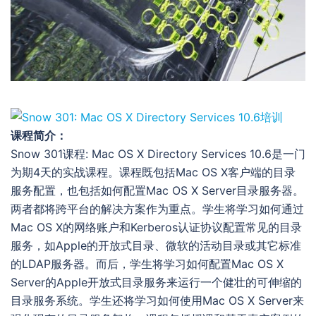
课程简介：
Snow 301课程: Mac OS X Directory Services 10.6是一门
为期4天的实战课程。课程既包括Mac OS X客户端的目录
服务配置，也包括如何配置Mac OS X Server目录服务器。
两者都将跨平台的解决方案作为重点。学生将学习如何通过
Mac OS X的网络账户和Kerberos认证协议配置常见的目录
服务，如Apple的开放式目录、微软的活动目录或其它标准
的LDAP服务器。而后，学生将学习如何配置Mac OS X
Server的Apple开放式目录服务来运行一个健壮的可伸缩的
目录服务系统。学生还将学习如何使用Mac OS X Server来