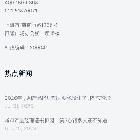
400 180 6368
021 51870071
上海市 南京西路1266号
恒隆广场办公楼二座15楼
邮政编码：200041
热点新闻
2026年，AI产品经理能力要求发生了哪些变化？
Jul 31, 2026
考AI产品经理证书原因，第3点很多人还不知道
Dec 15, 2023