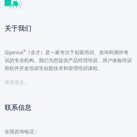
关于我们
®
Qgenius
（全才）是一家专注于创新培训、咨询和测评考
试的专业机构。我们为您提供产品经理培训、用户体验培训
和软件开发培训等创新技术和管理培训课程。
查看更多…
联系信息
全国咨询电话：