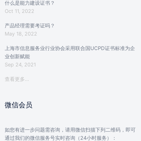
什么是能力建设证书？
Oct 11, 2022
产品经理需要考证吗？
May 18, 2022
上海市信息服务业行业协会采用联合国UCPD证书标准为企
业创新赋能
Sep 24, 2021
查看更多…
微信会员
如您有进一步问题需咨询，请用微信扫描下列二维码，即可
通过我们的微信服务号实时咨询（24小时服务）：