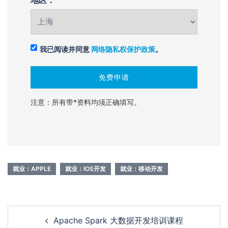
我已阅读并同意
网络隐私权保护政策
。
注意：所有带*资料均须正确填写。
就业：APPLE
就业：IOS开发
就业：移动开发
Post
Apache Spark 大数据开发培训课程
navigation