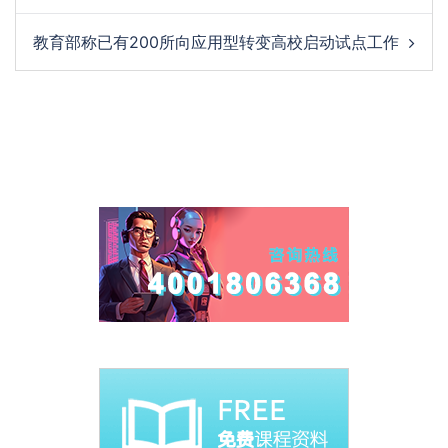
教育部称已有200所向应用型转变高校启动试点工作