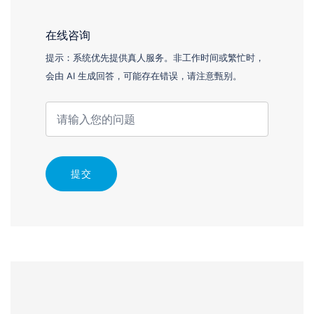
在线咨询
提示：系统优先提供真人服务。非工作时间或繁忙时，
会由 AI 生成回答，可能存在错误，请注意甄别。
提交