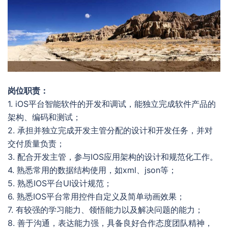
岗位职责：
1. iOS平台智能软件的开发和调试，能独立完成软件产品的
架构、编码和测试；
2. 承担并独立完成开发主管分配的设计和开发任务，并对
交付质量负责；
3. 配合开发主管，参与IOS应用架构的设计和规范化工作。
4. 熟悉常用的数据结构使用，如xml、json等；
5. 熟悉IOS平台UI设计规范；
6. 熟悉IOS平台常用控件自定义及简单动画效果；
7. 有较强的学习能力、领悟能力以及解决问题的能力；
8. 善于沟通，表达能力强，具备良好合作态度团队精神，