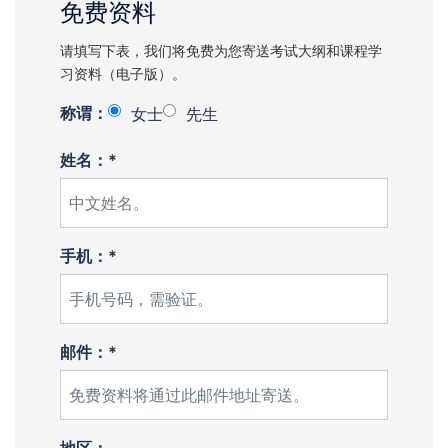
免费资料
请填写下表，我们将免费为您寄送考试大纲和课程学
习资料（电子版）。
称谓：
女士
先生
姓名：*
手机：*
邮件：*
地区：