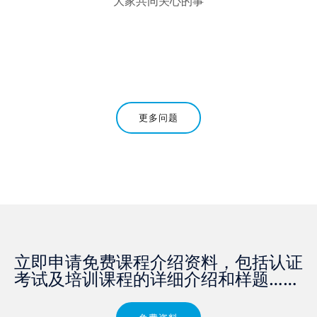
大家共同关心的事
更多问题
立即申请免费课程介绍资料，包括认证
考试及培训课程的详细介绍和样题……​