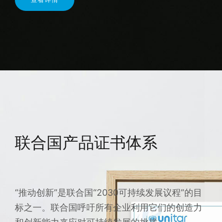
联合国产品证书体系
“推动创新”是联合国“2030可持续发展议程”的目
标之一。联合国呼吁所有企业利用它们的创造力