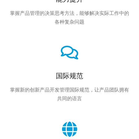
掌握产品管理的决策思考方法，能够解决实际工作中的
各种复杂问题
国际规范
掌握新的创新产品开发管理国际规范，让产品团队拥有
共同的语言