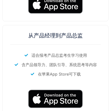
从产品经理到产品总监
适合报考产品总监考生学习使用
含产品领导力、团队引导、系统思考等内容
在苹果App Store可下载