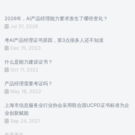
2026年，AI产品经理能力要求发生了哪些变化？
Jul 31, 2026
考AI产品经理证书原因，第3点很多人还不知道
Dec 15, 2023
什么是能力建设证书？
Oct 11, 2022
产品经理需要考证吗？
May 18, 2022
上海市信息服务业行业协会采用联合国UCPD证书标准为企
业创新赋能
Sep 24, 2021
查看更多…