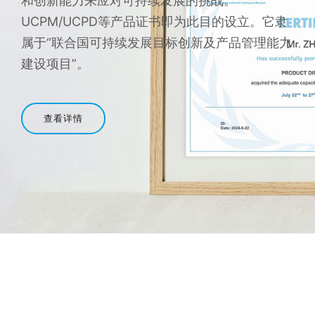
和创新能力来应对可持续发展的挑战。
UCPM/UCPD等产品证书即为此目的设立。它隶
属于“联合国可持续发展目标创新及产品管理能力
建设项目”。
查看详情