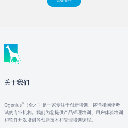
免费资料
关于我们
®
Qgenius
（全才）是一家专注于创新培训、咨询和测评考
试的专业机构。我们为您提供产品经理培训、用户体验培训
和软件开发培训等创新技术和管理培训课程。