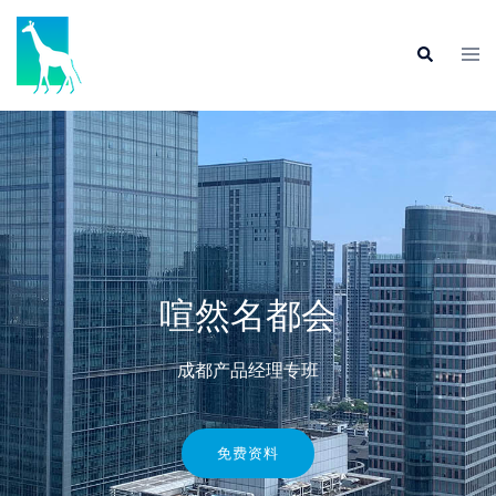
喧然名都会
成都产品经理专班
免费资料