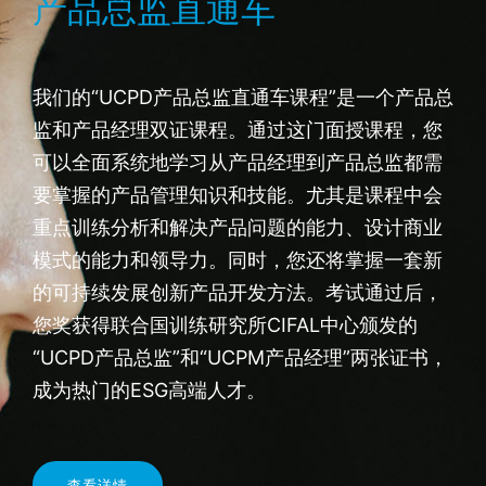
产品总监直通车
我们的“UCPD产品总监直通车课程”是一个产品总
监和产品经理双证课程。通过这门面授课程，您
可以全面系统地学习从产品经理到产品总监都需
要掌握的产品管理知识和技能。尤其是课程中会
重点训练分析和解决产品问题的能力、设计商业
模式的能力和领导力。同时，您还将掌握一套新
的可持续发展创新产品开发方法。考试通过后，
您奖获得联合国训练研究所CIFAL中心颁发的
“UCPD产品总监”和“UCPM产品经理”两张证书，
成为热门的ESG高端人才。
查看详情