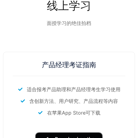
线上学习
面授学习的绝佳拍档
产品经理考证指南
适合报考产品助理和产品经理考生学习使用
含创新方法、用户研究、产品流程等内容
在苹果App Store可下载