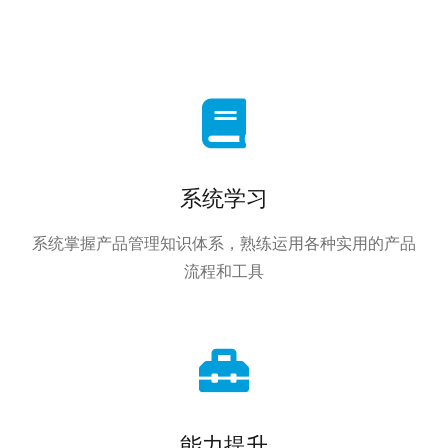
系统学习
系统掌握产品管理知识体系，熟练运用各种实用的产品
流程和工具
能力提升