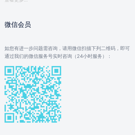
微信会员
如您有进一步问题需咨询，请用微信扫描下列二维码，即可
通过我们的微信服务号实时咨询（24小时服务）：