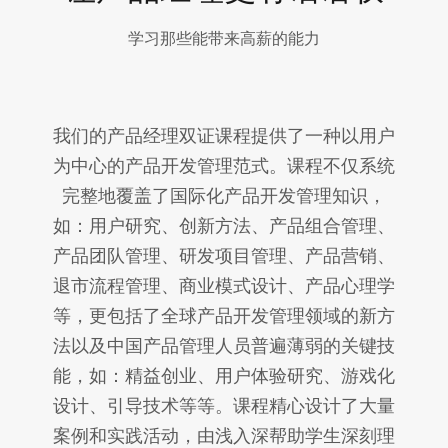
学习那些能带来高薪的能力
我们的产品经理双证课程提供了一种以用户
为中心的产品开发管理范式。课程不仅系统
完整地覆盖了国际化产品开发管理知识，
如：用户研究、创新方法、产品组合管理、
产品团队管理、研发项目管理、产品营销、
退市流程管理、商业模式设计、产品心理学
等，更包括了全球产品开发管理领域的新方
法以及中国产品管理人员普遍薄弱的关键技
能，如：精益创业、用户体验研究、游戏化
设计、引导技术等等。课程精心设计了大量
案例和实践活动，由浅入深帮助学生深刻理