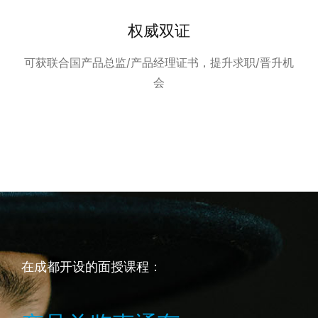
权威双证
可获联合国产品总监/产品经理证书，提升求职/晋升机
会
在成都开设的面授课程：