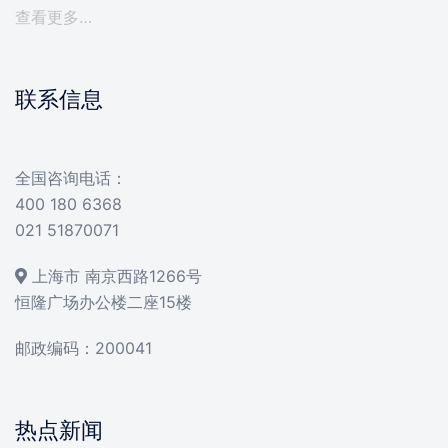
查看更多…
联系信息
全国咨询电话：
400 180 6368
021 51870071
上海市 南京西路1266号
恒隆广场办公楼二座15楼
邮政编码：200041
热点新闻