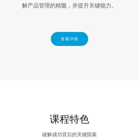
解产品管理的精髓，并提升关键能力。
查看详情
课程特色
破解成功背后的关键因素