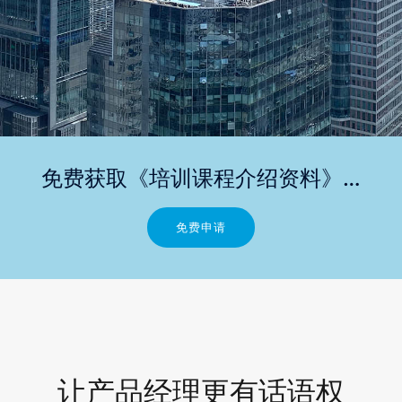
免费获取《培训课程介绍资料》…
免费申请
让产品经理更有话语权