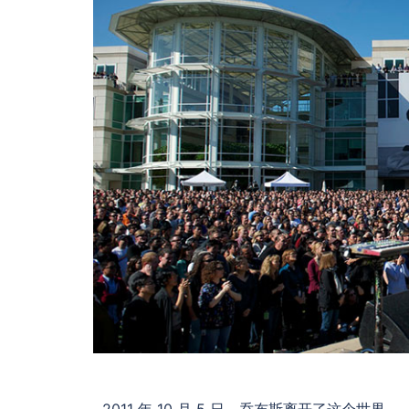
2011 年 10 月 5 日，乔布斯离开了这个世界。