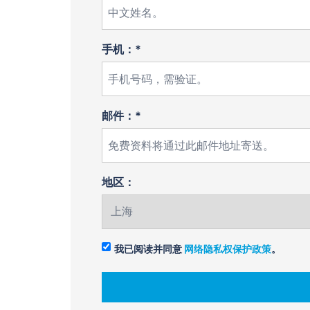
手机：*
邮件：*
地区：
我已阅读并同意
网络隐私权保护政策
。