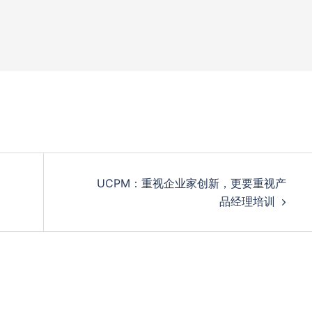
UCPM：重视企业家创新，更要重视产
品经理培训