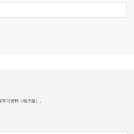
程学习资料（电子版）。