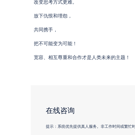
改变思考方式更难。
放下仇恨和埋怨，
共同携手，
把不可能变为可能！
宽容、相互尊重和合作才是人类未来的主题！
在线咨询
提示：系统优先提供真人服务。非工作时间或繁忙时，