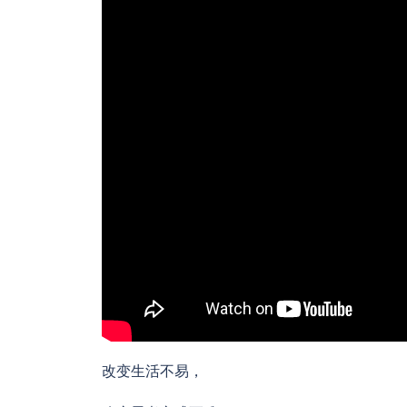
改变生活不易，