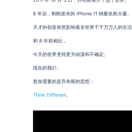
8 年后，刚刚发布的 iPhone 11 销量依然火爆。
天才的创造依然影响着全世界千千万万人的生活
和 8 年前相比，
今天的世界变得更为动荡和不确定。
现在的我们，
愈加需要的是乔布斯的思想：
Think Different
。