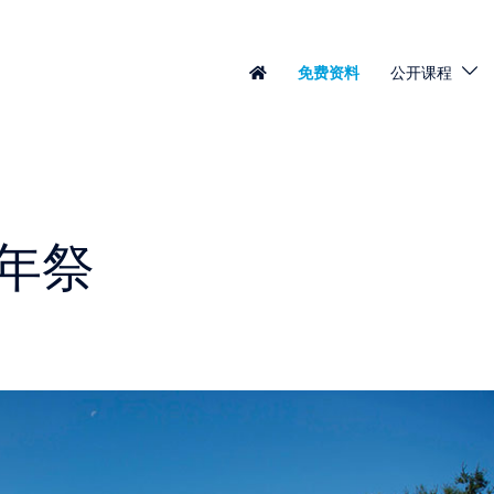
免费资料
公开课程
年祭