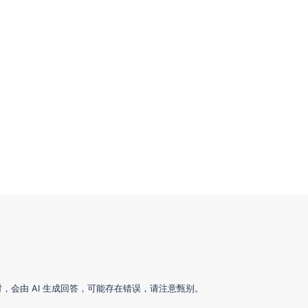
会由 AI 生成回答，可能存在错误，请注意甄别。