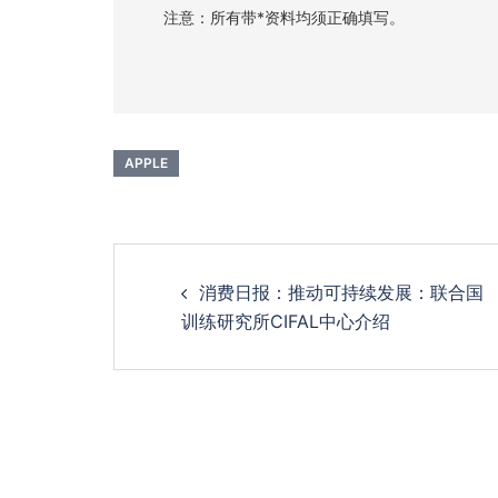
注意：所有带*资料均须正确填写。
APPLE
消费日报：推动可持续发展：联合国
训练研究所CIFAL中心介绍