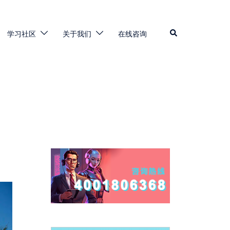
学习社区
关于我们
在线咨询