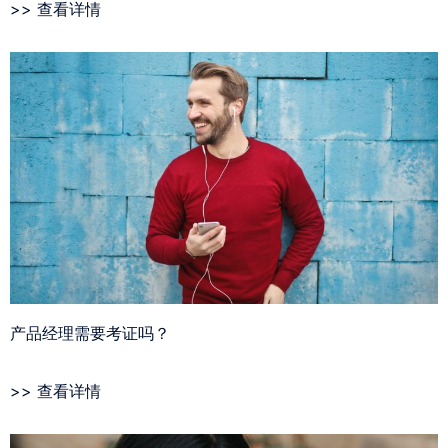
>> 查看详情
产品经理需要考证吗？
>> 查看详情