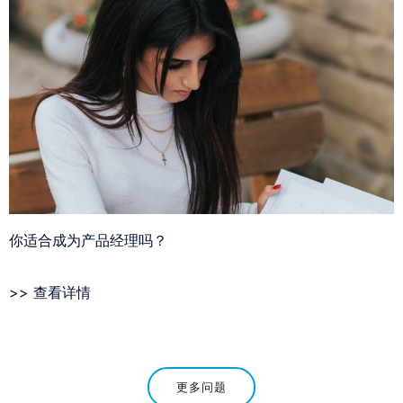
你适合成为产品经理吗？
>> 查看详情
更多问题