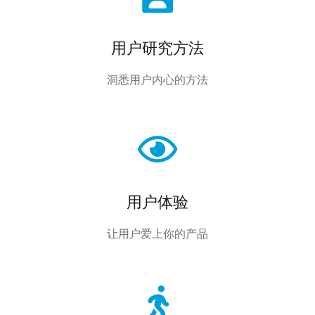
用户研究方法
洞悉用户内心的方法
用户体验
让用户爱上你的产品