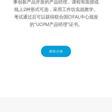
事创新产品开发的产品经理。课程有面授或
线上2种形式可选，采用工作坊实战教学。
考试通过后可以获得联合国CIFAL中心颁发
的“UCPM产品经理”证书。
课程大纲