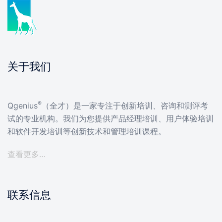
关于我们
®
Qgenius
（全才）是一家专注于创新培训、咨询和测评考
试的专业机构。我们为您提供产品经理培训、用户体验培训
和软件开发培训等创新技术和管理培训课程。
查看更多…
联系信息