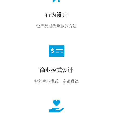
行为设计
让产品成为爆款的方法
商业模式设计
好的商业模式一定很赚钱