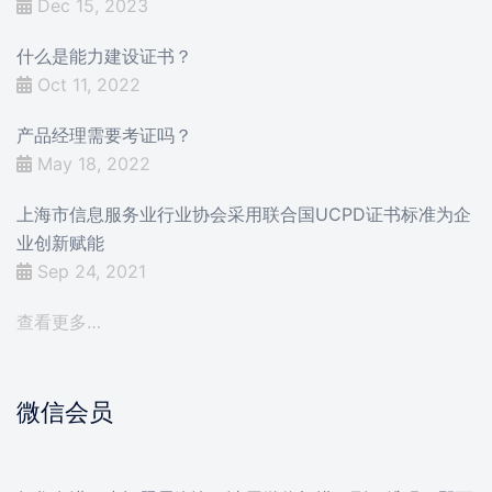
Dec 15, 2023
什么是能力建设证书？
Oct 11, 2022
产品经理需要考证吗？
May 18, 2022
上海市信息服务业行业协会采用联合国UCPD证书标准为企
业创新赋能
Sep 24, 2021
查看更多…
微信会员