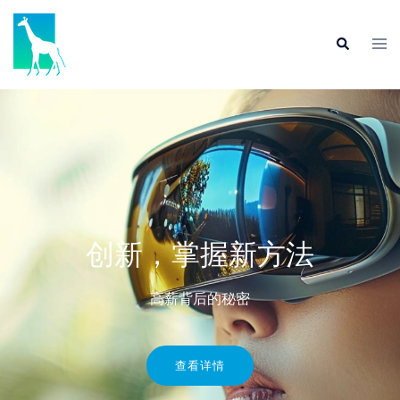
创新，掌握新方法
高薪背后的秘密
查看详情