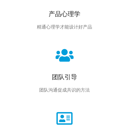
产品心理学
精通心理学才能设计好产品
团队引导
团队沟通促成共识的方法