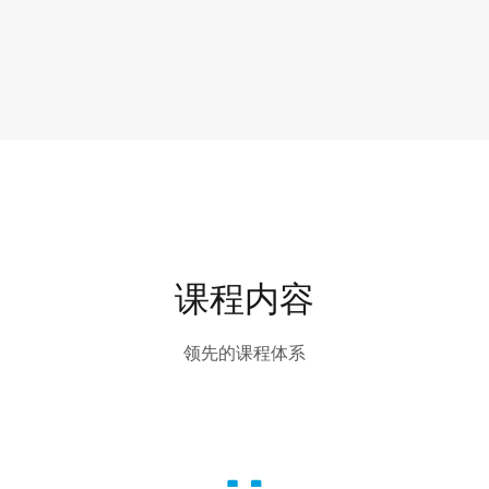
课程内容
领先的课程体系