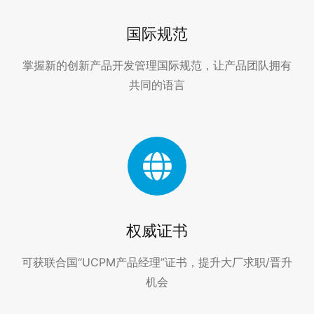
国际规范
掌握新的创新产品开发管理国际规范，让产品团队拥有
共同的语言
权威证书
可获联合国“UCPM产品经理”证书，提升大厂求职/晋升
机会