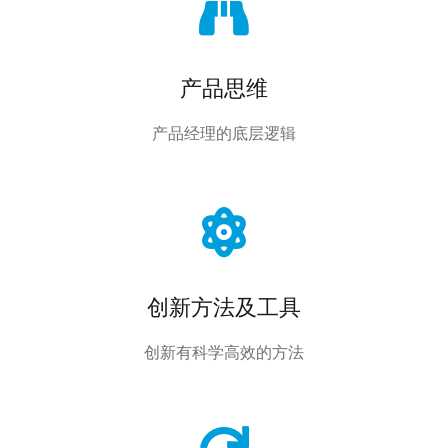
产品思维
产品经理的底层逻辑
创新方法及工具
创新有科学高效的方法