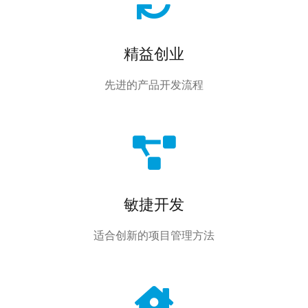
精益创业
先进的产品开发流程
敏捷开发
适合创新的项目管理方法