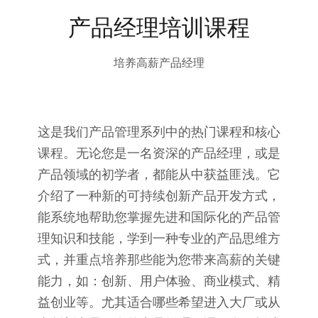
产品经理培训课程
培养高薪产品经理
这是我们产品管理系列中的热门课程和核心
课程。无论您是一名资深的产品经理，或是
产品领域的初学者，都能从中获益匪浅。它
介绍了一种新的可持续创新产品开发方式，
能系统地帮助您掌握先进和国际化的产品管
理知识和技能，学到一种专业的产品思维方
式，并重点培养那些能为您带来高薪的关键
能力，如：创新、用户体验、商业模式、精
益创业等。尤其适合哪些希望进入大厂或从