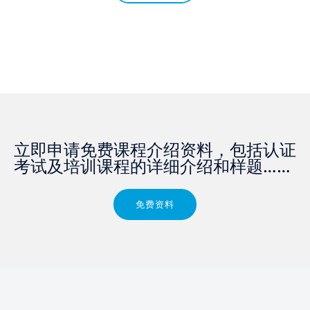
立即申请免费课程介绍资料，包括认证
考试及培训课程的详细介绍和样题……
免费资料