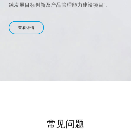
续发展目标创新及产品管理能力建设项目”。
查看详情
常见问题