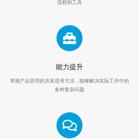
流程和工具
能力提升
掌握产品管理的决策思考方法，能够解决实际工作中的
各种复杂问题