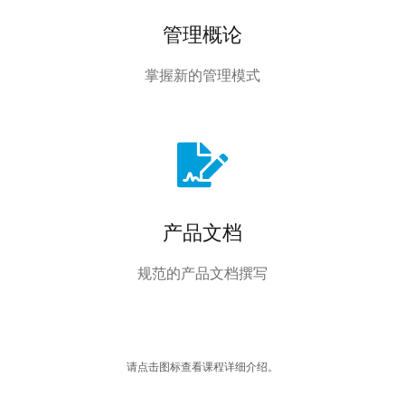
管理概论
掌握新的管理模式
产品文档
规范的产品文档撰写
请点击图标查看课程详细介绍。