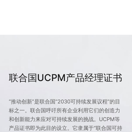
联合国UCPM产品经理证书
“推动创新”是联合国“2030可持续发展议程”的目
标之一。联合国呼吁所有企业利用它们的创造力
和创新能力来应对可持续发展的挑战。UCPM等
产品证书即为此目的设立。它隶属于“联合国可持