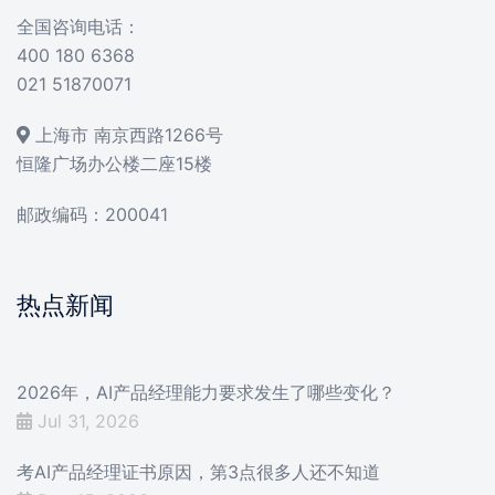
全国咨询电话：
400 180 6368
021 51870071
上海市 南京西路1266号
恒隆广场办公楼二座15楼
邮政编码：200041
热点新闻
2026年，AI产品经理能力要求发生了哪些变化？
Jul 31, 2026
考AI产品经理证书原因，第3点很多人还不知道