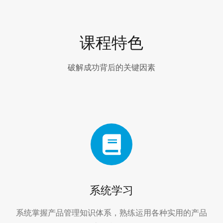
课程特色
破解成功背后的关键因素
系统学习
系统掌握产品管理知识体系，熟练运用各种实用的产品