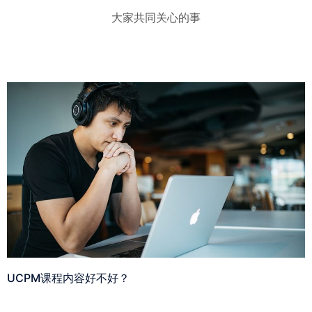
大家共同关心的事
UCPM课程内容好不好？