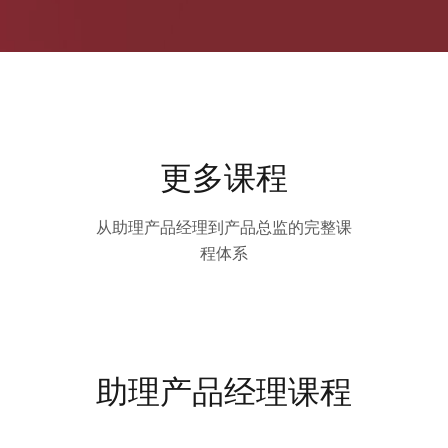
更多课程
从助理产品经理到产品总监的完整课
程体系
助理产品经理课程