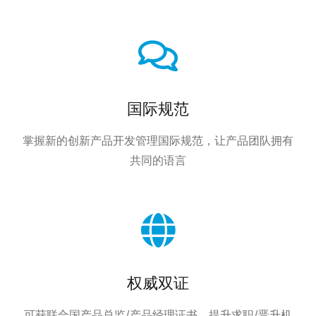
国际规范
掌握新的创新产品开发管理国际规范，让产品团队拥有
共同的语言
权威双证
可获联合国产品总监/产品经理证书，提升求职/晋升机