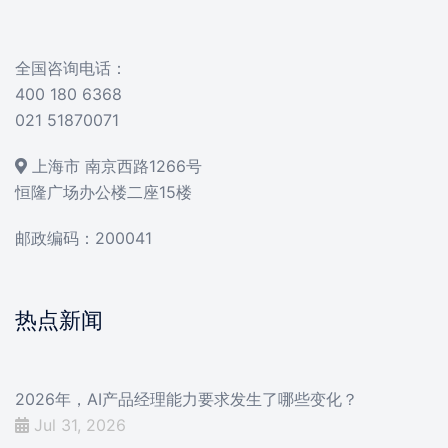
全国咨询电话：
400 180 6368
021 51870071
上海市 南京西路1266号
恒隆广场办公楼二座15楼
邮政编码：200041
热点新闻
2026年，AI产品经理能力要求发生了哪些变化？
Jul 31, 2026