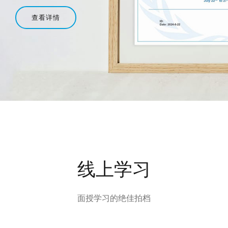
查看详情
线上学习
面授学习的绝佳拍档