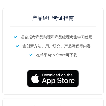
产品经理考证指南
适合报考产品助理和产品经理考生学习使用
含创新方法、用户研究、产品流程等内容
在苹果App Store可下载