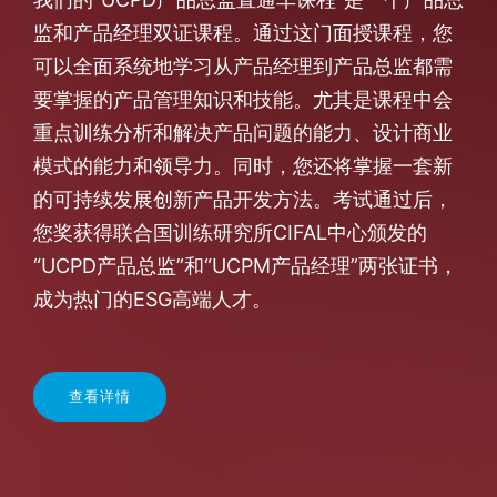
监和产品经理双证课程。通过这门面授课程，您
可以全面系统地学习从产品经理到产品总监都需
要掌握的产品管理知识和技能。尤其是课程中会
重点训练分析和解决产品问题的能力、设计商业
模式的能力和领导力。同时，您还将掌握一套新
的可持续发展创新产品开发方法。考试通过后，
您奖获得联合国训练研究所CIFAL中心颁发的
“UCPD产品总监”和“UCPM产品经理”两张证书，
成为热门的ESG高端人才。
查看详情