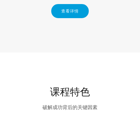
查看详情
课程特色
破解成功背后的关键因素