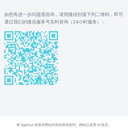
如您有进一步问题需咨询，请用微信扫描下列二维码，即可
通过我们的微信服务号实时咨询（24小时服务）：
©
Qgenius
保留本网站内容的所有权利。网站已采用 AI 技术。