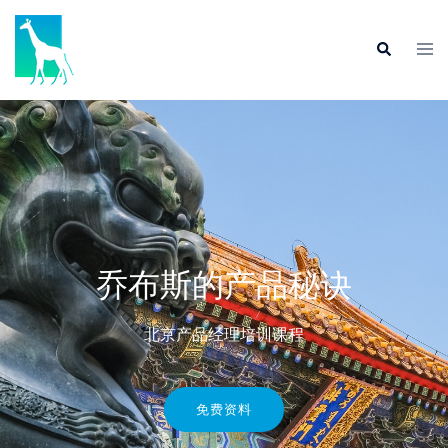
乔布斯的产品秘诀
北京产品经理培训课程
免费资料