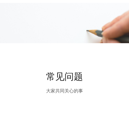
常见问题
大家共同关心的事