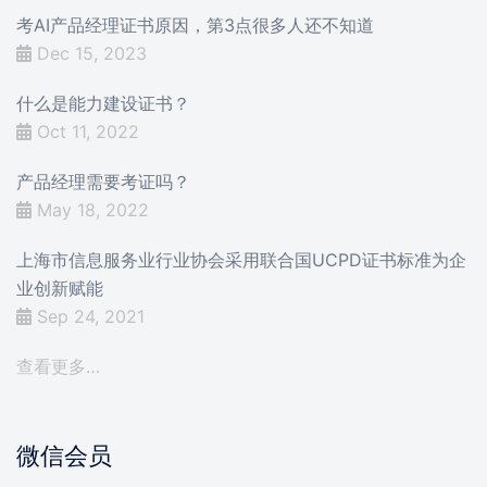
考AI产品经理证书原因，第3点很多人还不知道
Dec 15, 2023
什么是能力建设证书？
Oct 11, 2022
产品经理需要考证吗？
May 18, 2022
上海市信息服务业行业协会采用联合国UCPD证书标准为企
业创新赋能
Sep 24, 2021
查看更多…
微信会员