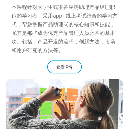
本课程针对大学生或准备应聘助理产品经理职
位的学习者，采用app+线上考试结合的学习方
式，帮您掌握产品助理岗的核心知识和技能，
尤其是那些成为优秀产品管理人员必备的基本
功。包括：产品开发的流程，创新方法，市场
和用户研究的方法等。
查看详情