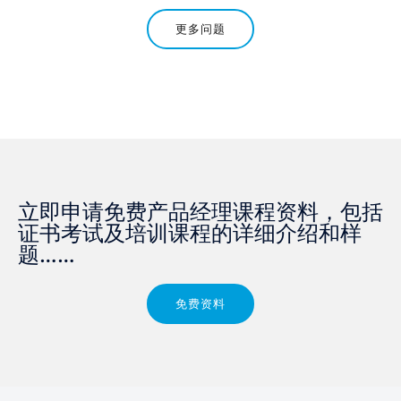
更多问题
立即申请免费产品经理课程资料，包括
证书考试及培训课程的详细介绍和样
题……
免费资料