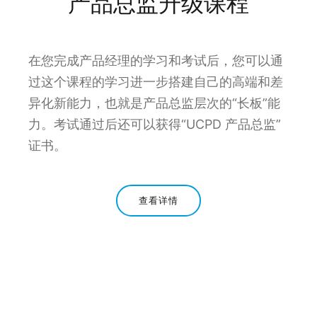
产品总监升级课程
在您完成产品经理的学习和考试后，您可以通
过这个课程的学习进一步搭建自己的高端和差
异化新能力，也就是产品总监层次的“长板”能
力。考试通过后还可以获得“UCPD 产品总监”
证书。
查看详情