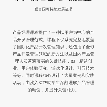
联合国可持续发展证书
产品经理课程提供了一种以用户为中心的产
品开发管理范式。课程不仅系统完整地覆盖
了国际化产品开发管理知识，还包括了全球
产品开发管理领域的新方法以及国内产品管
理人员普遍薄弱的关键技能，如：精益创
业、用户体验研究、游戏化设计、引导技术
等等。同时课程精心设计了大量案例和实践
活动，由浅入深帮助学生深刻理解产品管理
的精髓，并提升关键能力。