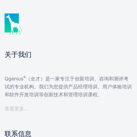
关于我们
®
Qgenius
（全才）是一家专注于创新培训、咨询和测评考
试的专业机构。我们为您提供产品经理培训、用户体验培训
和软件开发培训等创新技术和管理培训课程。
查看更多…
联系信息