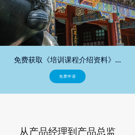
免费获取《培训课程介绍资料》…
免费申请
从产品经理到产品总监