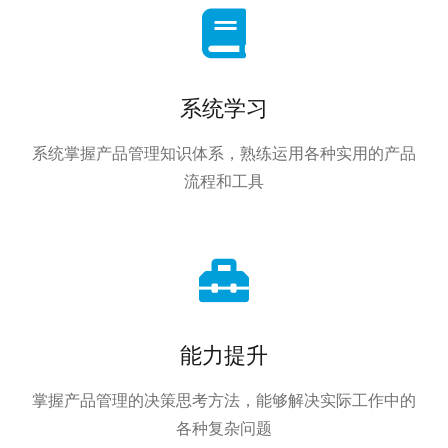
系统学习
系统掌握产品管理知识体系，熟练运用各种实用的产品
流程和工具
能力提升
掌握产品管理的决策思考方法，能够解决实际工作中的
各种复杂问题