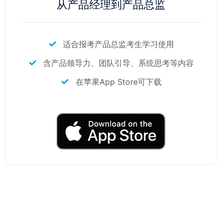
从产品经理到产品总监
适合报考产品总监考生学习使用
含产品领导力、团队引导、系统思考等内容
在苹果App Store可下载