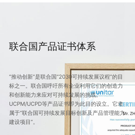
联合国产品证书体系
“推动创新”是联合国“2030可持续发展议程”的目
标之一。联合国呼吁所有企业利用它们的创造力
和创新能力来应对可持续发展的挑战。
UCPM/UCPD等产品证书即为此目的设立。它隶
属于“联合国可持续发展目标创新及产品管理能力
建设项目”。