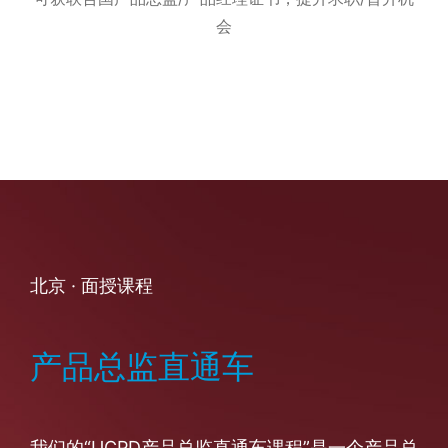
会
北京 · 面授课程
产品总监直通车
我们的“UCPD产品总监直通车课程”是一个产品总