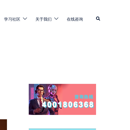
Search
学习社区
关于我们
在线咨询