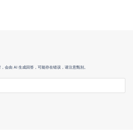
会由 AI 生成回答，可能存在错误，请注意甄别。