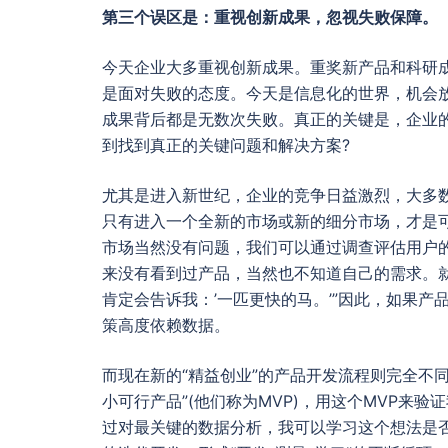
第三个误区是：重视创新成果，忽视失败保障。
今天企业大多重视创新成果。重奖新产品和科研
是面对失败的态度。今天是信息化的世界，机会
成果背后都是无数次失败。真正的关键是，企业
到找到真正的关键问题和解决方案?
尤其是进入新世纪，企业的竞争日益激烈，大多
只有进入一个全新的市场或新的细分市场，才是
市场当然没有问题，我们可以通过调查评估用户
来没有看到过产品，当然也不知道自己的需求。
肯定会告诉我：’一匹更快的马。’”因此，如果
策高度依赖数据。
而现在新的“精益创业”的产品开发流程则完全不
小可行产品”(他们称为MVP)，用这个MVP来
过对最关键的数据分析，我可以学习这个想法是否