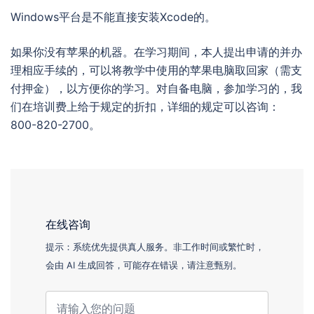
Windows平台是不能直接安装Xcode的。
如果你没有苹果的机器。在学习期间，本人提出申请的并办
理相应手续的，可以将教学中使用的苹果电脑取回家（需支
付押金），以方便你的学习。对自备电脑，参加学习的，我
们在培训费上给于规定的折扣，详细的规定可以咨询：
800-820-2700。
在线咨询
提示：系统优先提供真人服务。非工作时间或繁忙时，
会由 AI 生成回答，可能存在错误，请注意甄别。