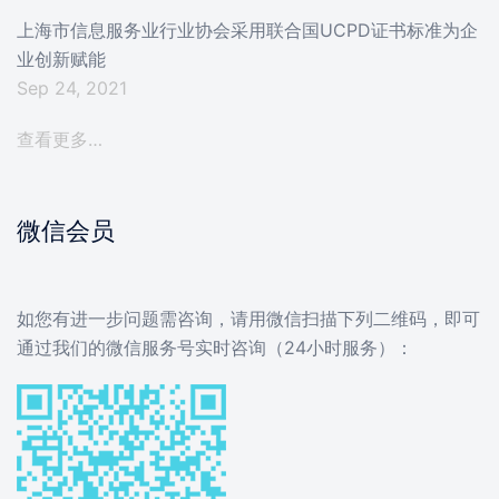
上海市信息服务业行业协会采用联合国UCPD证书标准为企
业创新赋能
Sep 24, 2021
查看更多…
微信会员
如您有进一步问题需咨询，请用微信扫描下列二维码，即可
通过我们的微信服务号实时咨询（24小时服务）：