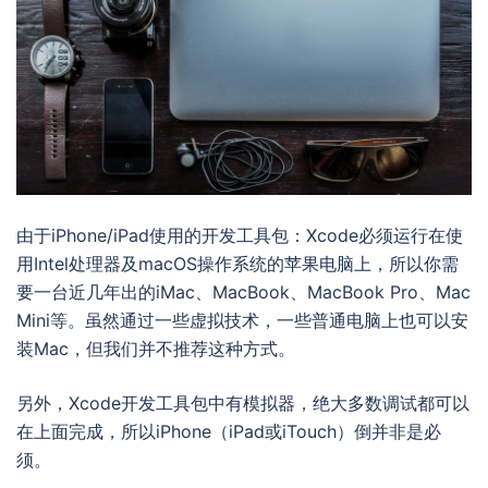
由于iPhone/iPad使用的开发工具包：Xcode必须运行在使
用Intel处理器及macOS操作系统的苹果电脑上，所以你需
要一台近几年出的iMac、MacBook、MacBook Pro、Mac
Mini等。虽然通过一些虚拟技术，一些普通电脑上也可以安
装Mac，但我们并不推荐这种方式。
另外，Xcode开发工具包中有模拟器，绝大多数调试都可以
在上面完成，所以iPhone（iPad或iTouch）倒并非是必
须。