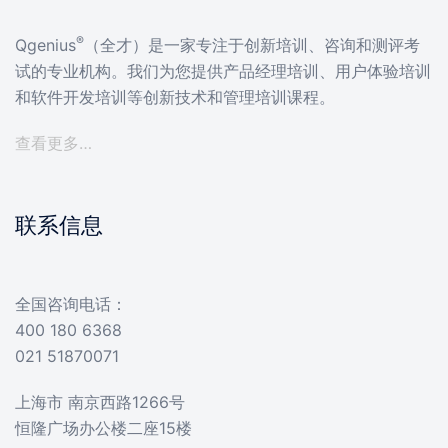
®
Qgenius
（全才）是一家专注于创新培训、咨询和测评考
试的专业机构。我们为您提供产品经理培训、用户体验培训
和软件开发培训等创新技术和管理培训课程。
查看更多…
联系信息
全国咨询电话：
400 180 6368
021 51870071
上海市 南京西路1266号
恒隆广场办公楼二座15楼