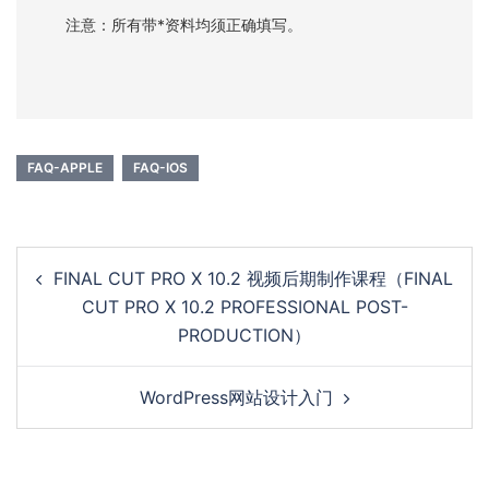
注意：所有带*资料均须正确填写。
FAQ-APPLE
FAQ-IOS
Post
FINAL CUT PRO X 10.2 视频后期制作课程（FINAL
navigation
CUT PRO X 10.2 PROFESSIONAL POST-
PRODUCTION）
WordPress网站设计入门