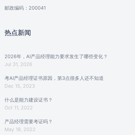
邮政编码：200041
热点新闻
2026年，AI产品经理能力要求发生了哪些变化？
Jul 31, 2026
考AI产品经理证书原因，第3点很多人还不知道
Dec 15, 2023
什么是能力建设证书？
Oct 11, 2022
产品经理需要考证吗？
May 18, 2022