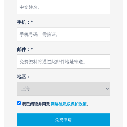
手机：*
邮件：*
地区：
我已阅读并同意
网络隐私权保护政策
。