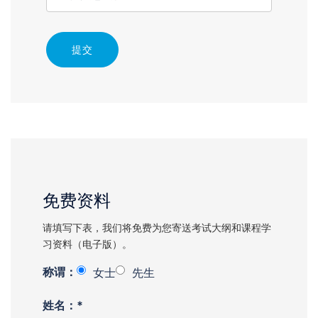
提交
免费资料
请填写下表，我们将免费为您寄送考试大纲和课程学
习资料（电子版）。
称谓：
女士
先生
姓名：*