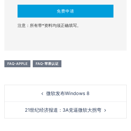
注意：所有带*资料均须正确填写。
FAQ-APPLE
FAQ-苹果认证
Post
微软发布Windows 8
navigation
21世纪经济报道：3A党逼微软大拐弯