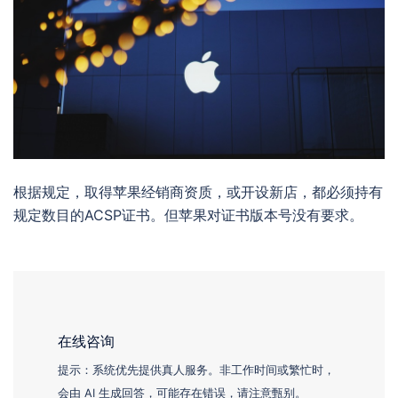
根据规定，取得苹果经销商资质，或开设新店，都必须持有
规定数目的ACSP证书。但苹果对证书版本号没有要求。
在线咨询
提示：系统优先提供真人服务。非工作时间或繁忙时，
会由 AI 生成回答，可能存在错误，请注意甄别。