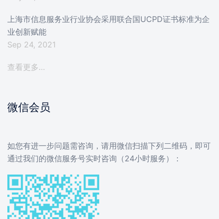
上海市信息服务业行业协会采用联合国UCPD证书标准为企
业创新赋能
Sep 24, 2021
查看更多…
微信会员
如您有进一步问题需咨询，请用微信扫描下列二维码，即可
通过我们的微信服务号实时咨询（24小时服务）：