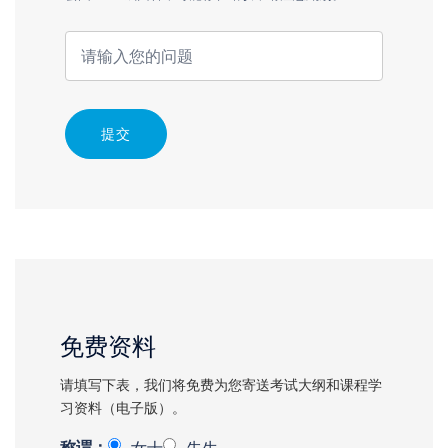
提交
免费资料
请填写下表，我们将免费为您寄送考试大纲和课程学
习资料（电子版）。
称谓：