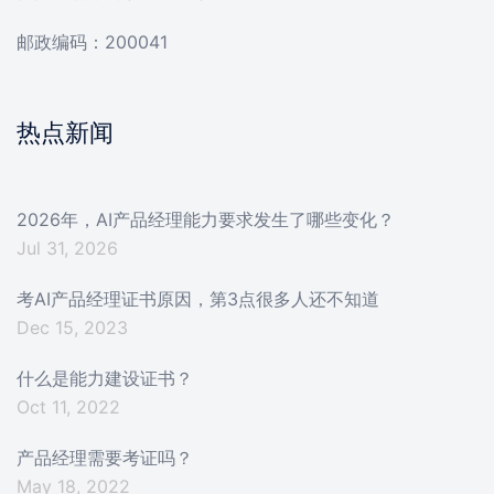
邮政编码：200041
热点新闻
2026年，AI产品经理能力要求发生了哪些变化？
Jul 31, 2026
考AI产品经理证书原因，第3点很多人还不知道
Dec 15, 2023
什么是能力建设证书？
Oct 11, 2022
产品经理需要考证吗？
May 18, 2022