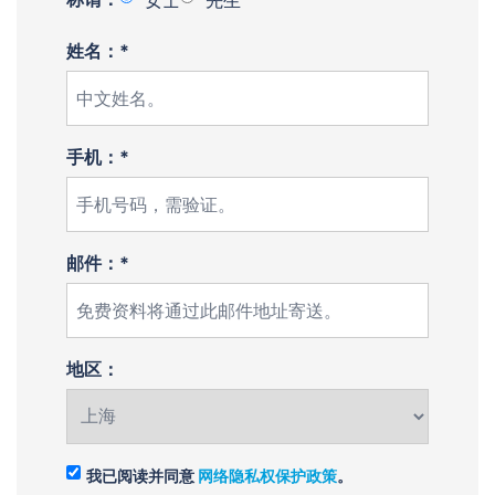
女士
先生
姓名：*
手机：*
邮件：*
地区：
我已阅读并同意
网络隐私权保护政策
。