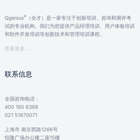
®
Qgenius
（全才）是一家专注于创新培训、咨询和测评考
试的专业机构。我们为您提供产品经理培训、用户体验培训
和软件开发培训等创新技术和管理培训课程。
查看更多…
联系信息
全国咨询电话：
400 180 6368
021 51870071
上海市 南京西路1266号
恒隆广场办公楼二座15楼