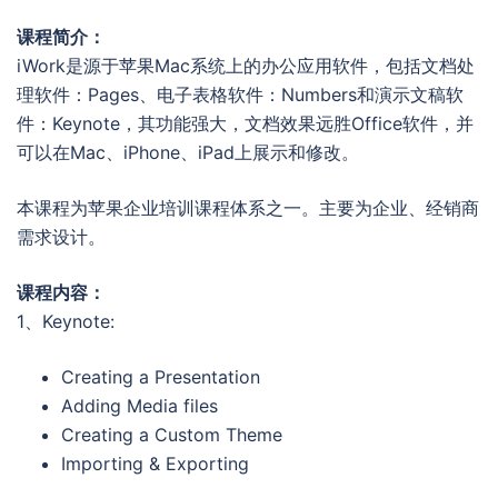
课程简介：
iWork是源于苹果Mac系统上的办公应用软件，包括文档处
理软件：Pages、电子表格软件：Numbers和演示文稿软
件：Keynote，其功能强大，文档效果远胜Office软件，并
可以在Mac、iPhone、iPad上展示和修改。
本课程为苹果企业培训课程体系之一。主要为企业、经销商
需求设计。
课程内容：
1、Keynote:
Creating a Presentation
Adding Media files
Creating a Custom Theme
Importing & Exporting