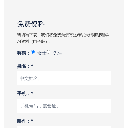
免费资料
请填写下表，我们将免费为您寄送考试大纲和课程学
习资料（电子版）。
称谓：
女士
先生
姓名：*
手机：*
邮件：*