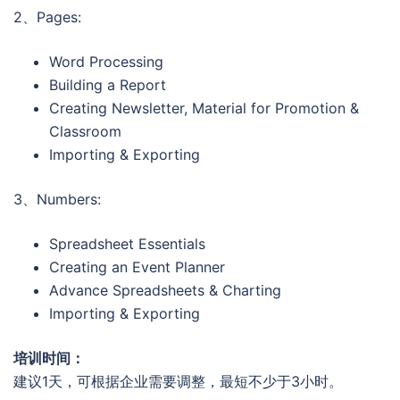
2、Pages:
Word Processing
Building a Report
Creating Newsletter, Material for Promotion &
Classroom
Importing & Exporting
3、Numbers:
Spreadsheet Essentials
Creating an Event Planner
Advance Spreadsheets & Charting
Importing & Exporting
培训时间：
建议1天，可根据企业需要调整，最短不少于3小时。