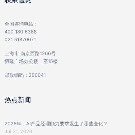
联系信息
全国咨询电话：
400 180 6368
021 51870071
上海市 南京西路1266号
恒隆广场办公楼二座15楼
邮政编码：200041
热点新闻
2026年，AI产品经理能力要求发生了哪些变化？
Jul 31, 2026