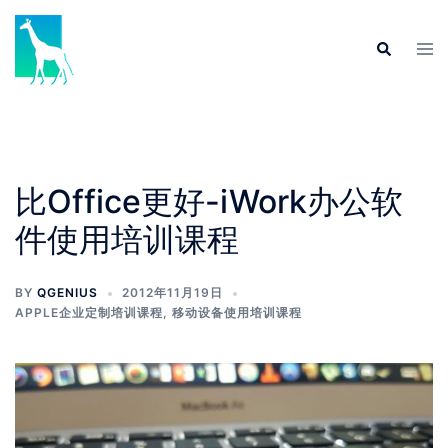
Skip
to
Tog
Search
content
men
比Office更好-iWork办公软
件使用培训课程
BY
QGENIUS
2012年11月19日
APPLE企业定制培训课程
,
移动设备使用培训课程