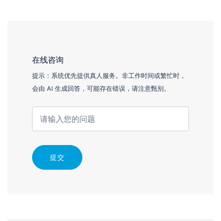
在线咨询
提示：系统优先提供真人服务。非工作时间或繁忙时，
会由 AI 生成回答，可能存在错误，请注意甄别。
提交