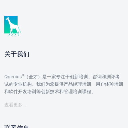
关于我们
®
Qgenius
（全才）是一家专注于创新培训、咨询和测评考
试的专业机构。我们为您提供产品经理培训、用户体验培训
和软件开发培训等创新技术和管理培训课程。
查看更多…