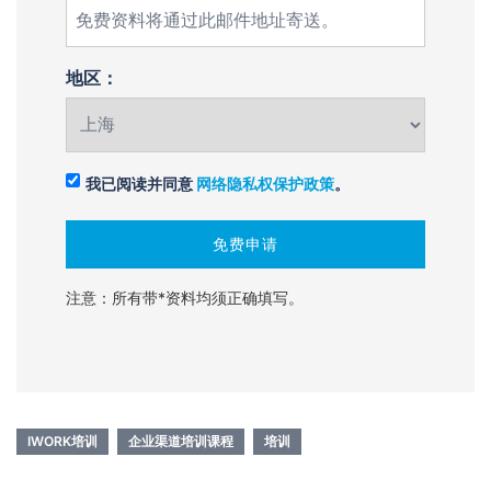
地区：
我已阅读并同意
网络隐私权保护政策
。
注意：所有带*资料均须正确填写。
IWORK培训
企业渠道培训课程
培训