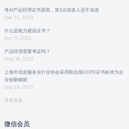
考AI产品经理证书原因，第3点很多人还不知道
Dec 15, 2023
什么是能力建设证书？
Oct 11, 2022
产品经理需要考证吗？
May 18, 2022
上海市信息服务业行业协会采用联合国UCPD证书标准为企
业创新赋能
Sep 24, 2021
查看更多…
微信会员