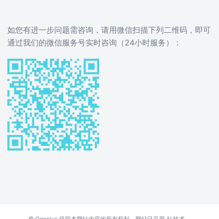
如您有进一步问题需咨询，请用微信扫描下列二维码，即可
通过我们的微信服务号实时咨询（24小时服务）：
©
Qgenius
保留本网站内容的所有权利。网站已采用 AI 技术。