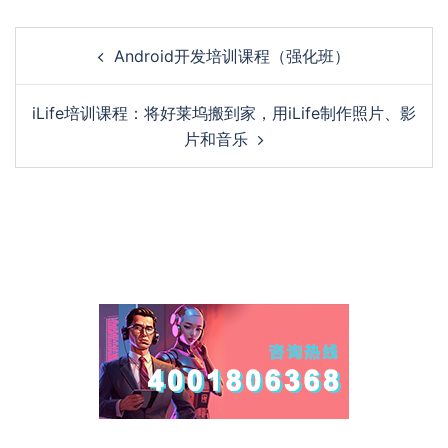
Post
Android开发培训课程（强化班）
navigation
iLife培训课程：将好莱坞搬到家，用iLife制作照片、影
片和音乐