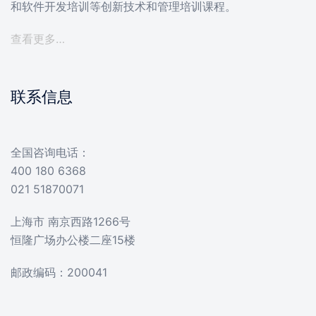
和软件开发培训等创新技术和管理培训课程。
查看更多…
联系信息
全国咨询电话：
400 180 6368
021 51870071
上海市 南京西路1266号
恒隆广场办公楼二座15楼
邮政编码：200041