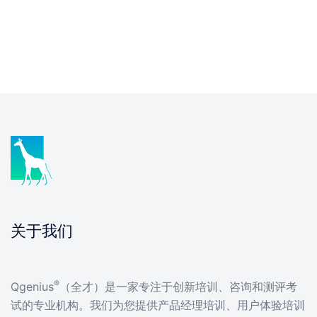
关于我们
®
Qgenius
（全才）是一家专注于创新培训、咨询和测评考
试的专业机构。我们为您提供产品经理培训、用户体验培训