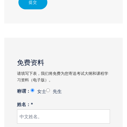
提交
免费资料
请填写下表，我们将免费为您寄送考试大纲和课程学
习资料（电子版）。
称谓：
女士
先生
姓名：*