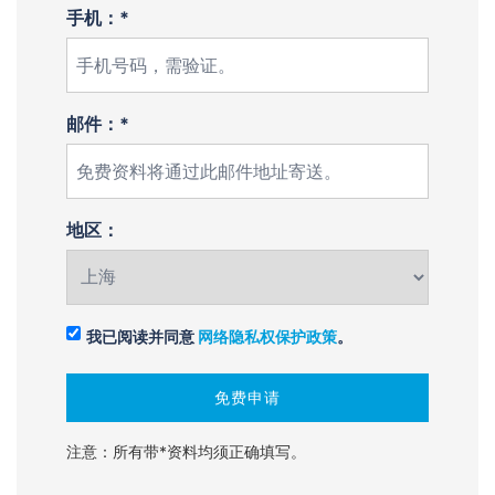
手机：*
邮件：*
地区：
我已阅读并同意
网络隐私权保护政策
。
注意：所有带*资料均须正确填写。