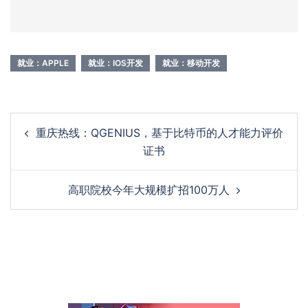
就业：APPLE
就业：IOS开发
就业：移动开发
Post
重庆热线：QGENIUS，基于比特币的人才能力评价
navigation
证书
高职院校今年大规模扩招100万人