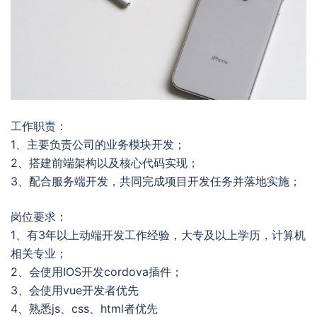
工作职责：
1、主要负责公司的业务模块开发；
2、搭建前端架构以及核心代码实现；
3、配合服务端开发，共同完成项目开发任务并落地实施；
岗位要求：
1、有3年以上动端开发工作经验，大专及以上学历，计算机
相关专业；
2、会使用IOS开发cordova插件；
3、会使用vue开发者优先
4、熟悉js、css、html者优先