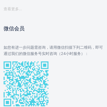
查看更多…
微信会员
如您有进一步问题需咨询，请用微信扫描下列二维码，即可
通过我们的微信服务号实时咨询（24小时服务）：