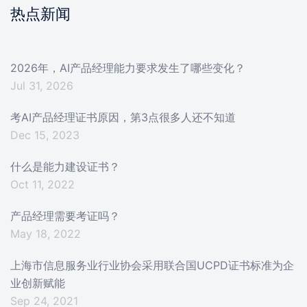
热点新闻
2026年，AI产品经理能力要求发生了哪些变化？
Jul 31, 2026
考AI产品经理证书原因，第3点很多人还不知道
Dec 15, 2023
什么是能力建设证书？
Oct 11, 2022
产品经理需要考证吗？
May 18, 2022
上海市信息服务业行业协会采用联合国UCPD证书标准为企
业创新赋能
Sep 24, 2021