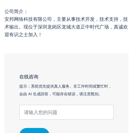
公司简介：
安邦网络科技有限公司，主要从事技术开发，技术支持，技
术输出。现位于深圳龙岗区龙城大道正中时代广场，真诚欢
迎有识之士加入！
在线咨询
提示：系统优先提供真人服务。非工作时间或繁忙时，
会由 AI 生成回答，可能存在错误，请注意甄别。