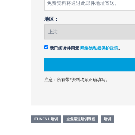
地区：
我已阅读并同意
网络隐私权保护政策
。
注意：所有带*资料均须正确填写。
ITUNES U培训
企业渠道培训课程
培训