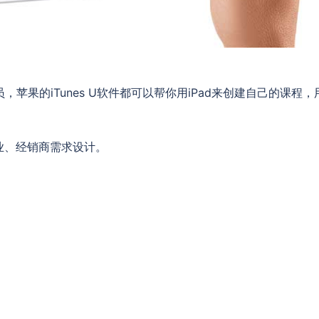
，苹果的iTunes U软件都可以帮你用iPad来创建自己的课程，
业、经销商需求设计。