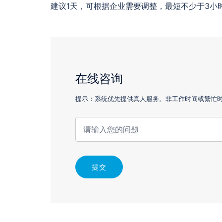
建议1天，可根据企业需要调整，最短不少于3小
在线咨询
提示：系统优先提供真人服务。非工作时间或繁忙时，
提交