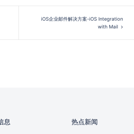
iOS企业邮件解决方案-iOS Integration
with Mail
信息
热点新闻