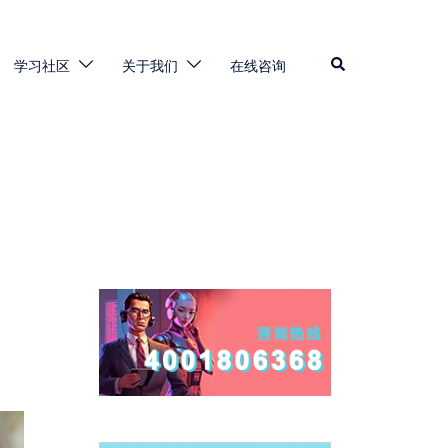
Search
学习社区
关于我们
在线咨询