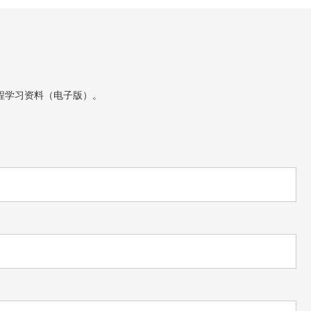
程学习资料（电子版）。