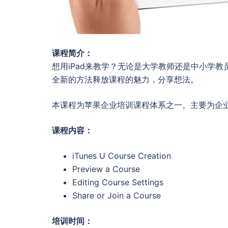
课程简介：
想用iPad来教学？无论是大学教师还是中小学教员
全新的方法释放课程的魅力，分享想法。
本课程为苹果企业培训课程体系之一。主要为企
课程内容：
iTunes U Course Creation
Preview a Course
Editing Course Settings
Share or Join a Course
培训时间：