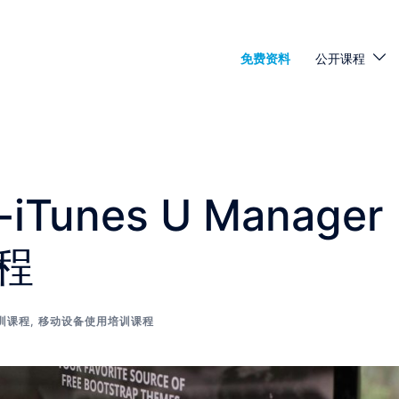
免费资料
公开课程
Tunes U Manager
程
训课程
,
移动设备使用培训课程