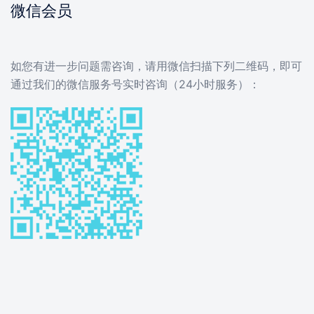
微信会员
如您有进一步问题需咨询，请用微信扫描下列二维码，即可
通过我们的微信服务号实时咨询（24小时服务）：