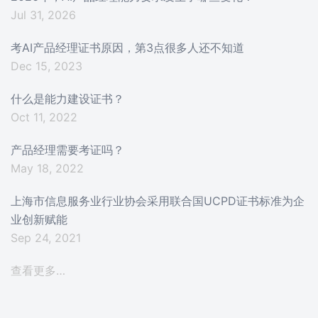
Jul 31, 2026
考AI产品经理证书原因，第3点很多人还不知道
Dec 15, 2023
什么是能力建设证书？
Oct 11, 2022
产品经理需要考证吗？
May 18, 2022
上海市信息服务业行业协会采用联合国UCPD证书标准为企
业创新赋能
Sep 24, 2021
查看更多…