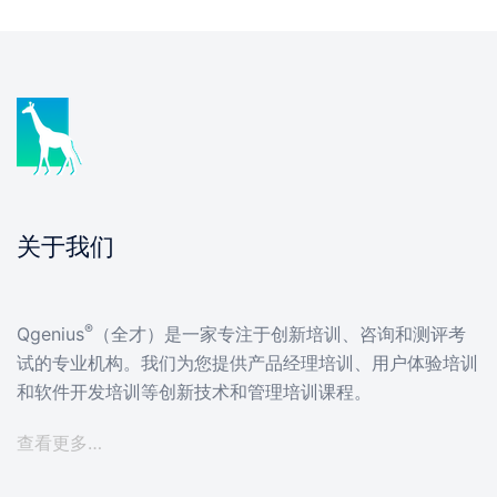
关于我们
®
Qgenius
（全才）是一家专注于创新培训、咨询和测评考
试的专业机构。我们为您提供产品经理培训、用户体验培训
和软件开发培训等创新技术和管理培训课程。
查看更多…