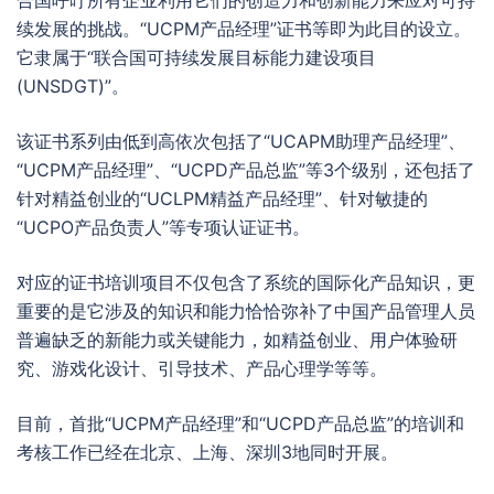
合国呼吁所有企业利用它们的创造力和创新能力来应对可持
续发展的挑战。“UCPM产品经理”证书等即为此目的设立。
它隶属于“联合国可持续发展目标能力建设项目
(UNSDGT)”。
该证书系列由低到高依次包括了“UCAPM助理产品经理”、
“UCPM产品经理”、“UCPD产品总监”等3个级别，还包括了
针对精益创业的“UCLPM精益产品经理”、针对敏捷的
“UCPO产品负责人”等专项认证证书。
对应的证书培训项目不仅包含了系统的国际化产品知识，更
重要的是它涉及的知识和能力恰恰弥补了中国产品管理人员
普遍缺乏的新能力或关键能力，如精益创业、用户体验研
究、游戏化设计、引导技术、产品心理学等等。
目前，首批“UCPM产品经理”和“UCPD产品总监”的培训和
考核工作已经在北京、上海、深圳3地同时开展。