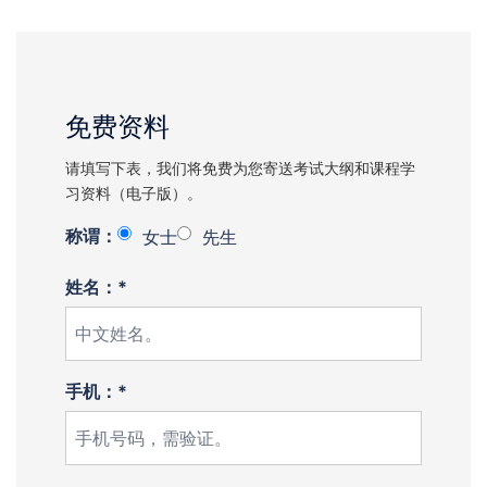
免费资料
请填写下表，我们将免费为您寄送考试大纲和课程学
习资料（电子版）。
称谓：
女士
先生
姓名：*
手机：*