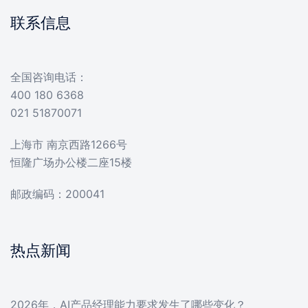
联系信息
全国咨询电话：
400 180 6368
021 51870071
上海市 南京西路1266号
恒隆广场办公楼二座15楼
邮政编码：200041
热点新闻
2026年，AI产品经理能力要求发生了哪些变化？