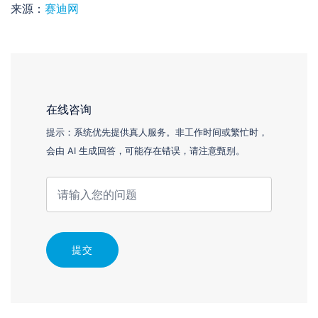
来源：
赛迪网
在线咨询
提示：系统优先提供真人服务。非工作时间或繁忙时，
会由 AI 生成回答，可能存在错误，请注意甄别。
提交