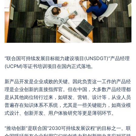
“联合国可持续发展目标能力建设项目(UNSDGT)”产品经理
(UCPM)等证书培训项目在国内正式落地。
新产品开发是企业成败的关键。因此负责这一工作的产品经
理是企业创新的直接指挥官。但在中国，大多数产品经理都
是从其他岗位转行过来，如研发、营销、设计等，从业人员
普遍存在知识体系不系统，尤其是一些关键能力，如商业模
式设计、创新开发、用户体验研究等更是薄弱环节。
“推动创新”是联合国“2030可持续发展议程”的目标之一。联