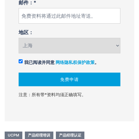
邮件：*
地区：
我已阅读并同意
网络隐私权保护政策
。
注意：所有带*资料均须正确填写。
UCPM
产品经理培训
产品经理认证