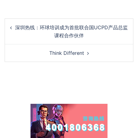
Post
深圳热线：环球培训成为首批联合国UCPD产品总监
navigation
课程合作伙伴
Think Different