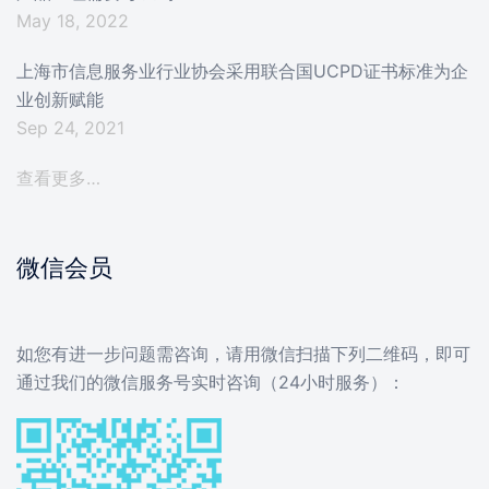
May 18, 2022
上海市信息服务业行业协会采用联合国UCPD证书标准为企
业创新赋能
Sep 24, 2021
查看更多…
微信会员
如您有进一步问题需咨询，请用微信扫描下列二维码，即可
通过我们的微信服务号实时咨询（24小时服务）：