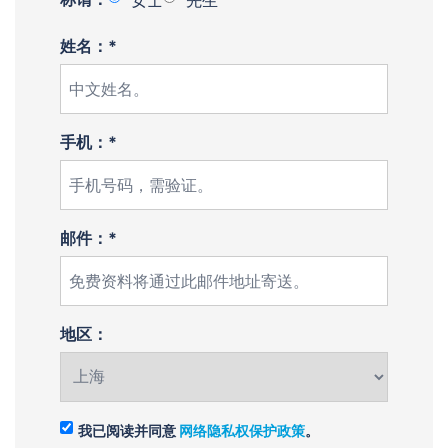
女士
先生
姓名：*
手机：*
邮件：*
地区：
我已阅读并同意
网络隐私权保护政策
。