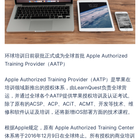
环球培训日前获批正式成为全球首批 Apple Authorized
Training Provider（AATP）
Apple Authorized Training Provider（AATP）是苹果在
培训领域新推出的授权体系，由LearnQuest负责全球营
运，并通过全球各个AATP提供苹果授权培训及认证考试。
除了原有的ACSP、ACP、ACiT、ACMT、开发等技术、维
修和软件认证及培训，还将新增iOS部署方面的技术课程。
根据Apple规定，原有 Apple Authorized Training Center
体系将于2016年12月9日在全球终止。所有授权的商业培训