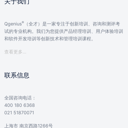
关于我们
®
Qgenius
（全才）是一家专注于创新培训、咨询和测评考
试的专业机构。我们为您提供产品经理培训、用户体验培训
和软件开发培训等创新技术和管理培训课程。
查看更多…
联系信息
全国咨询电话：
400 180 6368
021 51870071
上海市 南京西路1266号