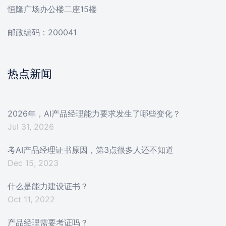
恒隆广场办公楼二座15楼
邮政编码：200041
热点新闻
2026年，AI产品经理能力要求发生了哪些变化？
Jul 31, 2026
考AI产品经理证书原因，第3点很多人还不知道
Dec 15, 2023
什么是能力建设证书？
Oct 11, 2022
产品经理需要考证吗？