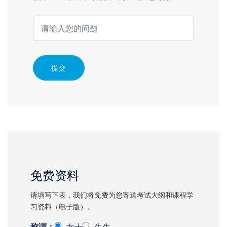
提交
免费资料
请填写下表，我们将免费为您寄送考试大纲和课程学
习资料（电子版）。
称谓：