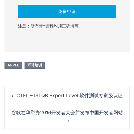
注意：所有带*资料均须正确填写。
APPLE
环球培训
Post
CTEL – ISTQB Expert Level 软件测试专家级认证
navigation
谷歌在华举办2016开发者大会并发布中国开发者网站