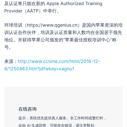
及认证将只能在新的 Apple Authorized Training
Provider（AATP）中举行。
环球培训（https://www.qgenius.cn）是国内苹果资深的培
训认证合作伙伴，培训及认证质量和人数均在全国居于领先
地位。并获得苹果公司颁发的“苹果最佳授权培训中心”称
号。
来源：
http://www.cctime.com/html/2016-12-
8/1250463.htm?jdfwkey=xagnu1
在线咨询
提示：系统优先提供真人服务。非工作时间或繁忙时，
会由 AI 生成回答，可能存在错误，请注意甄别。