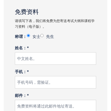
免费资料
请填写下表，我们将免费为您寄送考试大纲和课程学
习资料（电子版）。
称谓：
女士
先生
姓名：*
手机：*
邮件：*