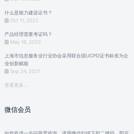
什么是能力建设证书？
Oct 11, 2022
产品经理需要考证吗？
May 18, 2022
上海市信息服务业行业协会采用联合国UCPD证书标准为企
业创新赋能
Sep 24, 2021
查看更多…
微信会员
如您有进一步问题需咨询，请用微信扫描下列二维码，即可