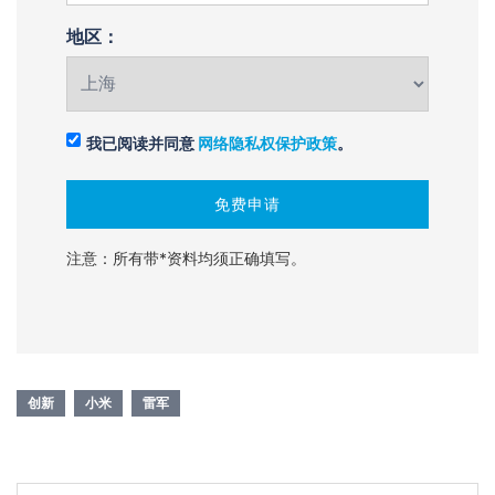
地区：
我已阅读并同意
网络隐私权保护政策
。
注意：所有带*资料均须正确填写。
创新
小米
雷军