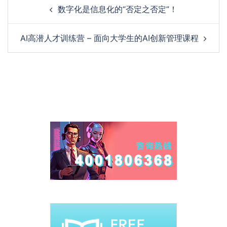
数字化是信息化的“否定之否定”！
AI高潜人才训练营 – 面向大学生的AI创新管理课程