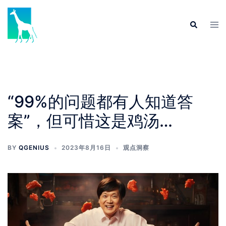
“99%的问题都有人知道答
案”，但可惜这是鸡汤…
BY
QGENIUS
2023年8月16日
观点洞察