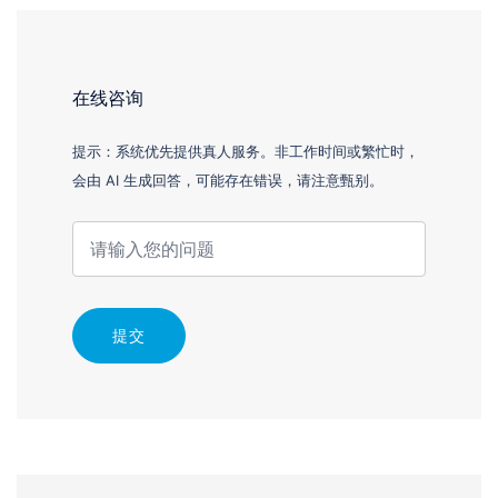
在线咨询
提示：系统优先提供真人服务。非工作时间或繁忙时，
会由 AI 生成回答，可能存在错误，请注意甄别。
提交