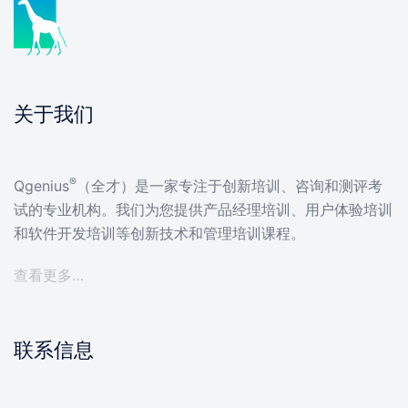
关于我们
®
Qgenius
（全才）是一家专注于创新培训、咨询和测评考
试的专业机构。我们为您提供产品经理培训、用户体验培训
和软件开发培训等创新技术和管理培训课程。
查看更多…
联系信息