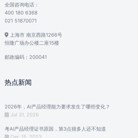
全国咨询电话：
400 180 6368
021 51870071
上海市 南京西路1266号
恒隆广场办公楼二座15楼
邮政编码：200041
热点新闻
2026年，AI产品经理能力要求发生了哪些变化？
Jul 31, 2026
考AI产品经理证书原因，第3点很多人还不知道
Dec 15, 2023