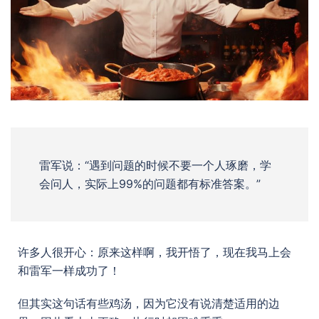
雷军说：“遇到问题的时候不要一个人琢磨，学
会问人，实际上99%的问题都有标准答案。”
许多人很开心：原来这样啊，我开悟了，现在我马上会
和雷军一样成功了！
但其实这句话有些鸡汤，因为它没有说清楚适用的边