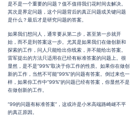
是不是一个重要的问题？值不值得我们花时间去解决。
其次是界定问题，这个问题背后的真正问题或关键问题
是什么？最后才是研究问题的答案。
如果我们想问人，通常要从第二步，甚至第一步就开
始，而不是到答案这一步。尤其是如果我们在做创新和
探索的工作，问人只能给出你线索，并不能给出答案。
雷军提出的方法只适用在已经有标准答案的问题上。很
显然，是不是“99%”取决于你工作的性质。如果你在做创
新的工作，当然不可能“99%”的问题有答案。倒过来也一
样，如果你工作中“99%”的问题已经有答案，你显然不是
在做创新的工作。
“99的问题有标准答案”，这或许是小米高端路崎岖不平
的真正原因。