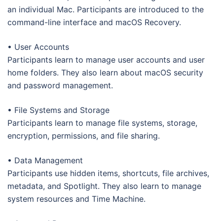
an individual Mac. Participants are introduced to the
command-line interface and macOS Recovery.
• User Accounts
Participants learn to manage user accounts and user
home folders. They also learn about macOS security
and password management.
• File Systems and Storage
Participants learn to manage file systems, storage,
encryption, permissions, and file sharing.
• Data Management
Participants use hidden items, shortcuts, file archives,
metadata, and Spotlight. They also learn to manage
system resources and Time Machine.