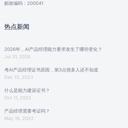
邮政编码：200041
热点新闻
2026年，AI产品经理能力要求发生了哪些变化？
Jul 31, 2026
考AI产品经理证书原因，第3点很多人还不知道
Dec 15, 2023
什么是能力建设证书？
Oct 11, 2022
产品经理需要考证吗？
May 18, 2022