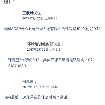
程）
”
王欣烨
说道：
2017年3月22日 上午9:25
请问ACSP什么时候开课? 还有现在的课程是10.11还是10.12
环球培训教务部
说道：
2017年3月25日 上午6:51
课程已升级到10.12，具体开课日期请电话咨询：021-
51870653.
何
说道：
2017年11月15日 上午9:42
请问最近一次开课会是什么时候？谢谢。