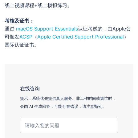
线上视频课程+线上模拟练习。
考核及证书：
通过
macOS Support Essentials
认证考试的，由Apple公
司颁发
ACSP
（
Apple Certified Support Professional
）
国际认证证书。
在线咨询
提示：系统优先提供真人服务。非工作时间或繁忙时，
会由 AI 生成回答，可能存在错误，请注意甄别。