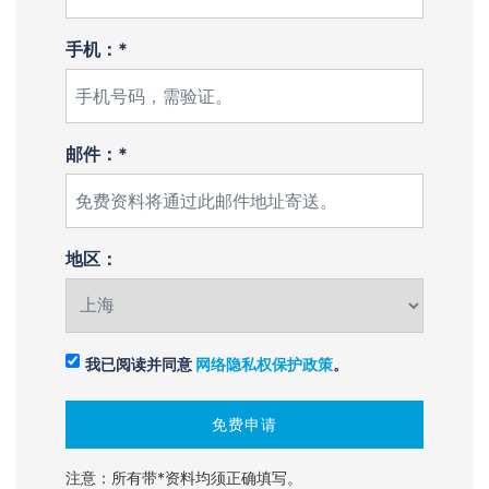
手机：*
邮件：*
地区：
我已阅读并同意
网络隐私权保护政策
。
注意：所有带*资料均须正确填写。