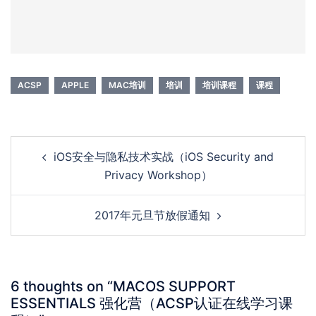
ACSP
APPLE
MAC培训
培训
培训课程
课程
Post
iOS安全与隐私技术实战（iOS Security and
navigation
Privacy Workshop）
2017年元旦节放假通知
6 thoughts on “
MACOS SUPPORT
ESSENTIALS 强化营（ACSP认证在线学习课