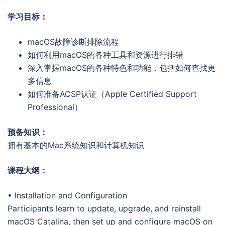
学习目标：
macOS故障诊断排除流程
如何利用macOS的各种工具和资源进行排错
深入掌握macOS的各种特色和功能，包括如何查找更
多信息
如何准备ACSP认证（Apple Certified Support
Professional）
预备知识：
拥有基本的Mac系统知识和计算机知识
课程大纲：
• Installation and Configuration
Participants learn to update, upgrade, and reinstall
macOS Catalina, then set up and configure macOS on