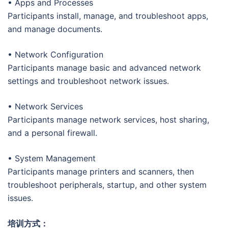
• Apps and Processes
Participants install, manage, and troubleshoot apps,
and manage documents.
• Network Configuration
Participants manage basic and advanced network
settings and troubleshoot network issues.
• Network Services
Participants manage network services, host sharing,
and a personal firewall.
• System Management
Participants manage printers and scanners, then
troubleshoot peripherals, startup, and other system
issues.
培训方式：