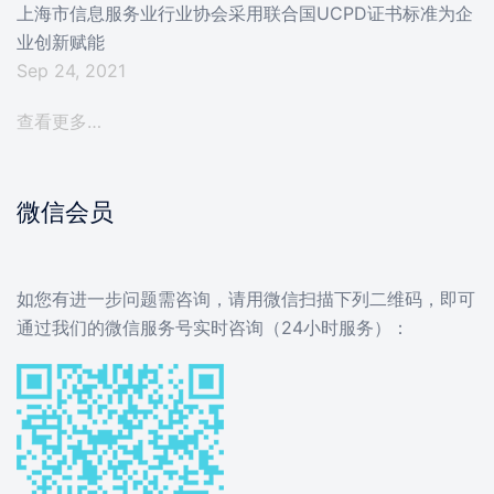
上海市信息服务业行业协会采用联合国UCPD证书标准为企
业创新赋能
Sep 24, 2021
查看更多…
微信会员
如您有进一步问题需咨询，请用微信扫描下列二维码，即可
通过我们的微信服务号实时咨询（24小时服务）：