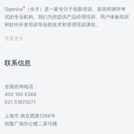
®
Qgenius
（全才）是一家专注于创新培训、咨询和测评考
试的专业机构。我们为您提供产品经理培训、用户体验培训
和软件开发培训等创新技术和管理培训课程。
查看更多…
联系信息
全国咨询电话：
400 180 6368
021 51870071
上海市 南京西路1266号
恒隆广场办公楼二座15楼