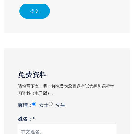
提交
免费资料
请填写下表，我们将免费为您寄送考试大纲和课程学
习资料（电子版）。
称谓：
女士
先生
姓名：*