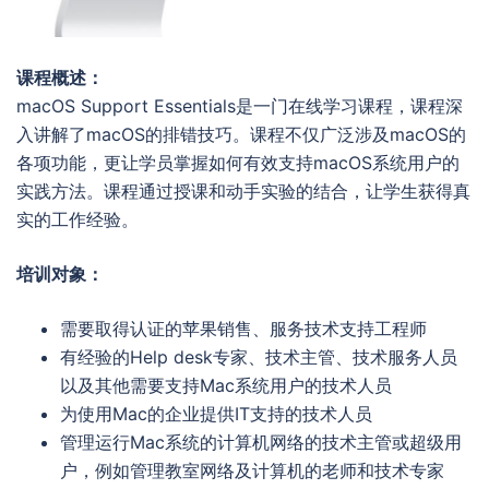
课程概述：
macOS Support Essentials是一门在线学习课程，课程深
入讲解了macOS的排错技巧。课程不仅广泛涉及macOS的
各项功能，更让学员掌握如何有效支持macOS系统用户的
实践方法。课程通过授课和动手实验的结合，让学生获得真
实的工作经验。
培训对象：
需要取得认证的苹果销售、服务技术支持工程师
有经验的Help desk专家、技术主管、技术服务人员
以及其他需要支持Mac系统用户的技术人员
为使用Mac的企业提供IT支持的技术人员
管理运行Mac系统的计算机网络的技术主管或超级用
户，例如管理教室网络及计算机的老师和技术专家