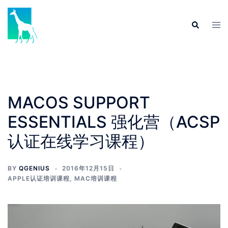
Skip
to
Tog
Search
content
men
MACOS SUPPORT
ESSENTIALS 强化营（ACSP
认证在线学习课程）
BY
QGENIUS
2016年12月15日
APPLE认证培训课程
,
MAC培训课程