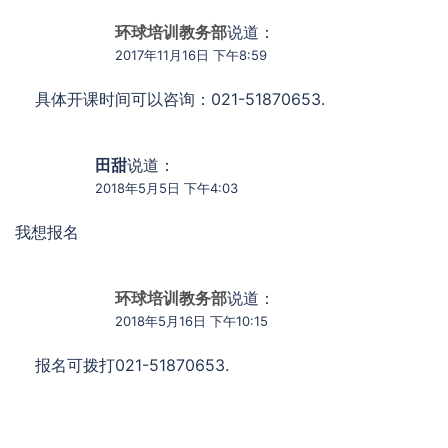
环球培训教务部
说道：
2017年11月16日 下午8:59
具体开课时间可以咨询：021-51870653.
田甜
说道：
2018年5月5日 下午4:03
我想报名
环球培训教务部
说道：
2018年5月16日 下午10:15
报名可拨打021-51870653.