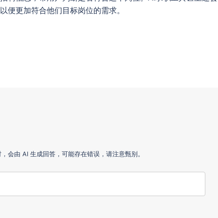
以便更加符合他们目标岗位的需求。
会由 AI 生成回答，可能存在错误，请注意甄别。