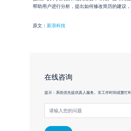
帮助用户进行分析，提出如何修改简历的建议，
原文：
新浪科技
在线咨询
提示：系统优先提供真人服务。非工作时间或繁忙时，