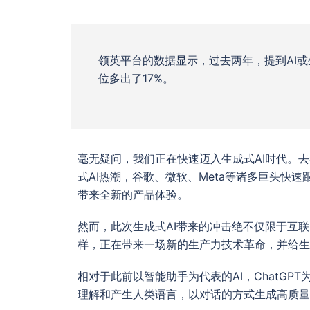
领英平台的数据显示，过去两年，提到AI或
位多出了17%。
毫无疑问，我们正在快速迈入生成式AI时代。去年
式AI热潮，谷歌、微软、Meta等诸多巨头快
带来全新的产品体验。
然而，此次生成式AI带来的冲击绝不仅限于互联
样，正在带来一场新的生产力技术革命，并给生
相对于此前以智能助手为代表的AI，ChatGP
理解和产生人类语言，以对话的方式生成高质量