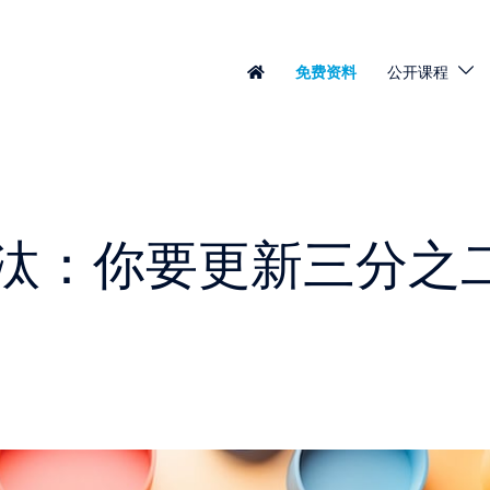
免费资料
公开课程
淘汰：你要更新三分之