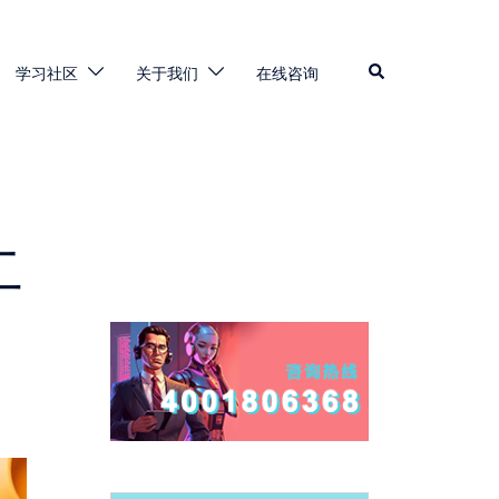
学习社区
关于我们
在线咨询
二