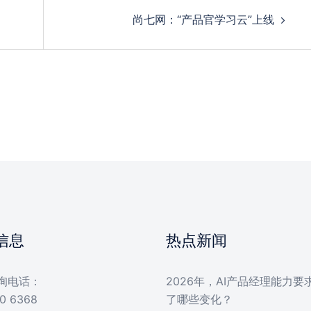
尚七网：“产品官学习云”上线
信息
热点新闻
询电话：
2026年，AI产品经理能力要
0 6368
了哪些变化？