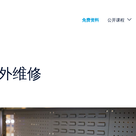
免费资料
公开课程
保外维修