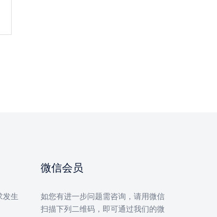
微信会员
求发生
如您有进一步问题需咨询，请用微信
扫描下列二维码，即可通过我们的微