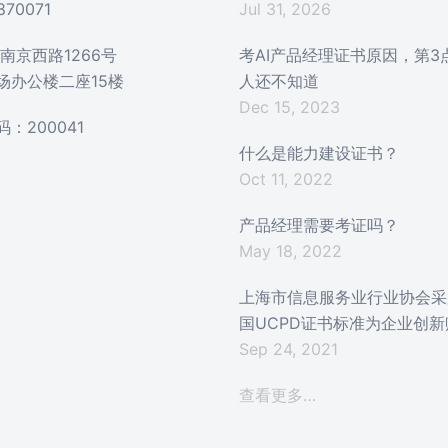
870071
Jul 31, 2026
南京西路1266号
考AI产品经理证书原因，第3
场办公楼二座15楼
人还不知道
Dec 15, 2023
：200041
什么是能力建设证书？
Oct 11, 2022
产品经理需要考证吗？
May 18, 2022
上海市信息服务业行业协会采
国UCPD证书标准为企业创新
Sep 24, 2021
查看更多…