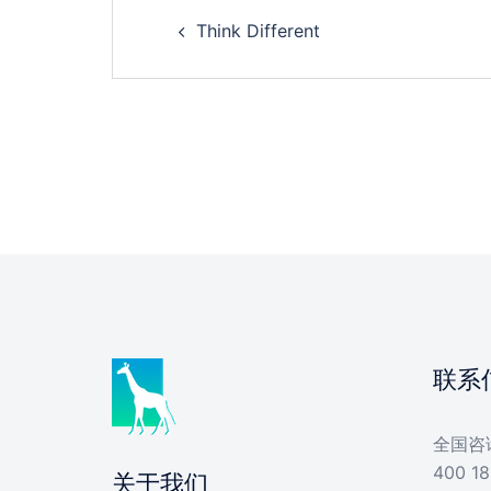
Post
Think Different
navigation
联系
全国咨
400 18
关于我们