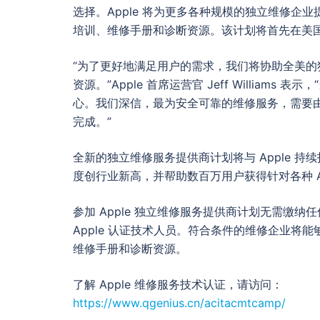
选择。Apple 将为更多各种规模的独立维修企业提供
培训、维修手册和诊断资源。该计划将首先在美
“为了更好地满足用户的需求，我们将协助全美的独
资源。”Apple 首席运营官 Jeff Willi
心。我们深信，最为安全可靠的维修服务，需要
完成。”
全新的独立维修服务提供商计划将与 Apple 持续
度创行业新高，并帮助数百万用户获得针对各种 A
参加 Apple 独立维修服务提供商计划无需缴
Apple 认证技术人员。符合条件的维修企业将能够
维修手册和诊断资源。
了解 Apple 维修服务技术认证，请访问：
https://www.qgenius.cn/acitacmtcamp/