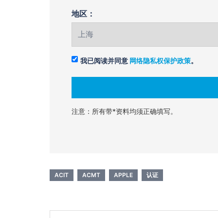
地区：
我已阅读并同意
网络隐私权保护政策
。
注意：所有带*资料均须正确填写。
ACIT
ACMT
APPLE
认证