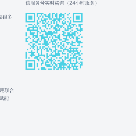
信服务号实时咨询（24小时服务）：
点很多
用联合
赋能