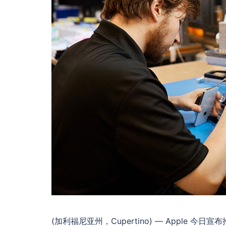
(加利福尼亚州，Cupertino) — Apple 