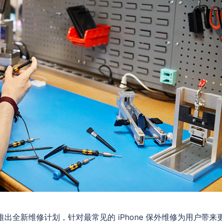
今日宣布推出全新维修计划，针对最常见的 iPhone 保外维修为用户带来