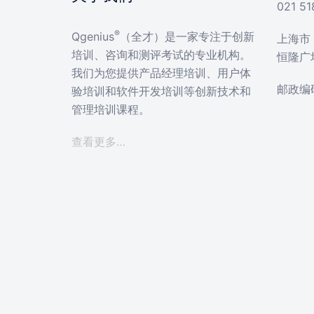
021 51
®
Qgenius
（全才）是一家专注于创新
上海市 
培训、咨询和测评考试的专业机构。
恒隆广
我们为您提供产品经理培训、用户体
邮政编码
验培训和软件开发培训等创新技术和
管理培训课程。
查看更多…