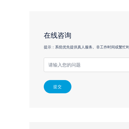
在线咨询
提示：系统优先提供真人服务。非工作时间或繁忙时，
提交