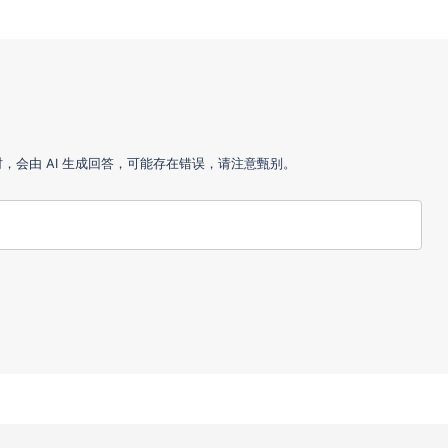
会由 AI 生成回答，可能存在错误，请注意甄别。