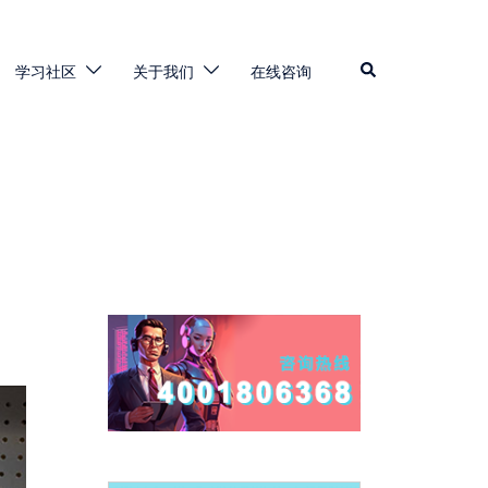
Search
学习社区
关于我们
在线咨询