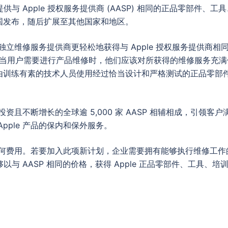
与 Apple 授权服务提供商 (AASP) 相同的正品零部件、工具
国发布，随后扩展至其他国家和地区。
立维修服务提供商更轻松地获得与 Apple 授权服务提供商相
ams 表示，“当用户需要进行产品维修时，他们应该对所获得的维修服务充
由训练有素的技术人员使用经过恰当设计和严格测试的正品零部
投资且不断增长的全球逾 5,000 家 AASP 相辅相成，引领客户
pple 产品的保内和保外服务。
纳任何费用。若要加入此项新计划，企业需要拥有能够执行维修工作
以与 AASP 相同的价格，获得 Apple 正品零部件、工具、培