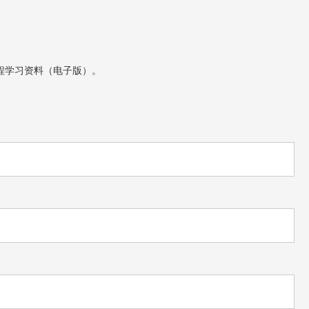
程学习资料（电子版）。