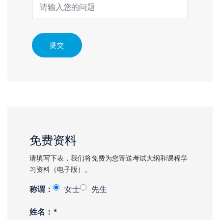
提交
免费资料
请填写下表，我们将免费为您寄送考试大纲和课程学
习资料（电子版）。
称谓：
女士
先生
姓名：*