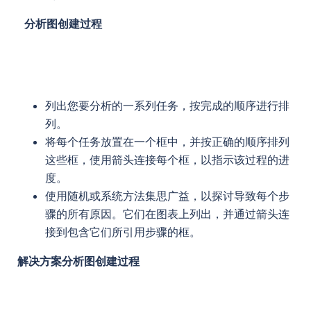
分析图创建过程
列出您要分析的一系列任务，按完成的顺序进行排
列。
将每个任务放置在一个框中，并按正确的顺序排列
这些框，使用箭头连接每个框，以指示该过程的进
度。
使用随机或系统方法集思广益，以探讨导致每个步
骤的所有原因。它们在图表上列出，并通过箭头连
接到包含它们所引用步骤的框。
解决方案分析图创建过程