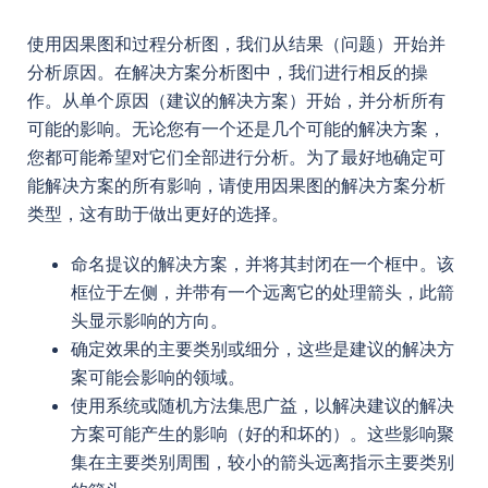
使用因果图和过程分析图，我们从结果（问题）开始并
分析原因。在解决方案分析图中，我们进行相反的操
作。从单个原因（建议的解决方案）开始，并分析所有
可能的影响。无论您有一个还是几个可能的解决方案，
您都可能希望对它们全部进行分析。为了最好地确定可
能解决方案的所有影响，请使用因果图的解决方案分析
类型，这有助于做出更好的选择。
命名提议的解决方案，并将其封闭在一个框中。该
框位于左侧，并带有一个远离它的处理箭头，此箭
头显示影响的方向。
确定效果的主要类别或细分，这些是建议的解决方
案可能会影响的领域。
使用系统或随机方法集思广益，以解决建议的解决
方案可能产生的影响（好的和坏的）。这些影响聚
集在主要类别周围，较小的箭头远离指示主要类别