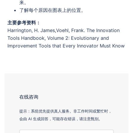
来。
了解每个原因在图表上的位置。
主要参考资料：
Harrington, H. James,Voehl, Frank. The Innovation
Tools Handbook, Volume 2: Evolutionary and
Improvement Tools that Every Innovator Must Know
在线咨询
提示：系统优先提供真人服务。非工作时间或繁忙时，
会由 AI 生成回答，可能存在错误，请注意甄别。