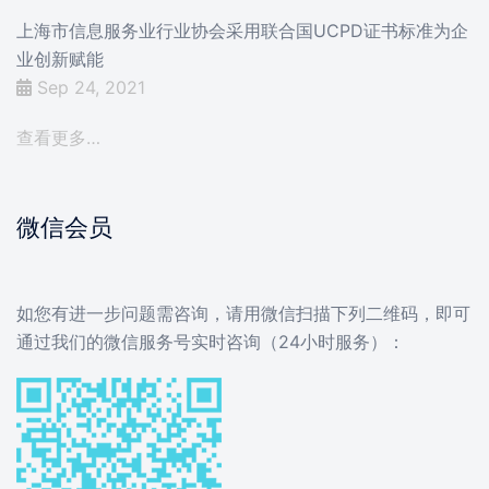
上海市信息服务业行业协会采用联合国UCPD证书标准为企
业创新赋能
Sep 24, 2021
查看更多…
微信会员
如您有进一步问题需咨询，请用微信扫描下列二维码，即可
通过我们的微信服务号实时咨询（24小时服务）：