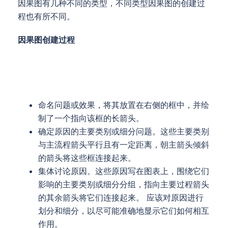
因果图有几种不同的类型，不同类型因果图的创建过
程也有所不同。
因果图创建过程
命名问题或效果，将其放置在右侧的框中，并绘
制了一个指向该框的长箭头。
确定原因的主要类别或细分问题。这些主要类别
与主流程箭头平行且有一定距离，朝主箭头倾斜
的箭头将这些框连接起来。
集体讨论原因。这些原因写在图表上，围绕它们
影响的主要类别或细分分组，指向主要过程箭头
的其余箭头将它们连接起来。 应该对原因进行
划分和细分，以尽可能准确地显示它们如何相互
作用。