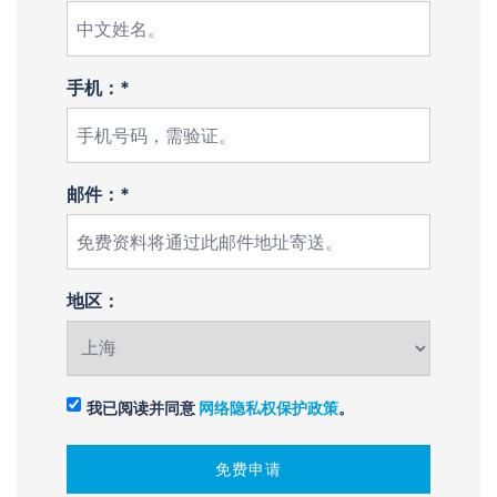
手机：*
邮件：*
地区：
我已阅读并同意
网络隐私权保护政策
。