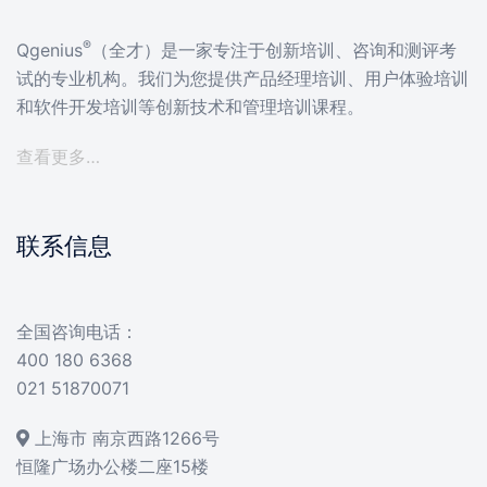
®
Qgenius
（全才）是一家专注于创新培训、咨询和测评考
试的专业机构。我们为您提供产品经理培训、用户体验培训
和软件开发培训等创新技术和管理培训课程。
查看更多…
联系信息
全国咨询电话：
400 180 6368
021 51870071
上海市 南京西路1266号
恒隆广场办公楼二座15楼