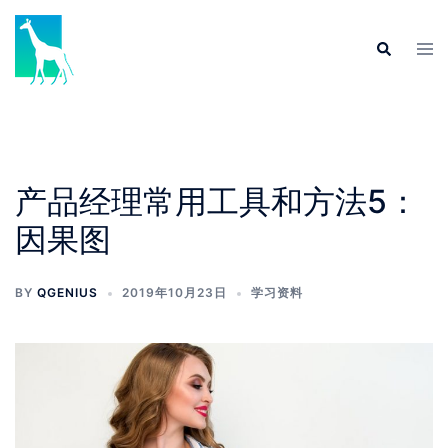
产品经理常用工具和方法5：
因果图
BY
QGENIUS
2019年10月23日
学习资料