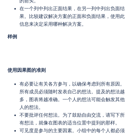
的箭头。
在一个列中列出正面结果，在另一列中列出负面结
果。比较建议解决方案的正面和负面结果，使用此
信息来决定采用哪种解决方案。
样例
使用因果图的准则
有必要让有关各方参与，以确保考虑到所有原因。
所有成员必须随时发表自己的想法。提及的想法越
多，图表将越准确。一个人的想法可能会触发其他
人的想法。
不要批评任何想法。为了鼓励自由交流，请写下所
有想法，就像在图表的适当位置中提到的那样。
可见度是参与的主要因素。小组中的每个人都必须