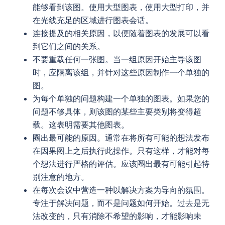
能够看到该图。使用大型图表，使用大型打印，并
在光线充足的区域进行图表会话。
连接提及的相关原因，以便随着图表的发展可以看
到它们之间的关系。
不要重载任何一张图。当一组原因开始主导该图
时，应隔离该组，并针对这些原因制作一个单独的
图。
为每个单独的问题构建一个单独的图表。如果您的
问题不够具体，则该图的某些主要类别将变得超
载。这表明需要其他图表。
圈出最可能的原因。通常在将所有可能的想法发布
在因果图上之后执行此操作。只有这样，才能对每
个想法进行严格的评估。应该圈出最有可能引起特
别注意的地方。
在每次会议中营造一种以解决方案为导向的氛围。
专注于解决问题，而不是问题如何开始。过去是无
法改变的，只有消除不希望的影响，才能影响未