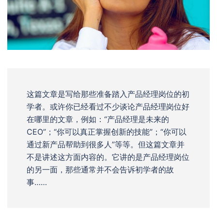
这篇文章是写给那些准备踏入产品经理岗位的初
学者。或许你已经看过不少谈论产品经理岗位好
在哪里的文章，例如：“产品经理是未来的
CEO”；“你可以真正掌握创新的技能”；“你可以
通过新产品帮助到很多人”等等。但这篇文章并
不是讲述这方面内容的。它讲的是产品经理岗位
的另一面，那些通常并不会告诉初学者的故
事……