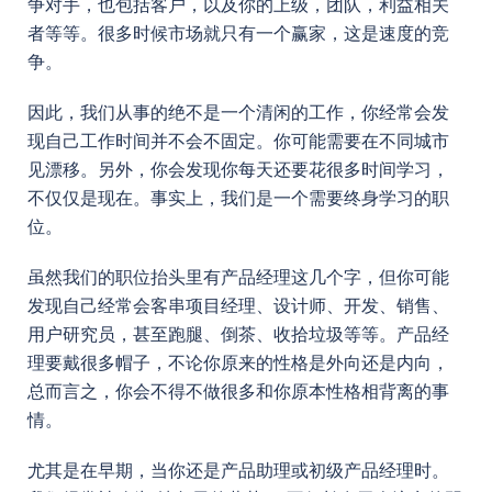
争对手，也包括客户，以及你的上级，团队，利益相关
者等等。很多时候市场就只有一个赢家，这是速度的竞
争。
因此，我们从事的绝不是一个清闲的工作，你经常会发
现自己工作时间并不会不固定。你可能需要在不同城市
见漂移。另外，你会发现你每天还要花很多时间学习，
不仅仅是现在。事实上，我们是一个需要终身学习的职
位。
虽然我们的职位抬头里有产品经理这几个字，但你可能
发现自己经常会客串项目经理、设计师、开发、销售、
用户研究员，甚至跑腿、倒茶、收拾垃圾等等。产品经
理要戴很多帽子，不论你原来的性格是外向还是内向，
总而言之，你会不得不做很多和你原本性格相背离的事
情。
尤其是在早期，当你还是产品助理或初级产品经理时。