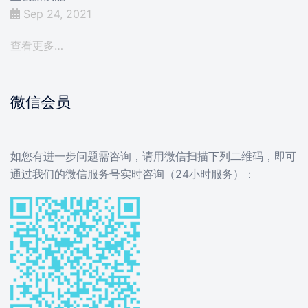
Sep 24, 2021
查看更多…
微信会员
如您有进一步问题需咨询，请用微信扫描下列二维码，即可
通过我们的微信服务号实时咨询（24小时服务）：