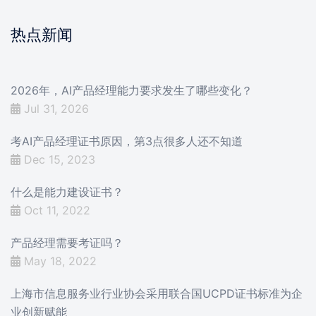
热点新闻
2026年，AI产品经理能力要求发生了哪些变化？
Jul 31, 2026
考AI产品经理证书原因，第3点很多人还不知道
Dec 15, 2023
什么是能力建设证书？
Oct 11, 2022
产品经理需要考证吗？
May 18, 2022
上海市信息服务业行业协会采用联合国UCPD证书标准为企
业创新赋能