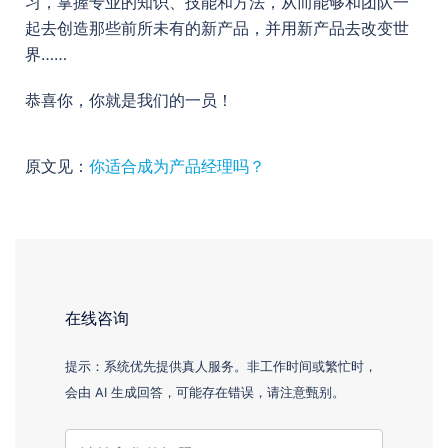
习，掌握专业的知识、技能和方法，从而能够和团队一
起去创造那些前所未有的新产品，并用新产品去改变世
界……
恭喜你，你就是我们的一员！
原文见：
你适合成为产品经理吗？
在线咨询
提示：系统优先提供真人服务。非工作时间或繁忙时，
会由 AI 生成回答，可能存在错误，请注意甄别。