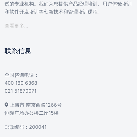
试的专业机构。我们为您提供产品经理培训、用户体验培训
和软件开发培训等创新技术和管理培训课程。
查看更多…
联系信息
全国咨询电话：
400 180 6368
021 51870071
上海市 南京西路1266号
恒隆广场办公楼二座15楼
邮政编码：200041