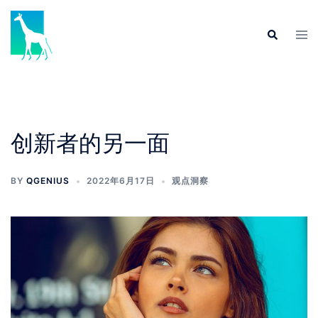
创新者的另一面
BY
QGENIUS
2022年6月17日
观点洞察