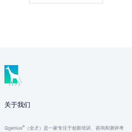
关于我们
®
Qgenius
（全才）是一家专注于创新培训、咨询和测评考