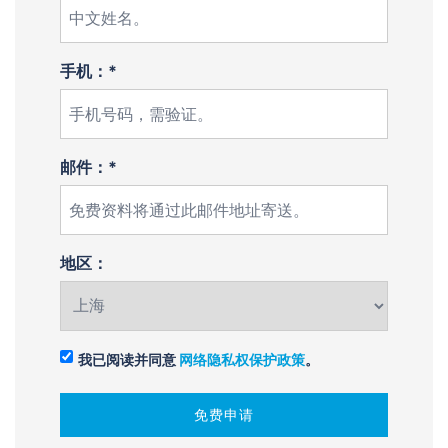
手机：*
邮件：*
地区：
我已阅读并同意
网络隐私权保护政策
。