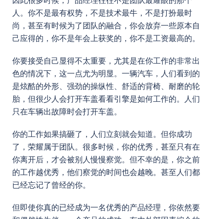
因此很多时候，产品经理往往不是团队最耀眼的那个
人。你不是最有权势，不是技术最牛，不是打扮最时
尚，甚至有时候为了团队的融合，你会放弃一些原本自
己应得的，你不是年会上获奖的，你不是工资最高的。
你要接受自己显得不太重要，尤其是在你工作的非常出
色的情况下，这一点尤为明显。一辆汽车，人们看到的
是炫酷的外形、强劲的操纵性、舒适的背椅、耐磨的轮
胎，但很少人会打开车盖看看引擎是如何工作的。人们
只在车辆出故障时会打开车盖。
你的工作如果搞砸了，人们立刻就会知道。但你成功
了，荣耀属于团队。很多时候，你的优秀，甚至只有在
你离开后，才会被别人慢慢察觉。但不幸的是，你之前
的工作越优秀，他们察觉的时间也会越晚。甚至人们都
已经忘记了曾经的你。
但即使你真的已经成为一名优秀的产品经理，你依然要