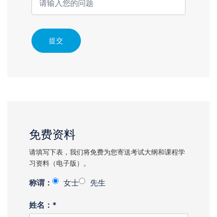
提交
免费资料
请填写下表，我们将免费为您寄送考试大纲和课程学
习资料（电子版）。
称谓：
女士
先生
姓名：*