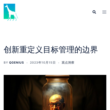
创新重定义目标管理的边界
BY
QGENIUS
2023年10月15日
观点洞察