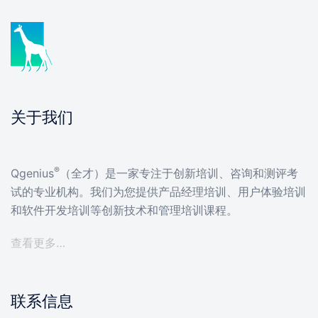
关于我们
®
Qgenius
（全才）是一家专注于创新培训、咨询和测评考
试的专业机构。我们为您提供产品经理培训、用户体验培训
和软件开发培训等创新技术和管理培训课程。
查看更多…
联系信息