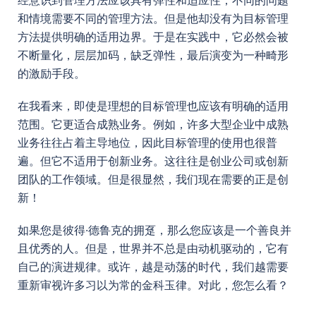
经意识到管理方法应该具有弹性和适应性，不同的问题
和情境需要不同的管理方法。但是他却没有为目标管理
方法提供明确的适用边界。于是在实践中，它必然会被
不断量化，层层加码，缺乏弹性，最后演变为一种畸形
的激励手段。
在我看来，即使是理想的目标管理也应该有明确的适用
范围。它更适合成熟业务。例如，许多大型企业中成熟
业务往往占着主导地位，因此目标管理的使用也很普
遍。但它不适用于创新业务。这往往是创业公司或创新
团队的工作领域。但是很显然，我们现在需要的正是创
新！
如果您是彼得·德鲁克的拥趸，那么您应该是一个善良并
且优秀的人。但是，世界并不总是由动机驱动的，它有
自己的演进规律。或许，越是动荡的时代，我们越需要
重新审视许多习以为常的金科玉律。对此，您怎么看？