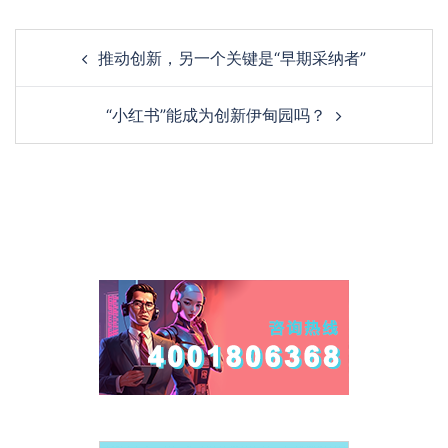
推动创新，另一个关键是“早期采纳者”
“小红书”能成为创新伊甸园吗？