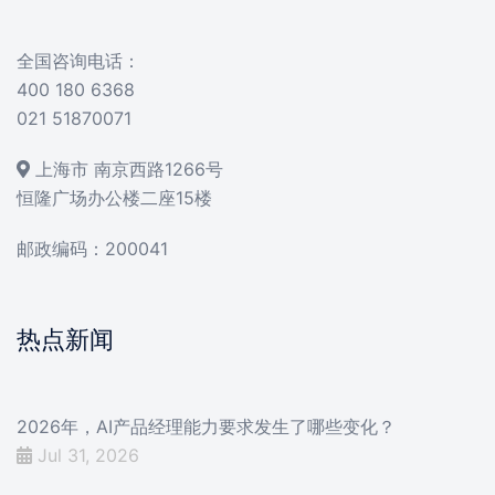
全国咨询电话：
400 180 6368
021 51870071
上海市 南京西路1266号
恒隆广场办公楼二座15楼
邮政编码：200041
热点新闻
2026年，AI产品经理能力要求发生了哪些变化？
Jul 31, 2026