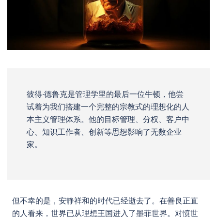
彼得·德鲁克是管理学里的最后一位牛顿，他尝
试着为我们搭建一个完整的宗教式的理想化的人
本主义管理体系。他的目标管理、分权、客户中
心、知识工作者、创新等思想影响了无数企业
家。
但不幸的是，安静祥和的时代已经逝去了。在善良正直
的人看来，世界已从理想王国进入了墨菲世界。对愤世