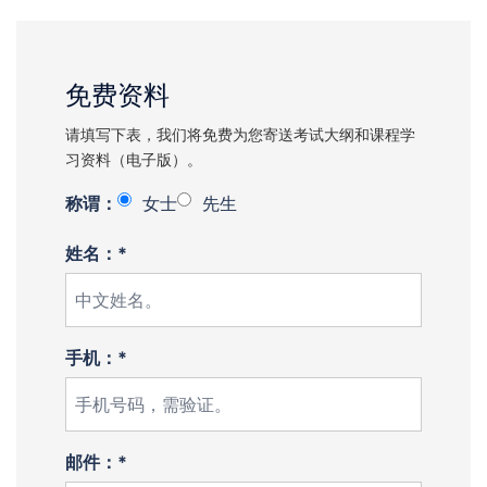
免费资料
请填写下表，我们将免费为您寄送考试大纲和课程学
习资料（电子版）。
称谓：
女士
先生
姓名：*
手机：*
邮件：*