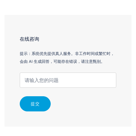
在线咨询
提示：系统优先提供真人服务。非工作时间或繁忙时，
会由 AI 生成回答，可能存在错误，请注意甄别。
提交