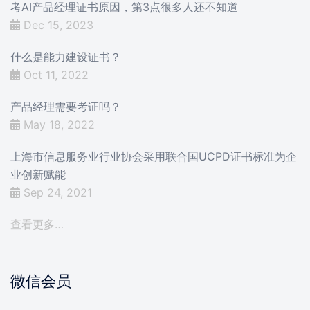
考AI产品经理证书原因，第3点很多人还不知道
Dec 15, 2023
什么是能力建设证书？
Oct 11, 2022
产品经理需要考证吗？
May 18, 2022
上海市信息服务业行业协会采用联合国UCPD证书标准为企
业创新赋能
Sep 24, 2021
查看更多…
微信会员