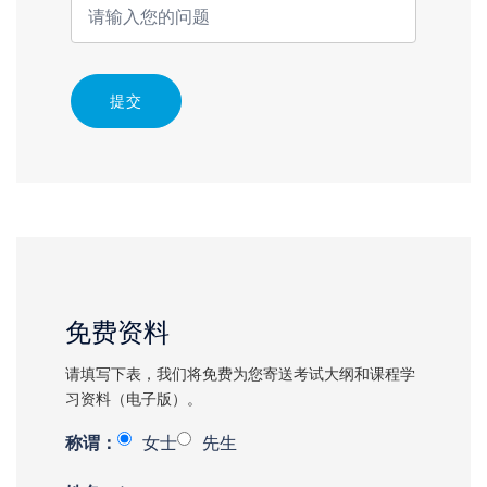
提交
免费资料
请填写下表，我们将免费为您寄送考试大纲和课程学
习资料（电子版）。
称谓：
女士
先生