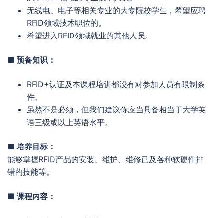
无线电、电子等相关专业的大专院校学生，希望应聘
RFID领域技术职位的。
希望进入RFID领域就业的其他人员。
■ 预备知识：
RFID+认证及本课程培训都没有对参加人员有限制条
件。
虽然不是必须，但我们建议你应当具备相当于大学英
语三级或以上英语水平。
■ 培养目标：
能够掌握RFID产品的安装、维护、维修已及各种软硬件排
错的技能等。
■ 课程内容：