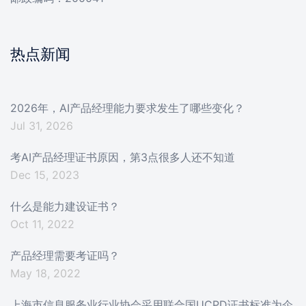
热点新闻
2026年，AI产品经理能力要求发生了哪些变化？
Jul 31, 2026
考AI产品经理证书原因，第3点很多人还不知道
Dec 15, 2023
什么是能力建设证书？
Oct 11, 2022
产品经理需要考证吗？
May 18, 2022
上海市信息服务业行业协会采用联合国UCPD证书标准为企