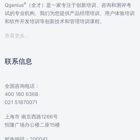
®
Qgenius
（全才）是一家专注于创新培训、咨询和测评考
试的专业机构。我们为您提供产品经理培训、用户体验培训
和软件开发培训等创新技术和管理培训课程。
查看更多…
联系信息
全国咨询电话：
400 180 6368
021 51870071
上海市 南京西路1266号
恒隆广场办公楼二座15楼
邮政编码：200041