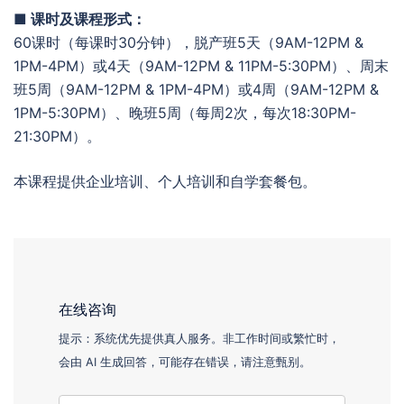
■ 课时及课程形式：
60课时（每课时30分钟），脱产班5天（9AM-12PM &
1PM-4PM）或4天（9AM-12PM & 11PM-5:30PM）、周末
班5周（9AM-12PM & 1PM-4PM）或4周（9AM-12PM &
1PM-5:30PM）、晚班5周（每周2次，每次18:30PM-
21:30PM）。
本课程提供企业培训、个人培训和自学套餐包。
在线咨询
提示：系统优先提供真人服务。非工作时间或繁忙时，
会由 AI 生成回答，可能存在错误，请注意甄别。