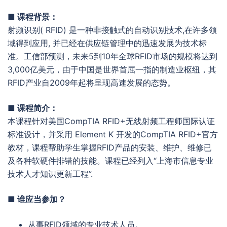
■ 课程背景：
射频识别( RFID) 是一种非接触式的自动识别技术,在许多领
域得到应用, 并已经在供应链管理中的迅速发展为技术标
准。工信部预测，未来5到10年全球RFID市场的规模将达到
3,000亿美元，由于中国是世界首屈一指的制造业枢纽，其
RFID产业自2009年起将呈现高速发展的态势。
■ 课程简介：
本课程针对美国CompTIA RFID+无线射频工程师国际认证
标准设计，并采用 Element K 开发的CompTIA RFID+官方
教材，课程帮助学生掌握RFID产品的安装、维护、维修已
及各种软硬件排错的技能。课程已经列入“上海市信息专业
技术人才知识更新工程”.
■ 谁应当参加？
从事RFID领域的专业技术人员。