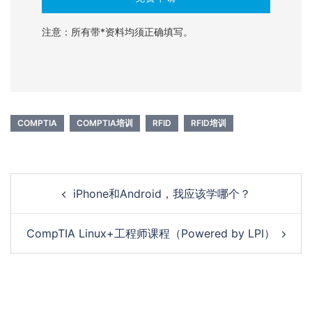
注意：所有带*资料均须正确填写。
COMPTIA
COMPTIA培训
RFID
RFID培训
Post
iPhone和Android，我应该学哪个？
navigation
CompTIA Linux+工程师课程（Powered by LPI）