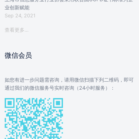
业创新赋能
Sep 24, 2021
查看更多…
微信会员
如您有进一步问题需咨询，请用微信扫描下列二维码，即可
通过我们的微信服务号实时咨询（24小时服务）：