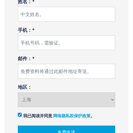
姓名：*
手机：*
邮件：*
地区：
我已阅读并同意
网络隐私权保护政策
。