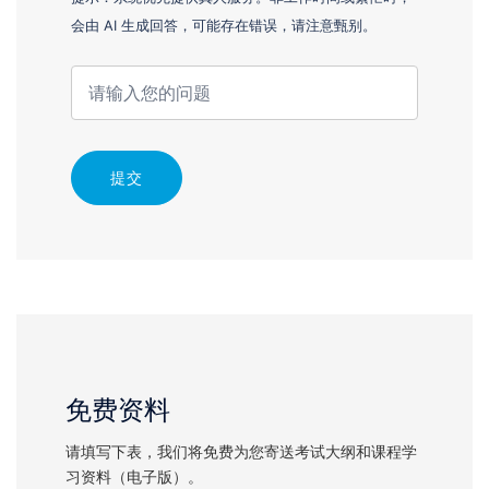
会由 AI 生成回答，可能存在错误，请注意甄别。
提交
免费资料
请填写下表，我们将免费为您寄送考试大纲和课程学
习资料（电子版）。