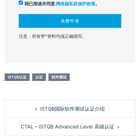
我已阅读并同意
网络隐私权保护政策
。
注意：所有带*资料均须正确填写。
ISTQB认证
认证
软件测试
Post
ISTQB国际软件测试认证介绍
navigation
CTAL – ISTQB Advanced Level 高级认证