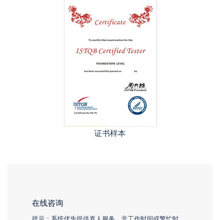
证书样本
在线咨询
提示：系统优先提供真人服务。非工作时间或繁忙时，