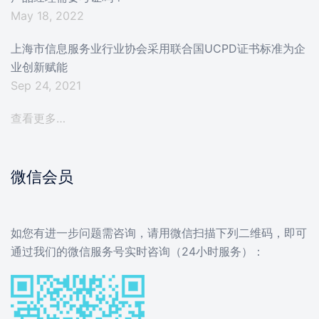
May 18, 2022
上海市信息服务业行业协会采用联合国UCPD证书标准为企
业创新赋能
Sep 24, 2021
查看更多…
微信会员
如您有进一步问题需咨询，请用微信扫描下列二维码，即可
通过我们的微信服务号实时咨询（24小时服务）：