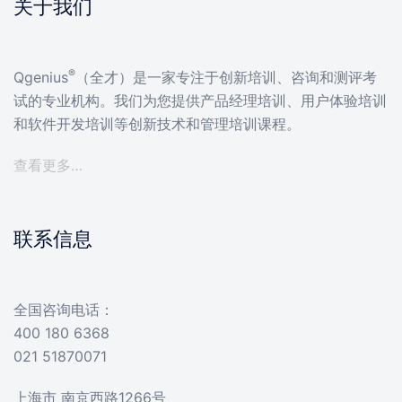
关于我们
®
Qgenius
（全才）是一家专注于创新培训、咨询和测评考
试的专业机构。我们为您提供产品经理培训、用户体验培训
和软件开发培训等创新技术和管理培训课程。
查看更多…
联系信息
全国咨询电话：
400 180 6368
021 51870071
上海市 南京西路1266号