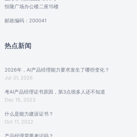
恒隆广场办公楼二座15楼
邮政编码：200041
热点新闻
2026年，AI产品经理能力要求发生了哪些变化？
Jul 31, 2026
考AI产品经理证书原因，第3点很多人还不知道
Dec 15, 2023
什么是能力建设证书？
Oct 11, 2022
产品经理需要考证吗？