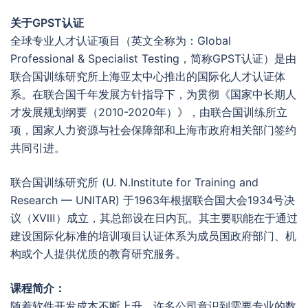
关于GPST认证
全球专业人才认证项目（英文全称为：Global
Professional & Specialist Testing，简称GPST认证）是由
联合国训练研究所上海亚太中心推出的国际化人才认证体
系。在联合国千年发展方针指导下，为贯彻《国家中长期人
才发展规划纲要（2010-2020年）》，由联合国训练所立
项，国家人力资源与社会保障部和上海市政府相关部门签约
共同引进。
联合国训练研究所 (U. N.Institute for Training and
Research — UNITAR) 于1963年根据联合国大会1934号决
议（ⅩⅧ）成立，其总部设在日内瓦。其主要职能在于通过
建设国际化标准的培训项目认证体系为成员国政府部门、机
构或个人提供优质的教育研究服务。
课程简介：
随着软件开发成本不断上升，许多公司意识到需要专业的数