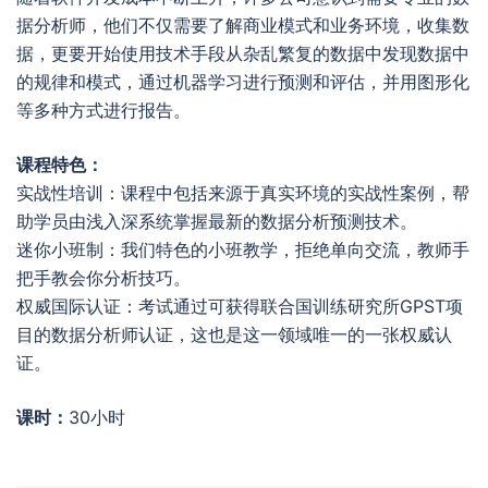
据分析师，他们不仅需要了解商业模式和业务环境，收集数
据，更要开始使用技术手段从杂乱繁复的数据中发现数据中
的规律和模式，通过机器学习进行预测和评估，并用图形化
等多种方式进行报告。
课程特色：
实战性培训：课程中包括来源于真实环境的实战性案例，帮
助学员由浅入深系统掌握最新的数据分析预测技术。
迷你小班制：我们特色的小班教学，拒绝单向交流，教师手
把手教会你分析技巧。
权威国际认证：考试通过可获得联合国训练研究所GPST项
目的数据分析师认证，这也是这一领域唯一的一张权威认
证。
课时：
30小时