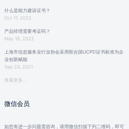
什么是能力建设证书？
Oct 11, 2022
产品经理需要考证吗？
May 18, 2022
上海市信息服务业行业协会采用联合国UCPD证书标准为企
业创新赋能
Sep 24, 2021
查看更多…
微信会员
如您有进一步问题需咨询，请用微信扫描下列二维码，即可