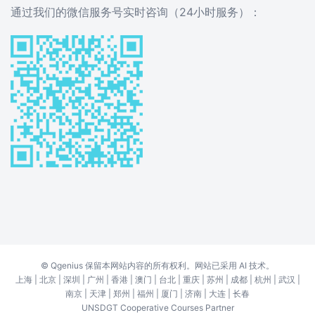
通过我们的微信服务号实时咨询（24小时服务）：
©
Qgenius
保留本网站内容的所有权利。网站已采用 AI 技术。
上海
|
北京
|
深圳
|
广州
|
香港
|
澳门
|
台北
|
重庆
|
苏州
|
成都
|
杭州
|
武汉
|
南京
|
天津
|
郑州
|
福州
|
厦门
|
济南
|
大连
|
长春
UNSDGT Cooperative Courses Partner