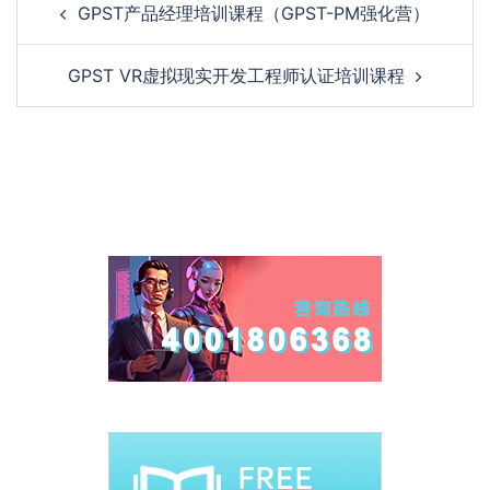
GPST产品经理培训课程（GPST-PM强化营）
navigation
GPST VR虚拟现实开发工程师认证培训课程