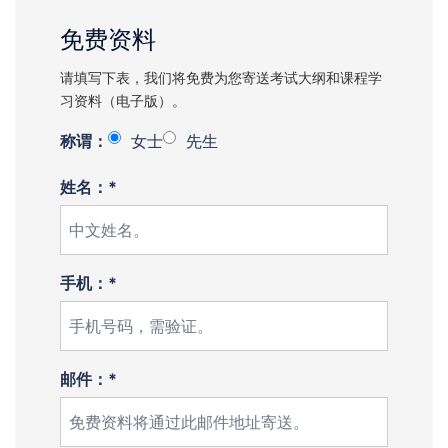
免费资料
请填写下表，我们将免费为您寄送考试大纲和课程学
习资料（电子版）。
称谓：
女士
先生
姓名：*
手机：*
邮件：*