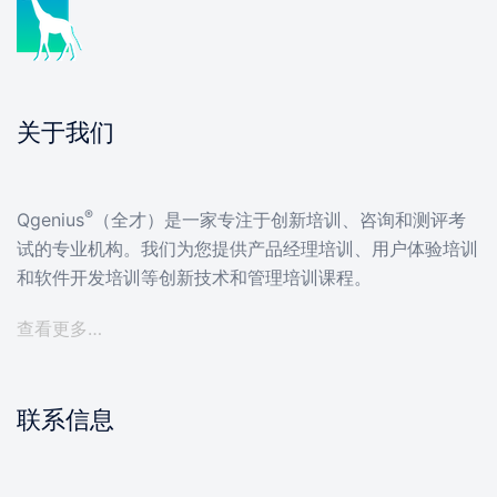
关于我们
®
Qgenius
（全才）是一家专注于创新培训、咨询和测评考
试的专业机构。我们为您提供产品经理培训、用户体验培训
和软件开发培训等创新技术和管理培训课程。
查看更多…
联系信息