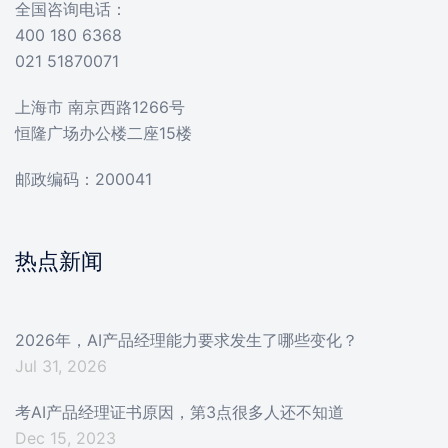
全国咨询电话：
400 180 6368
021 51870071
上海市 南京西路1266号
恒隆广场办公楼二座15楼
邮政编码：200041
热点新闻
2026年，AI产品经理能力要求发生了哪些变化？
Jul 31, 2026
考AI产品经理证书原因，第3点很多人还不知道
Dec 15, 2023