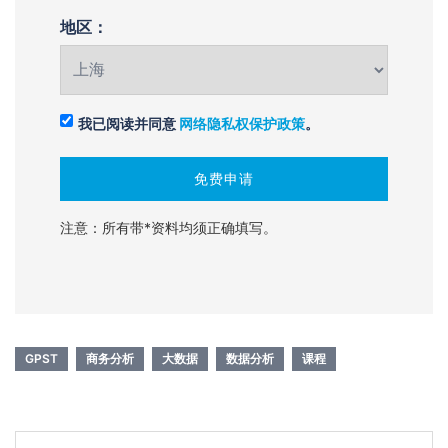
地区：
我已阅读并同意
网络隐私权保护政策
。
注意：所有带*资料均须正确填写。
GPST
商务分析
大数据
数据分析
课程
Post