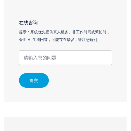
在线咨询
提示：系统优先提供真人服务。非工作时间或繁忙时，
会由 AI 生成回答，可能存在错误，请注意甄别。
提交