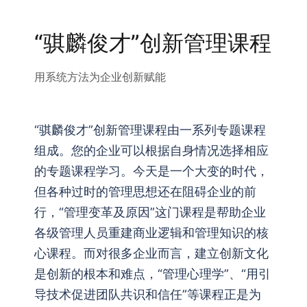
“骐麟俊才”创新管理课程
用系统方法为企业创新赋能
“骐麟俊才”创新管理课程由一系列专题课程
组成。您的企业可以根据自身情况选择相应
的专题课程学习。今天是一个大变的时代，
但各种过时的管理思想还在阻碍企业的前
行，“管理变革及原因”这门课程是帮助企业
各级管理人员重建商业逻辑和管理知识的核
心课程。而对很多企业而言，建立创新文化
是创新的根本和难点，“管理心理学”、“用引
导技术促进团队共识和信任”等课程正是为