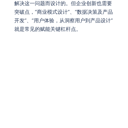
解决这一问题而设计的。但企业创新也需要
突破点，“商业模式设计”、“数据决策及产品
开发”、“用户体验，从洞察用户到产品设计”
就是常见的赋能关键杠杆点。