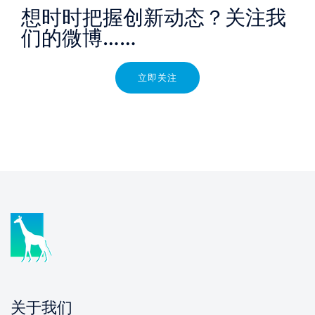
想时时把握创新动态？关注我
们的微博……​
立即关注
关于我们