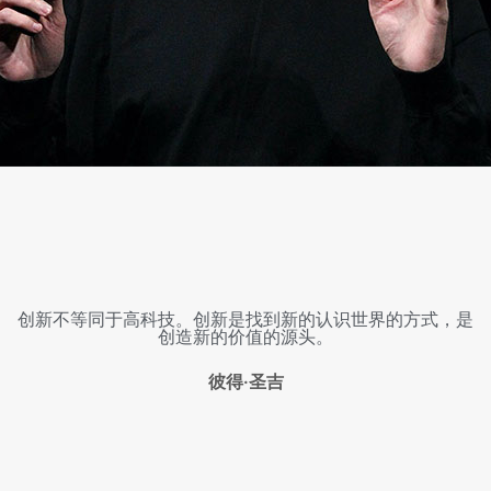
创新不等同于高科技。创新是找到新的认识世界的方式，是
创造新的价值的源头。
彼得·圣吉