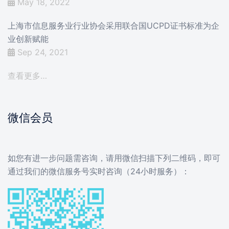
May 18, 2022
上海市信息服务业行业协会采用联合国UCPD证书标准为企
业创新赋能
Sep 24, 2021
查看更多…
微信会员
如您有进一步问题需咨询，请用微信扫描下列二维码，即可
通过我们的微信服务号实时咨询（24小时服务）：