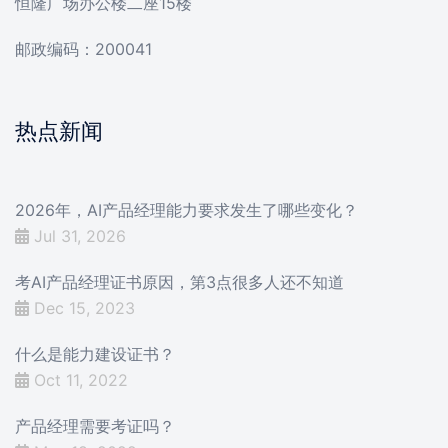
恒隆广场办公楼二座15楼
邮政编码：200041
热点新闻
2026年，AI产品经理能力要求发生了哪些变化？
Jul 31, 2026
考AI产品经理证书原因，第3点很多人还不知道
Dec 15, 2023
什么是能力建设证书？
Oct 11, 2022
产品经理需要考证吗？