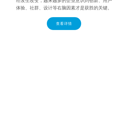
经发生改变，越来越多的企业意识到创新、用户
体验、社群、设计等右脑因素才是获胜的关键。
查看详情