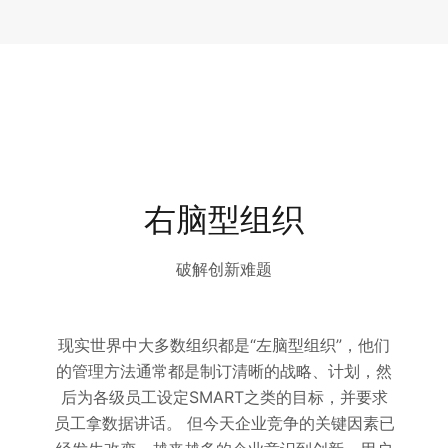
右脑型组织
破解创新难题
现实世界中大多数组织都是“左脑型组织”，他们
的管理方法通常都是制订清晰的战略、计划，然
后为各级员工设定SMART之类的目标，并要求
员工拿数据讲话。 但今天企业竞争的关键因素已