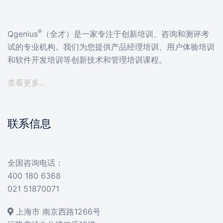
®
Qgenius
（全才）是一家专注于创新培训、咨询和测评考
试的专业机构。我们为您提供产品经理培训、用户体验培训
和软件开发培训等创新技术和管理培训课程。
查看更多…
联系信息
全国咨询电话：
400 180 6368
021 51870071
上海市 南京西路1266号