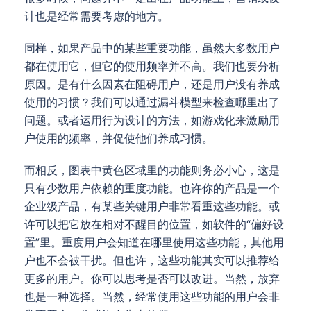
计也是经常需要考虑的地方。
同样，如果产品中的某些重要功能，虽然大多数用户
都在使用它，但它的使用频率并不高。我们也要分析
原因。是有什么因素在阻碍用户，还是用户没有养成
使用的习惯？我们可以通过漏斗模型来检查哪里出了
问题。或者运用行为设计的方法，如游戏化来激励用
户使用的频率，并促使他们养成习惯。
而相反，图表中黄色区域里的功能则务必小心，这是
只有少数用户依赖的重度功能。也许你的产品是一个
企业级产品，有某些关键用户非常看重这些功能。或
许可以把它放在相对不醒目的位置，如软件的“偏好设
置”里。重度用户会知道在哪里使用这些功能，其他用
户也不会被干扰。但也许，这些功能其实可以推荐给
更多的用户。你可以思考是否可以改进。当然，放弃
也是一种选择。当然，经常使用这些功能的用户会非