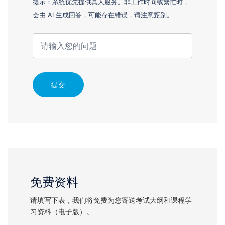
提示：系统优先提供真人服务。非工作时间或繁忙时，
会由 AI 生成回答，可能存在错误，请注意甄别。
提交
免费资料
请填写下表，我们将免费为您寄送考试大纲和课程学
习资料（电子版）。