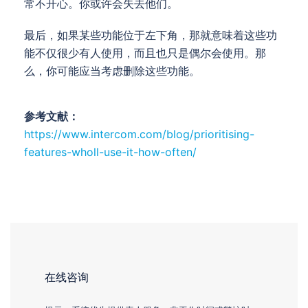
常不开心。你或许会失去他们。
最后，如果某些功能位于左下角，那就意味着这些功
能不仅很少有人使用，而且也只是偶尔会使用。那
么，你可能应当考虑删除这些功能。
参考文献：
https://www.intercom.com/blog/prioritising-
features-wholl-use-it-how-often/
在线咨询