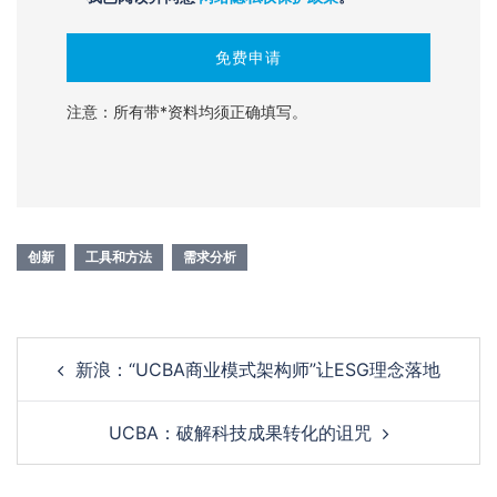
注意：所有带*资料均须正确填写。
创新
工具和方法
需求分析
新浪：“UCBA商业模式架构师”让ESG理念落地
UCBA：破解科技成果转化的诅咒