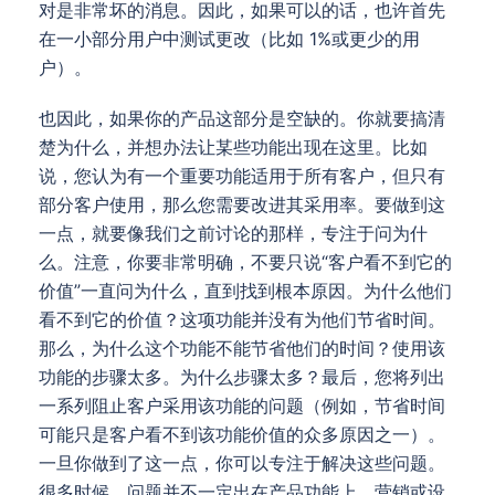
对是非常坏的消息。因此，如果可以的话，也许首先
在一小部分用户中测试更改（比如 1%或更少的用
户）。
也因此，如果你的产品这部分是空缺的。你就要搞清
楚为什么，并想办法让某些功能出现在这里。比如
说，您认为有一个重要功能适用于所有客户，但只有
部分客户使用，那么您需要改进其采用率。要做到这
一点，就要像我们之前讨论的那样，专注于问为什
么。注意，你要非常明确，不要只说“客户看不到它的
价值”一直问为什么，直到找到根本原因。为什么他们
看不到它的价值？这项功能并没有为他们节省时间。
那么，为什么这个功能不能节省他们的时间？使用该
功能的步骤太多。为什么步骤太多？最后，您将列出
一系列阻止客户采用该功能的问题（例如，节省时间
可能只是客户看不到该功能价值的众多原因之一）。
一旦你做到了这一点，你可以专注于解决这些问题。
很多时候，问题并不一定出在产品功能上，营销或设