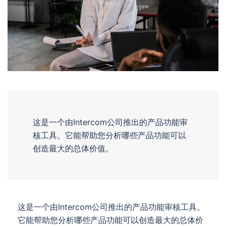
这是一个由Intercom公司推出的产品功能审
核工具。它能帮助您分析哪些产品功能可以
创造最大的总体价值。
这是一个由Intercom公司推出的产品功能审核工具。
它能帮助您分析哪些产品功能可以创造最大的总体价