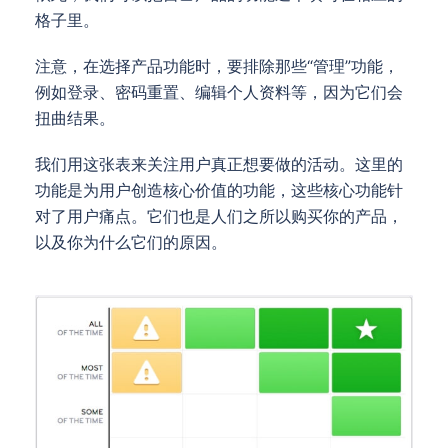
格子里。
注意，在选择产品功能时，要排除那些“管理”功能，
例如登录、密码重置、编辑个人资料等，因为它们会
扭曲结果。
我们用这张表来关注用户真正想要做的活动。这里的
功能是为用户创造核心价值的功能，这些核心功能针
对了用户痛点。它们也是人们之所以购买你的产品，
以及你为什么它们的原因。