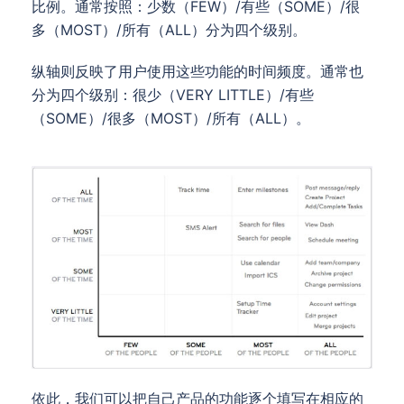
比例。通常按照：少数（FEW）/有些（SOME）/很
多（MOST）/所有（ALL）分为四个级别。
纵轴则反映了用户使用这些功能的时间频度。通常也
分为四个级别：很少（VERY LITTLE）/有些
（SOME）/很多（MOST）/所有（ALL）。
依此，我们可以把自己产品的功能逐个填写在相应的