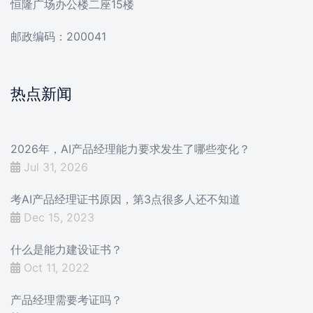
恒隆广场办公楼二座15楼
邮政编码：200041
热点新闻
2026年，AI产品经理能力要求发生了哪些变化？
Jul 31, 2026
考AI产品经理证书原因，第3点很多人还不知道
Dec 15, 2023
什么是能力建设证书？
Oct 11, 2022
产品经理需要考证吗？