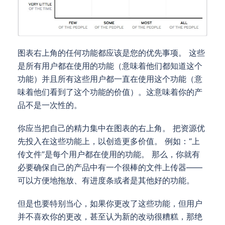
图表右上角的任何功能都应该是您的优先事项。 这些
是所有用户都在使用的功能（意味着他们都知道这个
功能）并且所有这些用户都一直在使用这个功能（意
味着他们看到了这个功能的价值）。这意味着你的产
品不是一次性的。
你应当把自己的精力集中在图表的右上角。 把资源优
先投入在这些功能上，以创造更多价值。 例如：“上
传文件”是每个用户都在使用的功能。 那么，你就有
必要确保自己的产品中有一个很棒的文件上传器——
可以方便地拖放、有进度条或者是其他好的功能。
但是也要特别当心，如果你更改了这些功能，但用户
并不喜欢你的更改，甚至认为新的改动很糟糕，那绝