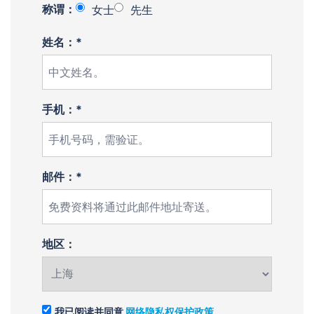
称谓：
女士
先生
姓名：*
手机：*
邮件：*
地区：
我已阅读并同意
网络隐私权保护政策
。