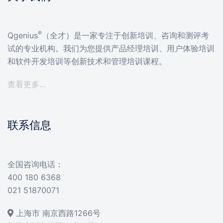
®
Qgenius
（全才）是一家专注于创新培训、咨询和测评考
试的专业机构。我们为您提供产品经理培训、用户体验培训
和软件开发培训等创新技术和管理培训课程。
查看更多…
联系信息
全国咨询电话：
400 180 6368
021 51870071
上海市 南京西路1266号