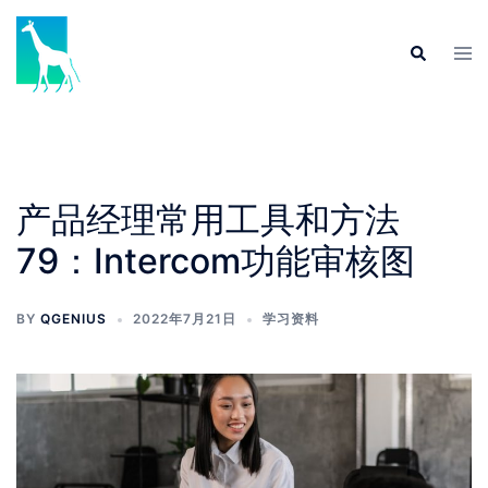
产品经理常用工具和方法
79：Intercom功能审核图
BY
QGENIUS
2022年7月21日
学习资料