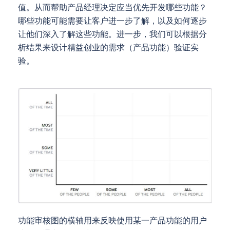
值。从而帮助产品经理决定应当优先开发哪些功能？
哪些功能可能需要让客户进一步了解，以及如何逐步
让他们深入了解这些功能。进一步，我们可以根据分
析结果来设计精益创业的需求（产品功能）验证实
验。
功能审核图的横轴用来反映使用某一产品功能的用户