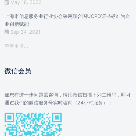
May 18, 2022
上海市信息服务业行业协会采用联合国UCPD证书标准为企
业创新赋能
Sep 24, 2021
查看更多…
微信会员
如您有进一步问题需咨询，请用微信扫描下列二维码，即可
通过我们的微信服务号实时咨询（24小时服务）：