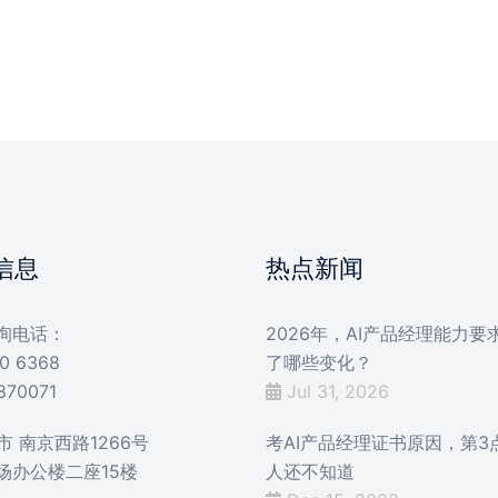
信息
热点新闻
询电话：
2026年，AI产品经理能力要
0 6368
了哪些变化？
870071
Jul 31, 2026
 南京西路1266号
考AI产品经理证书原因，第3
场办公楼二座15楼
人还不知道