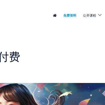
免费资料
公开课程
付费