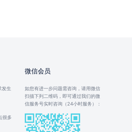
微信会员
求发生
如您有进一步问题需咨询，请用微信
扫描下列二维码，即可通过我们的微
信服务号实时咨询（24小时服务）：
点很多