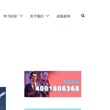
学习社区
关于我们
在线咨询