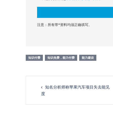
注意：所有带*资料均须正确填写。
知识付费
知识免费，能力付费
能力建设
知名分析师称苹果汽车项目失去能见
度