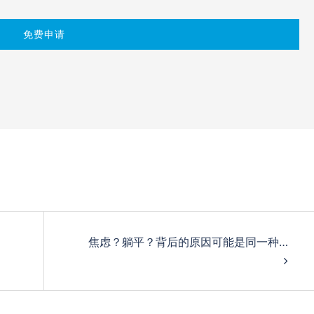
焦虑？躺平？背后的原因可能是同一种…