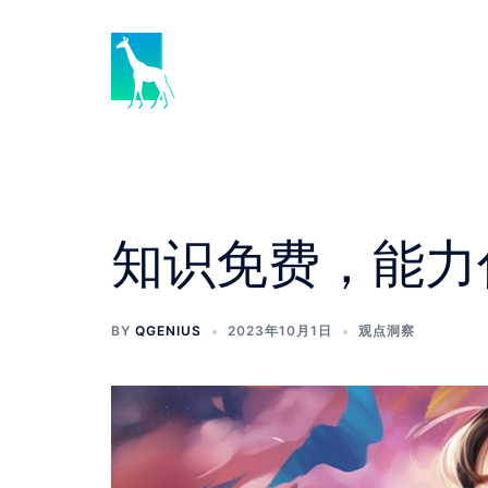
知识免费，能力
BY
QGENIUS
2023年10月1日
观点洞察