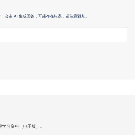
会由 AI 生成回答，可能存在错误，请注意甄别。
程学习资料（电子版）。