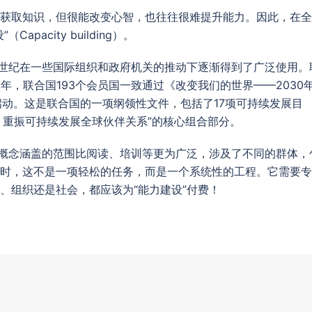
获取知识，但很能改变心智，也往往很难提升能力。因此，在全
acity building）。
本世纪在一些国际组织和政府机关的推动下逐渐得到了广泛使用。
5年，联合国193个会员国一致通过《改变我们的世界——2030
式启动。这是联合国的一项纲领性文件，包括了17项可持续发展目
段，重振可持续发展全球伙伴关系”的核心组合部分。
个概念涵盖的范围比阅读、培训等更为广泛，涉及了不同的群体，
时，这不是一项轻松的任务，而是一个系统性的工程。它需要专
、组织还是社会，都应该为“能力建设”付费！