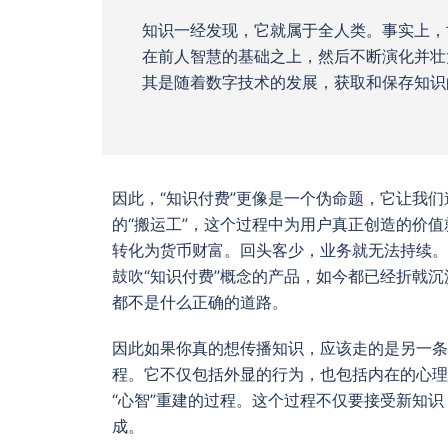
知识一经发现，它就属于全人类。事实上，
在前人智慧的基础之上，然后不断演化并壮
其是随着数字技术的发展，获取和保存知识
因此，“知识付费”更像是一个伪命题，它让我
的“搬运工”，这个过程中为用户真正创造的价
转化为货币财富。回头客少，业务就无法持续。
鼓吹“知识付费”概念的产品，如今都已经折戟
都不是什么正确的道路。
因此如果你真的想传播知识，应该走的是另一条
程。它不仅包括外显的行为，也包括内在的心理
“心智”重建的过程。这个过程不仅要接受新知
成。