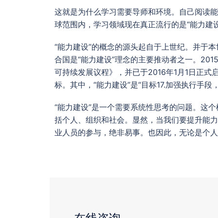
这就是为什么学习需要导师和环境。自己阅读能
球范围内，学习领域现在真正流行的是“能力建设”（Cap
“能力建设”的概念的源头起自于上世纪。并于
合国是“能力建设”理念的主要推动者之一。201
可持续发展议程》，并已于2016年1月1日正
标。其中，“能力建设”是“目标17.加强执行手
“能力建设”是一个需要系统性思考的问题。这
括个人、组织和社会。显然，当我们要提升能力
业人员的参与，绝非易事。也因此，无论是个人