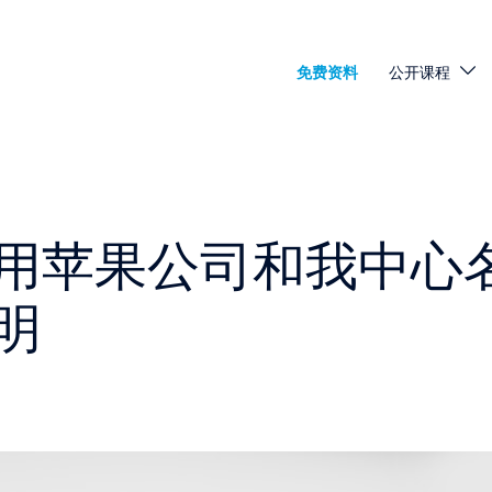
免费资料
公开课程
用苹果公司和我中心
明