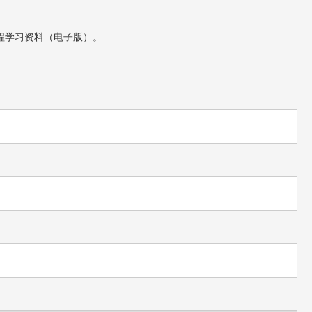
程学习资料（电子版）。