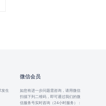
微信会员
求发生
如您有进一步问题需咨询，请用微信
扫描下列二维码，即可通过我们的微
信服务号实时咨询（24小时服务）：