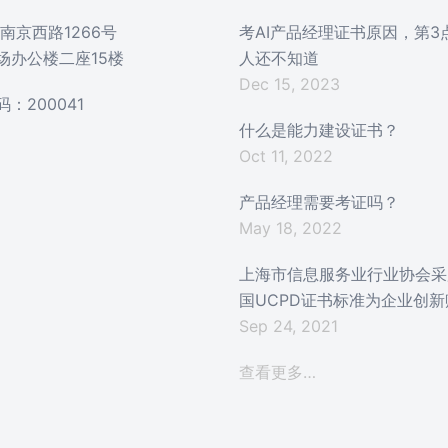
南京西路1266号
考AI产品经理证书原因，第3
场办公楼二座15楼
人还不知道
Dec 15, 2023
：200041
什么是能力建设证书？
Oct 11, 2022
产品经理需要考证吗？
May 18, 2022
上海市信息服务业行业协会采
国UCPD证书标准为企业创新
Sep 24, 2021
查看更多…