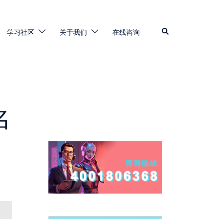
Search
学习社区
关于我们
在线咨询
名