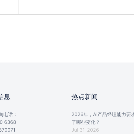
信息
热点新闻
询电话：
2026年，AI产品经理能力要
0 6368
了哪些变化？
870071
Jul 31, 2026