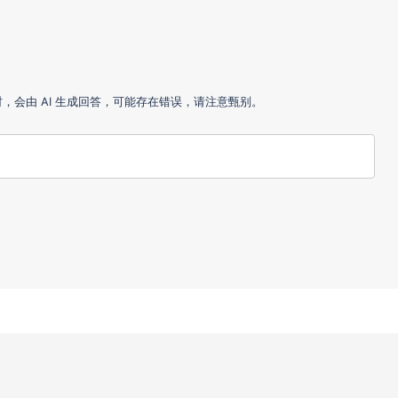
会由 AI 生成回答，可能存在错误，请注意甄别。