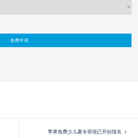
苹果免费少儿夏令营现已开始报名