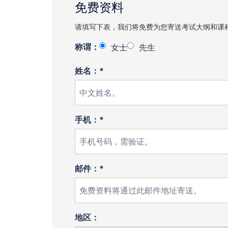
免费资料
请填写下表，我们将免费为您寄送考试大纲和课
称谓：
女士
先生
姓名：*
手机：*
邮件：*
地区：