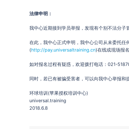
法律申明：
我中心近期接到学员举报，发现有个别不法分子
在此，我中心正式申明，我中心公司从未委托任
(
http://pay.universaltraining.cn
)在线或现场报
如对报名过程有疑惑，欢迎拨打电话：021-5187
同时，若已有被骗受害者，可以向我中心举报和
环球培训(苹果授权培训中心)
universal.training
2018.6.8