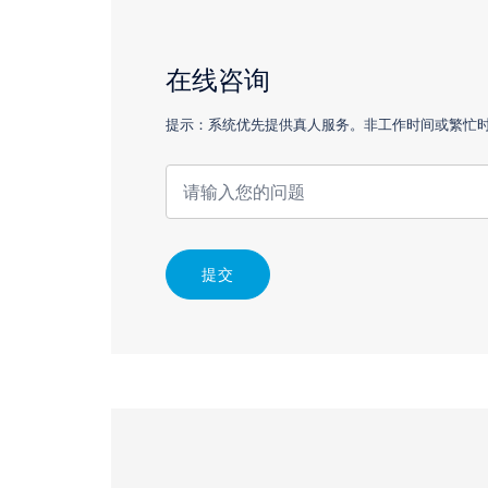
在线咨询
提示：系统优先提供真人服务。非工作时间或繁忙时，
提交