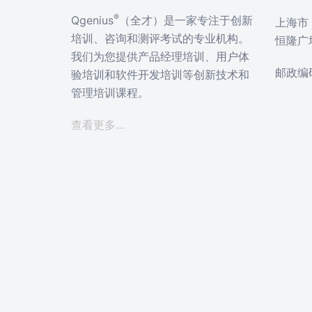
®
Qgenius
（全才）是一家专注于创新
上海市 
培训、咨询和测评考试的专业机构。
恒隆广
我们为您提供产品经理培训、用户体
邮政编码
验培训和软件开发培训等创新技术和
管理培训课程。
查看更多…