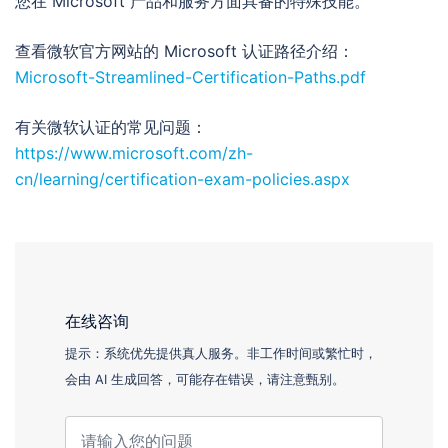
您在 Microsoft 产品和服务方面具备的特殊技能。
查看微软官方网站的 Microsoft 认证路径介绍：
Microsoft-Streamlined-Certification-Paths.pdf
有关微软认证的常见问题：
https://www.microsoft.com/zh-
cn/learning/certification-exam-policies.aspx
在线咨询
提示：系统优先提供真人服务。非工作时间或繁忙时，
会由 AI 生成回答，可能存在错误，请注意甄别。