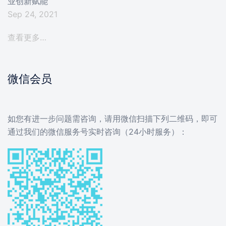
业创新赋能
Sep 24, 2021
查看更多…
微信会员
如您有进一步问题需咨询，请用微信扫描下列二维码，即可
通过我们的微信服务号实时咨询（24小时服务）：