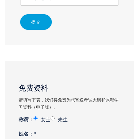
提交
免费资料
请填写下表，我们将免费为您寄送考试大纲和课程学
习资料（电子版）。
称谓：
女士
先生
姓名：*