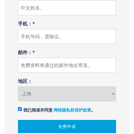
手机：*
邮件：*
地区：
我已阅读并同意
网络隐私权保护政策
。