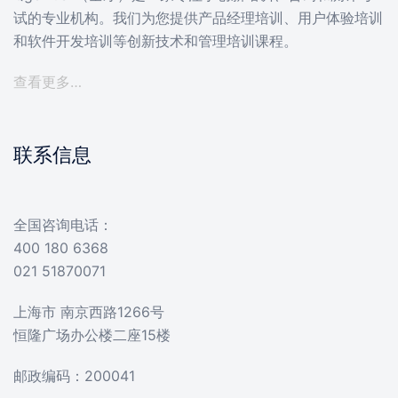
试的专业机构。我们为您提供产品经理培训、用户体验培训
和软件开发培训等创新技术和管理培训课程。
查看更多…
联系信息
全国咨询电话：
400 180 6368
021 51870071
上海市 南京西路1266号
恒隆广场办公楼二座15楼
邮政编码：200041