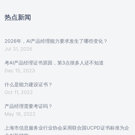
热点新闻
2026年，AI产品经理能力要求发生了哪些变化？
Jul 31, 2026
考AI产品经理证书原因，第3点很多人还不知道
Dec 15, 2023
什么是能力建设证书？
Oct 11, 2022
产品经理需要考证吗？
May 18, 2022
上海市信息服务业行业协会采用联合国UCPD证书标准为企