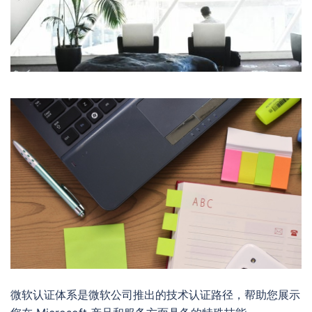
微软认证体系是微软公司推出的技术认证路径，帮助您展示