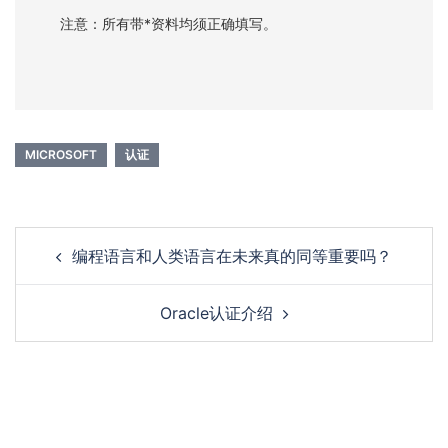
注意：所有带*资料均须正确填写。
MICROSOFT
认证
Post
编程语言和人类语言在未来真的同等重要吗？
navigation
Oracle认证介绍