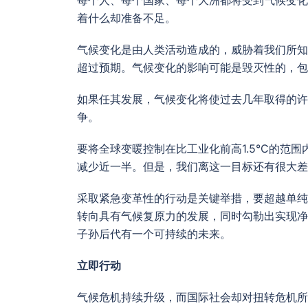
着什么却准备不足。
气候变化是由人类活动造成的，威胁着我们所知
超过预期。气候变化的影响可能是毁灭性的，包
如果任其发展，气候变化将使过去几年取得的许
争。
要将全球变暖控制在比工业化前高1.5°C的范
减少近一半。但是，我们离这一目标还有很大差
采取紧急变革性的行动是关键举措，要超越单纯
转向具有气候复原力的发展，同时勾勒出实现净
子孙后代有一个可持续的未来。
立即行动
气候危机持续升级，而国际社会却对扭转危机所需