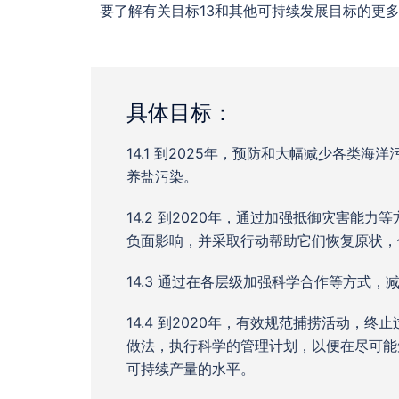
要了解有关目标13和其他可持续发展目标的更
具体目标：
14.1 到2025年，预防和大幅减少各类
养盐污染。
14.2 到2020年，通过加强抵御灾害
负面影响，并采取行动帮助它们恢复原状，
14.3 通过在各层级加强科学合作等方式
14.4 到2020年，有效规范捕捞活动
做法，执行科学的管理计划，以便在尽可能
可持续产量的水平。