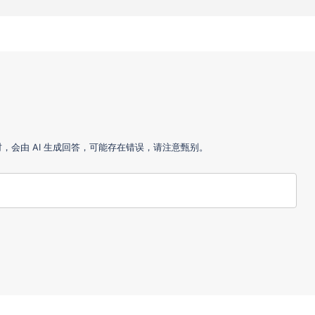
会由 AI 生成回答，可能存在错误，请注意甄别。