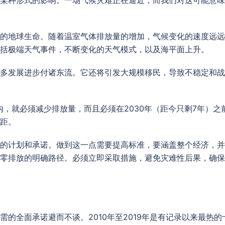
的地球生命。随着温室气体排放量的增加，气候变化的速度远远
括极端天气事件，不断变化的天气模式，以及海平面上升。
多发展进步付诸东流。它还将引发大规模移民，导致不稳定和战
围内，就必须减少排放量，而且必须在2030年（距今只剩7年）之
距。
的计划和承诺。做到这一点需要提高标准，要涵盖整个经济，并
零排放的明确路径。必须立即采取措施，避免灾难性后果，确保
的全面承诺避而不谈。2010年至2019年是有记录以来最热的