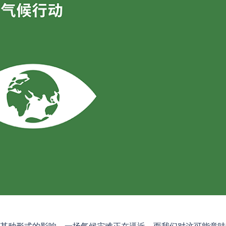
某种形式的影响。一场气候灾难正在逼近，而我们对这可能意味