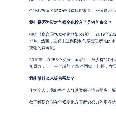
企业和投资者需要确保降低排放量，不仅是因为
我们是否为应对气候变化投入了足够的资金？
根据《联合国气候变化框架公约》，2019至20
12%。然而，这仍未达到限制气候变暖所需的水
变化的资金流。
2019年，在153个发展中国家中，至少有1
复原力，比上一年增加了29个国家。此外，在实
我能做什么来提供帮助？
作为个人，我们每个人可以做的事情有很多。
欲了解联合国在气候变化方面所做努力的更多信