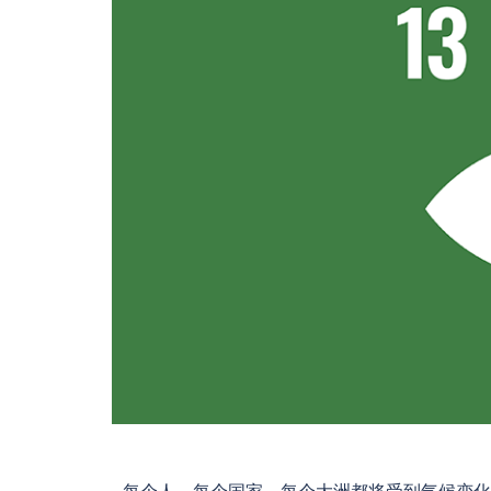
每个人、每个国家、每个大洲都将受到气候变化