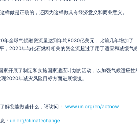
这样做是正确的，还因为这样做具有经济意义和商业意义。
20年全球气候融资流量达到年均8030亿美元，比前几年增加了
平，2020年与化石燃料相关的资金流超过了用于适应和减缓气
20个国家开展了制定和实施国家适应计划的活动，以加强气候适应性
现2020年减灾风险目标方面进展缓慢。
要了解您能做些什么，请访问：
www.un.org/en/actnow
息：
un.org/climatechange