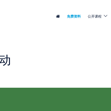
免费资料
公开课程
行动