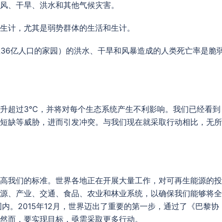
风、干旱、洪水和其他气候灾害。
生计，尤其是弱势群体的生活和生计。
3亿至36亿人口的家园）的洪水、干旱和风暴造成的人类死亡率是脆
升超过3°C，并将对每个生态系统产生不利影响。我们已经看到
短缺等威胁，进而引发冲突。与我们现在就采取行动相比，无所
高我们的标准。世界各地正在开展大量工作，对可再生能源的投
源、产业、交通、食品、农业和林业系统，以确保我们能够将全
范围内。2015年12月，世界迈出了重要的第一步，通过了《巴黎协
然而，要实现目标，亟需采取更多行动。