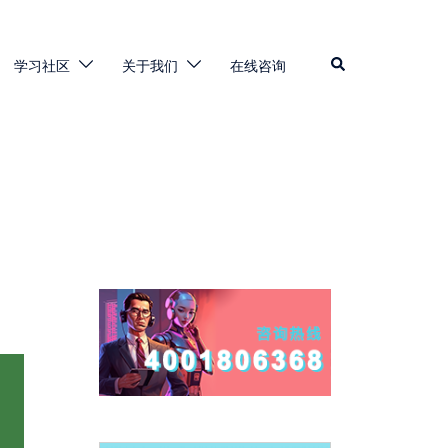
学习社区
关于我们
在线咨询