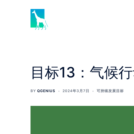
目标13：气候
BY
QGENIUS
2024年3月7日
可持续发展目标