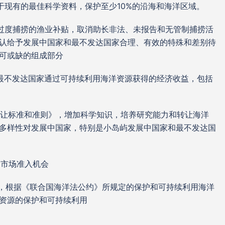
并基于现有的最佳科学资料，保护至少10%的沿海和海洋区域。
产能和过度捕捞的渔业补贴，取消助长非法、未报告和无管制捕捞活
认给予发展中国家和最不发达国家合理、有效的特殊和差别待
可或缺的组成部分
国家和最不发达国家通过可持续利用海洋资源获得的经济收益，包括
术转让标准和准则》，增加科学知识，培养研究能力和转让海洋
多样性对发展中国家，特别是小岛屿发展中国家和最不发达国
和市场准入机会
段所述，根据《联合国海洋法公约》所规定的保护和可持续利用海洋
资源的保护和可持续利用