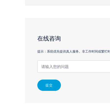
在线咨询
提示：系统优先提供真人服务。非工作时间或繁忙时，
提交