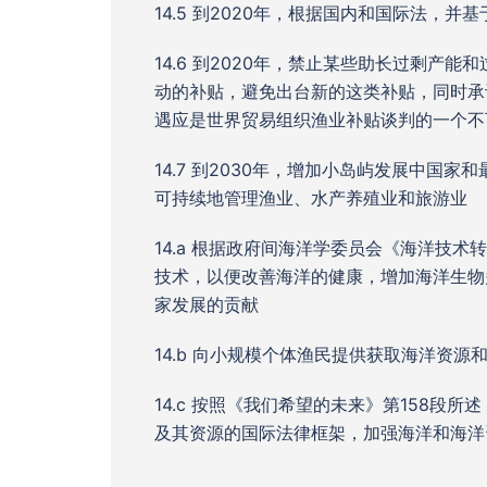
14.5 到2020年，根据国内和国际法，
14.6 到2020年，禁止某些助长过剩
动的补贴，避免出台新的这类补贴，同时承
遇应是世界贸易组织渔业补贴谈判的一个不
14.7 到2030年，增加小岛屿发展中
可持续地管理渔业、水产养殖业和旅游业
14.a 根据政府间海洋学委员会《海洋技
技术，以便改善海洋的健康，增加海洋生物
家发展的贡献
14.b 向小规模个体渔民提供获取海洋资源
14.c 按照《我们希望的未来》第158
及其资源的国际法律框架，加强海洋和海洋