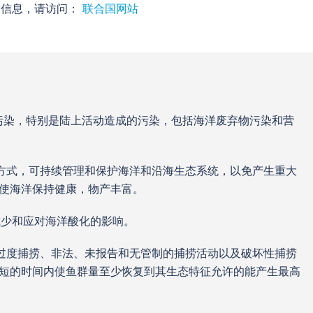
多信息，请访问：
联合国网站
海洋污染，特别是陆上活动造成的污染，包括海洋废弃物污染和营
能力等方式，可持续管理和保护海洋和沿海生态系统，以免产生重大
使海洋保持健康，物产丰富。
，减少和应对海洋酸化的影响。
，终止过度捕捞、非法、未报告和无管制的捕捞活动以及破坏性捕捞
短的时间内使鱼群量至少恢复到其生态特征允许的能产生最高