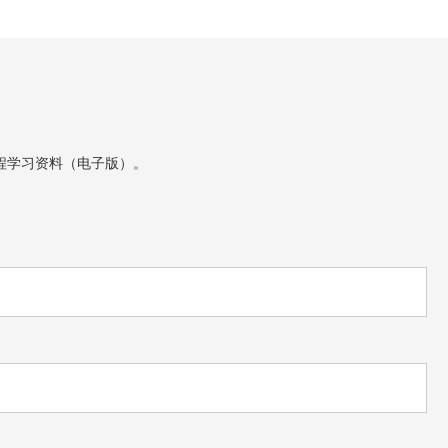
程学习资料（电子版）。