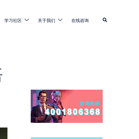
Search
学习社区
关于我们
在线咨询
语