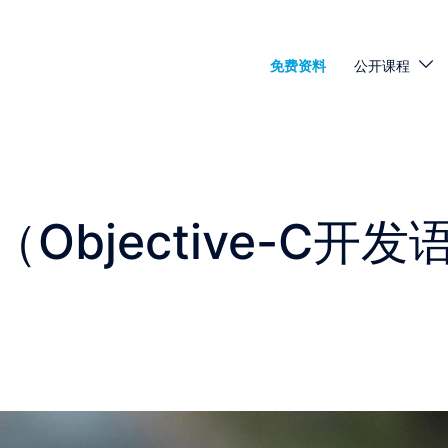
免费资料
公开课程
bjective-C开发