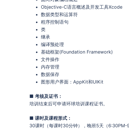
Objective-C语言概述及开发工具Xcode
数据类型和运算符
程序控制语句
类
继承
编译预处理
基础框架(Foundation Framework)
文件操作
内存管理
数据保存
图形用户界面：AppKit和UIKit
■ 考核及证书：
培训结束后可申请环球培训课程证书。
■ 课时及课程形式：
30课时（每课时30分钟），晚班5天（6:30PM-9