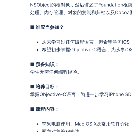
NSObject的根对象，然后讲述了Foundat
处理、内存管理、对象的复制和归档以及Cocoa
■ 谁应当参加？
从未学习过任何编程语言，但希望学习iOS（iP
希望初步掌握Objective-C语言，为从事
■ 预备知识：
学生无需任何编程经验。
■ 培养目标：
掌握Objective-C语言，为进一步学习iPhone 
■ 课程内容：
苹果电脑使用、Mac OS X及常用软件介绍
面向对象编程概述