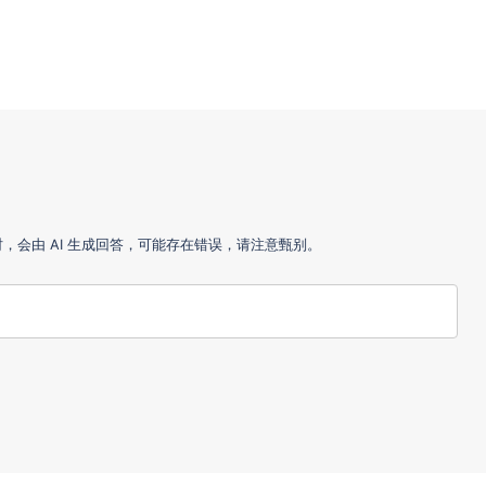
会由 AI 生成回答，可能存在错误，请注意甄别。