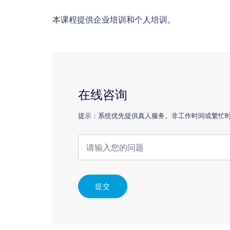
本课程提供企业培训和个人培训。
在线咨询
提示：系统优先提供真人服务。非工作时间或繁忙时，
提交