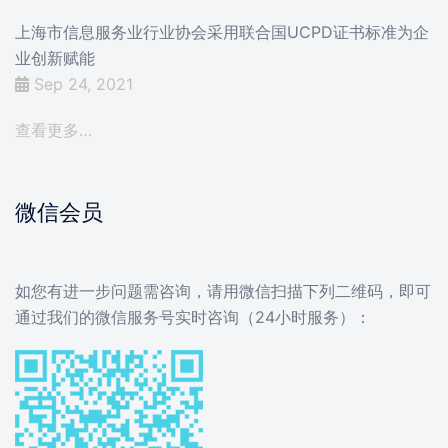
上海市信息服务业行业协会采用联合国UCPD证书标准为企
业创新赋能
Sep 24, 2021
查看更多…
微信会员
如您有进一步问题需咨询，请用微信扫描下列二维码，即可
通过我们的微信服务号实时咨询（24小时服务）：