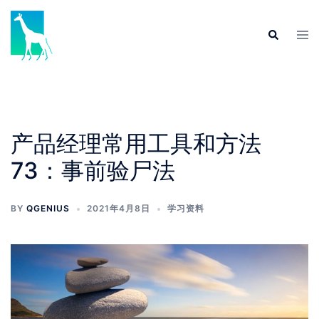
产品经理常用工具和方法
73：事前验尸法
BY
QGENIUS
2021年4月8日
学习资料