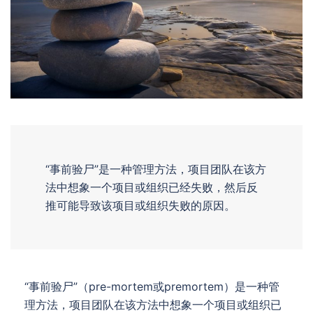
“事前验尸”是一种管理方法，项目团队在该方
法中想象一个项目或组织已经失败，然后反
推可能导致该项目或组织失败的原因。
“事前验尸”（pre-mortem或premortem）是一种管
理方法，项目团队在该方法中想象一个项目或组织已