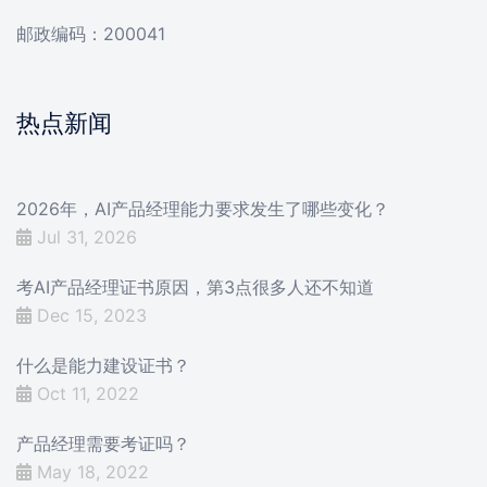
邮政编码：200041
热点新闻
2026年，AI产品经理能力要求发生了哪些变化？
Jul 31, 2026
考AI产品经理证书原因，第3点很多人还不知道
Dec 15, 2023
什么是能力建设证书？
Oct 11, 2022
产品经理需要考证吗？
May 18, 2022