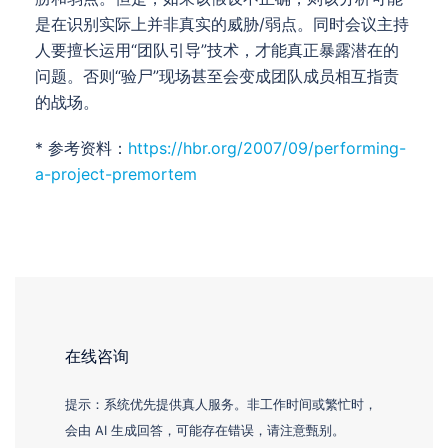
是在识别实际上并非真实的威胁/弱点。同时会议主持
人要擅长运用“团队引导”技术，才能真正暴露潜在的
问题。否则“验尸”现场甚至会变成团队成员相互指责
的战场。
* 参考资料：
https://hbr.org/2007/09/performing-
a-project-premortem
在线咨询
提示：系统优先提供真人服务。非工作时间或繁忙时，
会由 AI 生成回答，可能存在错误，请注意甄别。