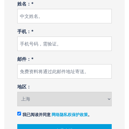
姓名：*
手机：*
邮件：*
地区：
我已阅读并同意
网络隐私权保护政策
。