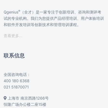
®
Qgenius
（全才）是一家专注于创新培训、咨询和测评考
试的专业机构。我们为您提供产品经理培训、用户体验培训
和软件开发培训等创新技术和管理培训课程。
查看更多…
联系信息
全国咨询电话：
400 180 6368
021 51870071
上海市 南京西路1266号
恒隆广场办公楼二座15楼