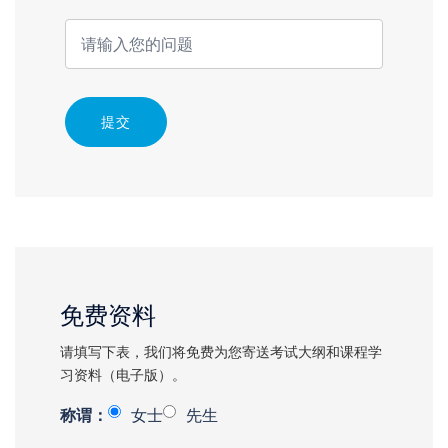
提交
免费资料
请填写下表，我们将免费为您寄送考试大纲和课程学
习资料（电子版）。
称谓：
女士
先生