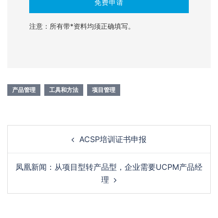
注意：所有带*资料均须正确填写。
产品管理
工具和方法
项目管理
ACSP培训证书申报
凤凰新闻：从项目型转产品型，企业需要UCPM产品经
理