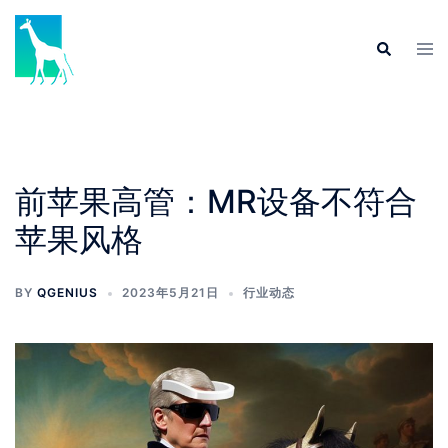
前苹果高管：MR设备不符合
苹果风格
BY
QGENIUS
2023年5月21日
行业动态