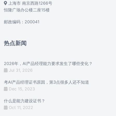
上海市 南京西路1266号
恒隆广场办公楼二座15楼
邮政编码：200041
热点新闻
2026年，AI产品经理能力要求发生了哪些变化？
Jul 31, 2026
考AI产品经理证书原因，第3点很多人还不知道
Dec 15, 2023
什么是能力建设证书？
Oct 11, 2022