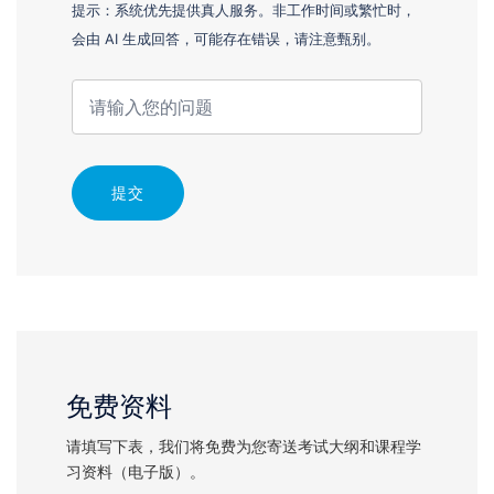
提示：系统优先提供真人服务。非工作时间或繁忙时，
会由 AI 生成回答，可能存在错误，请注意甄别。
提交
免费资料
请填写下表，我们将免费为您寄送考试大纲和课程学
习资料（电子版）。