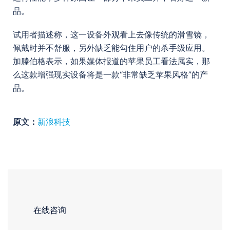
品。
试用者描述称，这一设备外观看上去像传统的滑雪镜，
佩戴时并不舒服，另外缺乏能勾住用户的杀手级应用。
加滕伯格表示，如果媒体报道的苹果员工看法属实，那
么这款增强现实设备将是一款“非常缺乏苹果风格”的产
品。
原文：
新浪科技
在线咨询