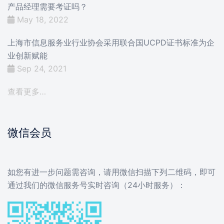
产品经理需要考证吗？
May 18, 2022
上海市信息服务业行业协会采用联合国UCPD证书标准为企
业创新赋能
Sep 24, 2021
查看更多…
微信会员
如您有进一步问题需咨询，请用微信扫描下列二维码，即可
通过我们的微信服务号实时咨询（24小时服务）：