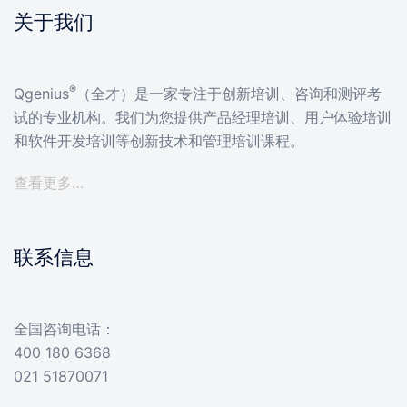
关于我们
®
Qgenius
（全才）是一家专注于创新培训、咨询和测评考
试的专业机构。我们为您提供产品经理培训、用户体验培训
和软件开发培训等创新技术和管理培训课程。
查看更多…
联系信息
全国咨询电话：
400 180 6368
021 51870071