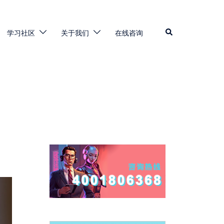
Search
学习社区
关于我们
在线咨询