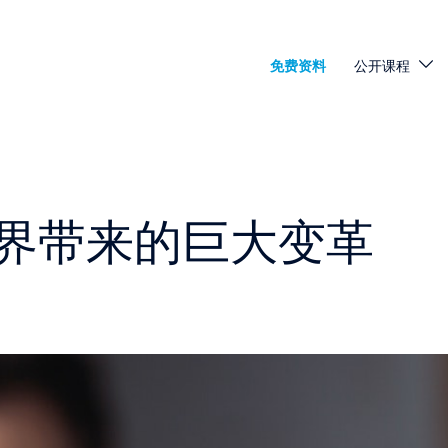
免费资料
公开课程
界带来的巨大变革