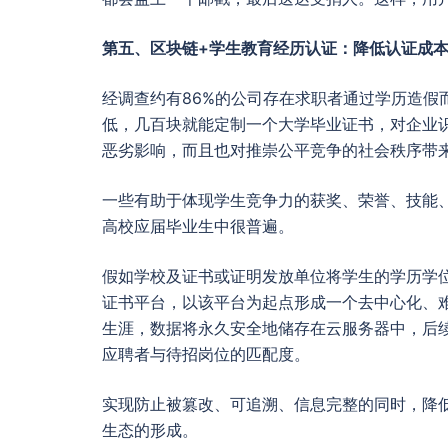
第五、区块链+学生教育经历认证：降低认证成
经调查约有86%的公司存在求职者通过学历造假
低，几百块就能定制一个大学毕业证书，对企业
恶劣影响，而且也对推崇公平竞争的社会秩序带
一些有助于体现学生竞争力的获奖、荣誉、技能
高校应届毕业生中很普遍。
假如学校及证书或证明发放单位将学生的学历学
证书平台，以该平台为起点形成一个去中心化、
生涯，数据将永久安全地储存在云服务器中，后
应聘者与待招岗位的匹配度。
实现防止被篡改、可追溯、信息完整的同时，降
生态的形成。