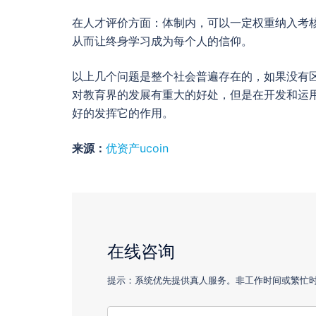
在人才评价方面：体制内，可以一定权重纳入考
从而让终身学习成为每个人的信仰。
以上几个问题是整个社会普遍存在的，如果没有
对教育界的发展有重大的好处，但是在开发和运
好的发挥它的作用。
来源：
优资产ucoin
在线咨询
提示：系统优先提供真人服务。非工作时间或繁忙时，