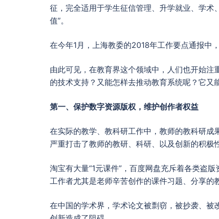
征，完全适用于学生征信管理、升学就业、学术
值”。
在今年1月，上海教委的2018年工作要点通报中
由此可见，在教育界这个领域中，人们也开始注
的技术支持？又能怎样去推动教育系统呢？它又
第一、保护数字资源版权，维护创作者权益
在实际的教学、教科研工作中，教师的教科研成
严重打击了教师的教研、科研、以及创新的积极
淘宝有大量“1元课件”，百度网盘充斥着各类盗
工作者尤其是老师辛苦创作的课件习题、分享的
在中国的学术界，学术论文被剽窃，被抄袭、被
创新造成了阻碍。