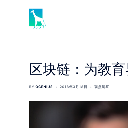
Skip
to
content
区块链：为教育
BY
QGENIUS
2018年3月18日
观点洞察