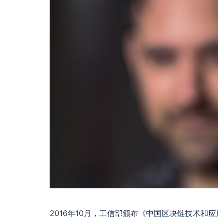
2016年10月，工信部颁布《中国区块链技术和