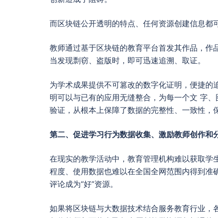
而区块链公开透明的特点、任何资源创建信息都
教师通过基于区块链的教育平台首发其作品，作
当发现剽窃、盗版时，即可迅速追溯、取证。
为学术成果提供不可篡改的数字化证明，便捷的
明可以与已有的应用无缝整合，为每一个文 字
验证，从根本上保障了数据的完整性、一致性，
第二、促进学习行为数据收集、激励教师创作和
在现实的教学活动中，教育管理机构难以获取学
程度、使用数据也难以在全国全网范围内得到准
评论成为“好”资源。
如果将区块链与大数据技术结合服务教育行业，各