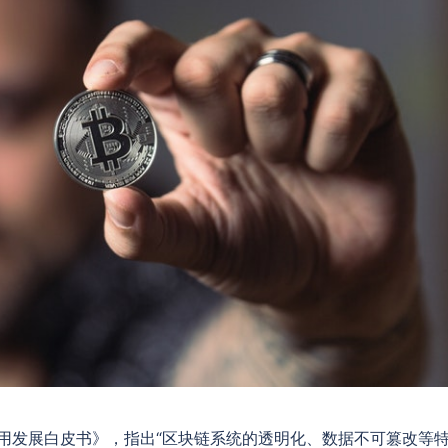
应用发展白皮书》，指出“区块链系统的透明化、数据不可篡改等