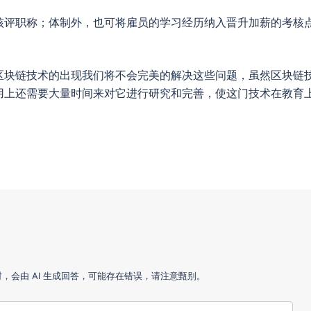
核评职称；体制外，也可将雇员的学习经历纳入晋升加薪的考核
区块链技术的出现我们将不会完美的解决这些问题，虽然区块链
用上还需要大量时间来对它进行研究和完善，使这门技术在教育
会由 AI 生成回答，可能存在错误，请注意甄别。