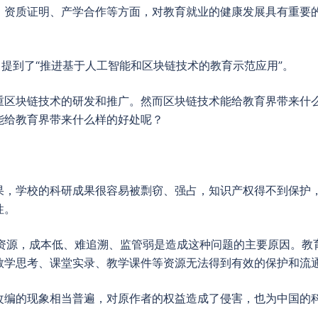
、资质证明、产学合作等方面，对教育就业的健康发展具有重要
，提到了“推进基于人工智能和区块链技术的教育示范应用”。
重区块链技术的研发和推广。然而区块链技术能给教育界带来什
能给教育界带来什么样的好处呢？
果，学校的科研成果很容易被剽窃、强占，知识产权得不到保护
性。
版资源，成本低、难追溯、监管弱是造成这种问题的主要原因。教
教学思考、课堂实录、教学课件等资源无法得到有效的保护和流
改编的现象相当普遍，对原作者的权益造成了侵害，也为中国的