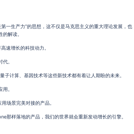
是第一生产力”的思想，这不仅是马克思主义的重大理论发展，也
性的解读。
济高速增长的科技动力。
时代。
、量子计算、基因技术等这些新技术都有着让人期盼的未来。
应用。
大众应用场景完美对接的产品。
iPhone那样落地的产品，我们的世界就会重新发动增长的引擎。