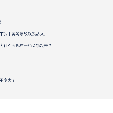
》。
下的中美贸易战联系起来。
为什么会现在开始尖锐起来？
。
不变大了。