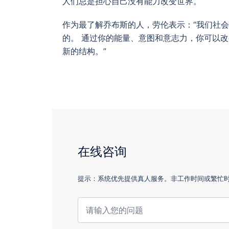
人们总是担心自己没有能力改变世界。
作为最了解乔布斯的人，劳伦表示：“我们社
的。 通过你的能量、意图和意志力，你可以改
新的结构。”
在线咨询
提示：系统优先提供真人服务。非工作时间或繁忙时，