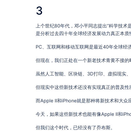
3
上个世纪80年代，邓小平同志提出“科学技术
是分析过去四十年全球经济发展动力真正本质
PC、互联网和移动互联网是最近40年全球经
但现在，我们正处在一个新老技术青黄不接的
虽然人工智能、区块链、3D打印、虚拟现实
但现实中这些新技术还没有实现真正的普及性
而Apple II和iPhone就是那种将新技术和
今天，如果这些新技术也能有像Apple II和
但我们这个时代，已经没有了乔布斯。