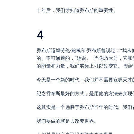
十年后，我们才知道乔布斯的重要性。
4
乔布斯遗孀劳伦·鲍威尔·乔布斯曾说过：“我
的、不可渗透的，”她说。 “当你放大时，它
的能量和力量，我们实际上可以改变它。 动起
今天是一个新的时代，我们并不需要哀叹天才
纪念乔布斯最好的方式，是用他的方法去实现
这其实是一个远胜于乔布斯当年的时代。我们
我们要做的就是去改变世界。