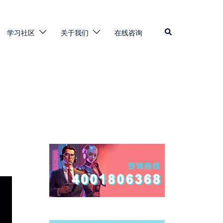
学习社区
关于我们
在线咨询