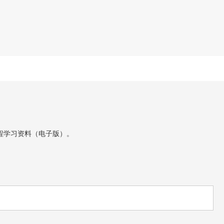
程学习资料（电子版）。