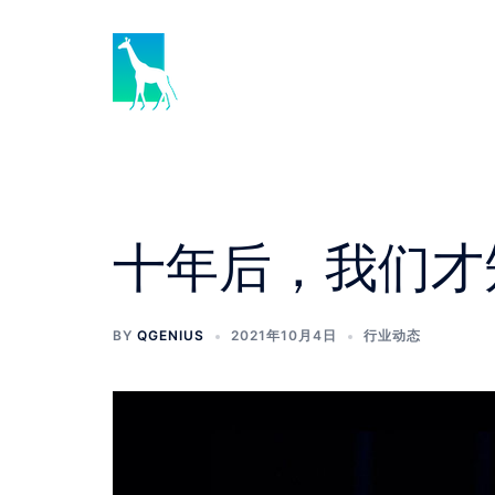
十年后，我们才
BY
QGENIUS
2021年10月4日
行业动态