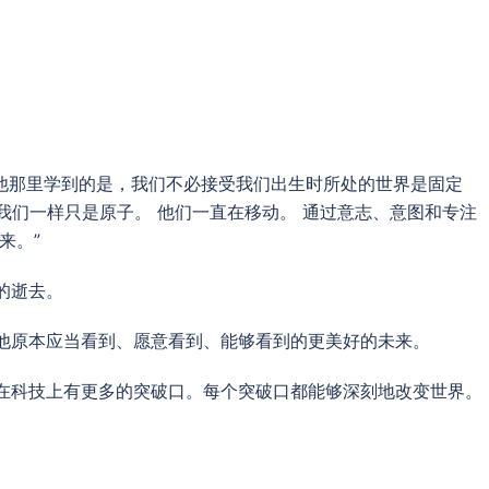
从他那里学到的是，我们不必接受我们出生时所处的世界是固定
和我们一样只是原子。 他们一直在移动。 通过意志、意图和专注
来。”
的逝去。
他原本应当看到、愿意看到、能够看到的更美好的未来。
在科技上有更多的突破口。每个突破口都能够深刻地改变世界。