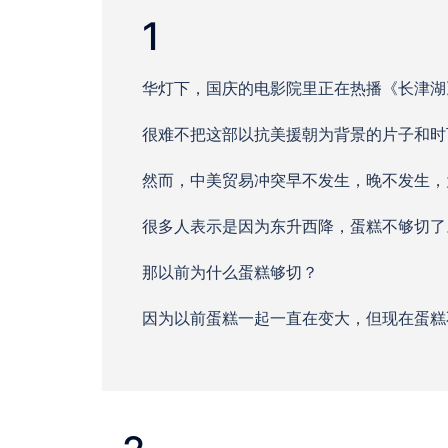
1
华灯下，国庆的电影院里正在热播《长津湖
很难不把这部以抗美援朝为背景的片子和时
然而，中美贸易冲突早不发生，晚不发生，
很多人表示是因为东升西降，蛋糕不够切了
那以前为什么蛋糕够切？
因为以前蛋糕一起一直在变大，但现在蛋糕