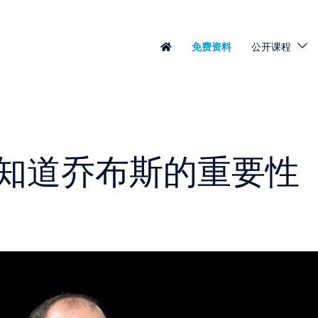
免费资料
公开课程
知道乔布斯的重要性