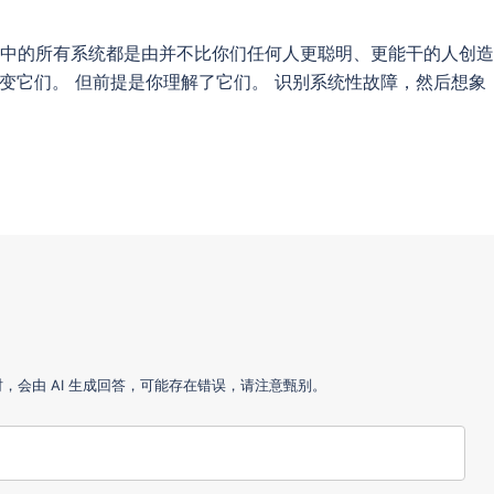
会中的所有系统都是由并不比你们任何人更聪明、更能干的人创造
变它们。 但前提是你理解了它们。 识别系统性故障，然后想象
会由 AI 生成回答，可能存在错误，请注意甄别。