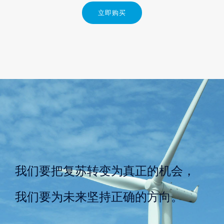
立即购买
我们要把复苏转变为真正的机会，
我们要为未来坚持正确的方向。