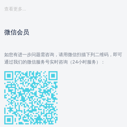
查看更多…
微信会员
如您有进一步问题需咨询，请用微信扫描下列二维码，即可
通过我们的微信服务号实时咨询（24小时服务）：