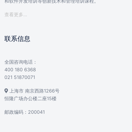
和软件开发培训等创新技术和管理培训课程。
查看更多…
联系信息
全国咨询电话：
400 180 6368
021 51870071
上海市 南京西路1266号
恒隆广场办公楼二座15楼
邮政编码：200041