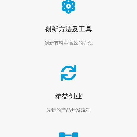
创新方法及工具
创新有科学高效的方法
精益创业
先进的产品开发流程