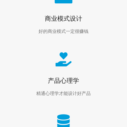
商业模式设计
好的商业模式一定很赚钱
产品心理学
精通心理学才能设计好产品