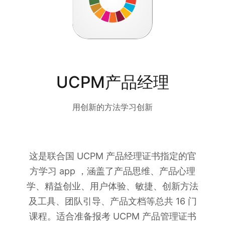
UCPM产品经理
用创新的方法学习创新
这是联合国 UCPM 产品经理证书指定的官
方学习 app ，涵盖了产品思维、产品心理
学、精益创业、用户体验、敏捷、创新方法
及工具、团队引导、产品文档等总共 16 门
课程。适合准备报考 UCPM 产品管理证书