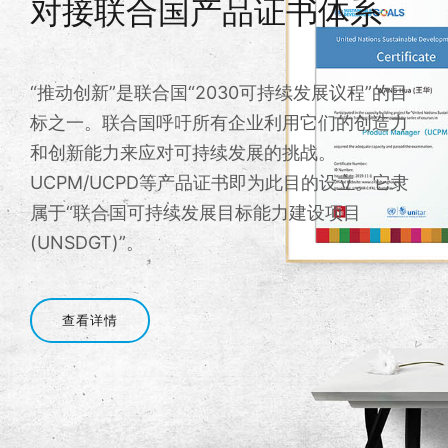
对接联合国产品证书体系
“推动创新”是联合国“2030可持续发展议程”的目
标之一。联合国呼吁所有企业利用它们的创造力
和创新能力来应对可持续发展的挑战。
UCPM/UCPD等产品证书即为此目的设立。它隶
属于“联合国可持续发展目标能力建设项目
(UNSDGT)”。
查看详情