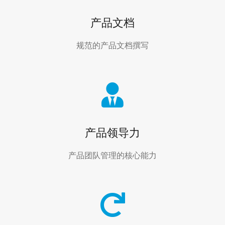
产品文档
规范的产品文档撰写
产品领导力
产品团队管理的核心能力