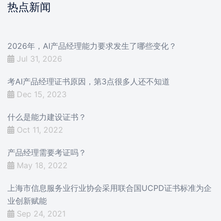
热点新闻
2026年，AI产品经理能力要求发生了哪些变化？
Jul 31, 2026
考AI产品经理证书原因，第3点很多人还不知道
Dec 15, 2023
什么是能力建设证书？
Oct 11, 2022
产品经理需要考证吗？
May 18, 2022
上海市信息服务业行业协会采用联合国UCPD证书标准为企
业创新赋能
Sep 24, 2021