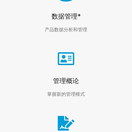
数据管理*
产品数据分析和管理
管理概论
掌握新的管理模式