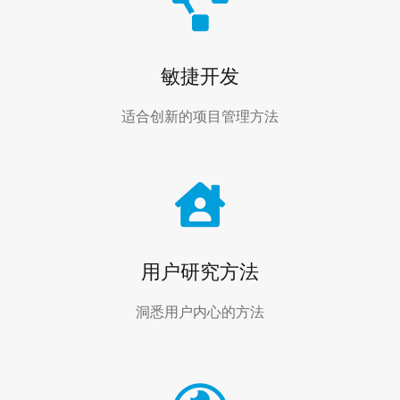
敏捷开发
适合创新的项目管理方法
用户研究方法
洞悉用户内心的方法