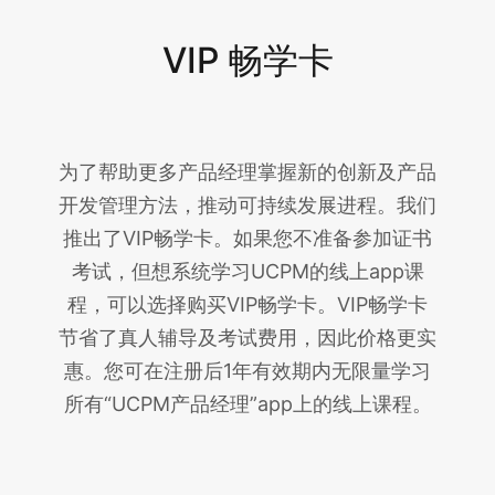
VIP 畅学卡
为了帮助更多产品经理掌握新的创新及产品
开发管理方法，推动可持续发展进程。我们
推出了VIP畅学卡。如果您不准备参加证书
考试，但想系统学习UCPM的线上app课
程，可以选择购买VIP畅学卡。VIP畅学卡
节省了真人辅导及考试费用，因此价格更实
惠。您可在注册后1年有效期内无限量学习
所有“UCPM产品经理”app上的线上课程。