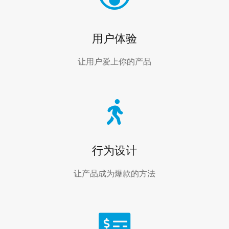
用户体验
让用户爱上你的产品
行为设计
让产品成为爆款的方法