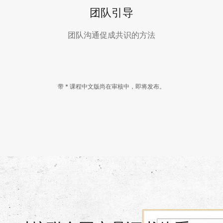
团队引导
团队沟通促成共识的方法
带 * 课程中文版尚在审核中，即将发布。