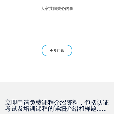
大家共同关心的事
更多问题
立即申请免费课程介绍资料，包括认证
考试及培训课程的详细介绍和样题……​