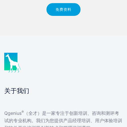
免费资料
关于我们
®
Qgenius
（全才）是一家专注于创新培训、咨询和测评考
试的专业机构。我们为您提供产品经理培训、用户体验培训