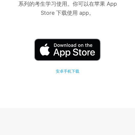
系列的考生学习使用。你可以在苹果 App
Store 下载使用 app。
安卓手机下载