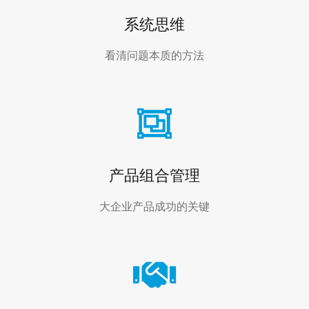
系统思维
看清问题本质的方法
产品组合管理
大企业产品成功的关键