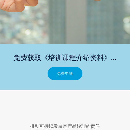
免费获取《培训课程介绍资料》…
免费申请
推动可持续发展是产品经理的责任