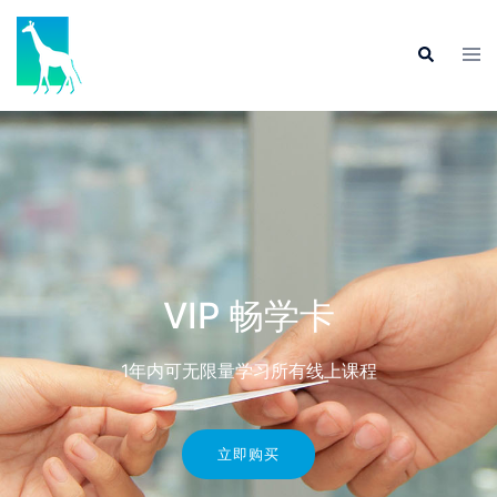
VIP 畅学卡
1年内可无限量学习所有线上课程
立即购买