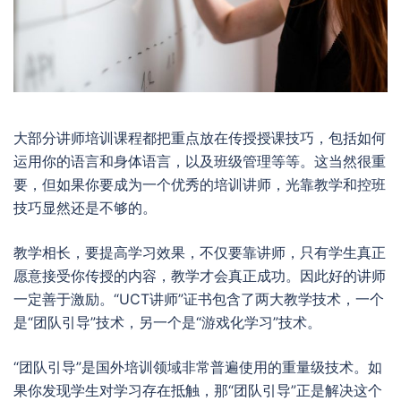
大部分讲师培训课程都把重点放在传授授课技巧，包括如何
运用你的语言和身体语言，以及班级管理等等。这当然很重
要，但如果你要成为一个优秀的培训讲师，光靠教学和控班
技巧显然还是不够的。
教学相长，要提高学习效果，不仅要靠讲师，只有学生真正
愿意接受你传授的内容，教学才会真正成功。因此好的讲师
一定善于激励。“UCT讲师”证书包含了两大教学技术，一个
是“团队引导”技术，另一个是“游戏化学习”技术。
“团队引导”是国外培训领域非常普遍使用的重量级技术。如
果你发现学生对学习存在抵触，那“团队引导”正是解决这个