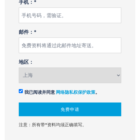
手机：*
邮件：*
地区：
我已阅读并同意
网络隐私权保护政策
。
注意：所有带*资料均须正确填写。