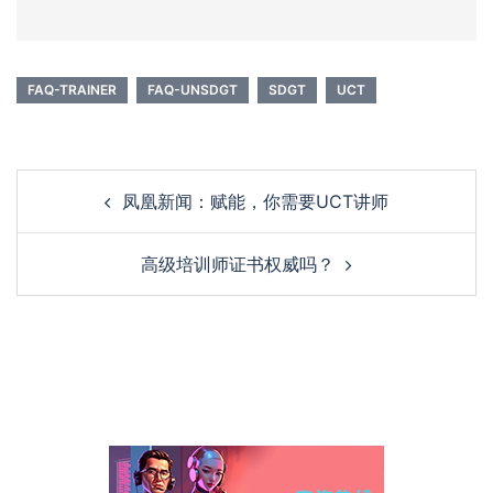
FAQ-TRAINER
FAQ-UNSDGT
SDGT
UCT
Post
凤凰新闻：赋能，你需要UCT讲师
navigation
高级培训师证书权威吗？