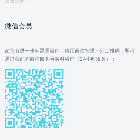
查看更多…
微信会员
如您有进一步问题需咨询，请用微信扫描下列二维码，即可
通过我们的微信服务号实时咨询（24小时服务）：