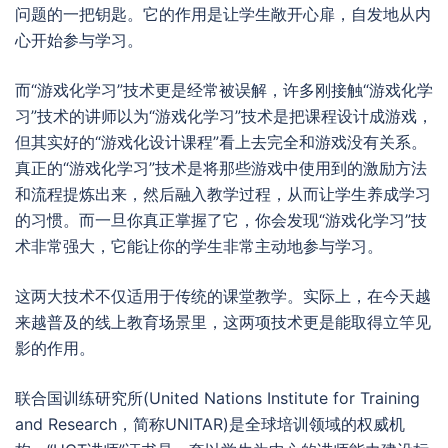
问题的一把钥匙。它的作用是让学生敞开心扉，自发地从内
心开始参与学习。
而“游戏化学习”技术更是经常被误解，许多刚接触“游戏化学
习”技术的讲师以为“游戏化学习”技术是把课程设计成游戏，
但其实好的“游戏化设计课程”看上去完全和游戏没有关系。
真正的“游戏化学习”技术是将那些游戏中使用到的激励方法
和流程提炼出来，然后融入教学过程，从而让学生养成学习
的习惯。而一旦你真正掌握了它，你会发现“游戏化学习”技
术非常强大，它能让你的学生非常主动地参与学习。
这两大技术不仅适用于传统的课堂教学。实际上，在今天越
来越普及的线上教育场景里，这两项技术更是能取得立竿见
影的作用。
联合国训练研究所(United Nations Institute for Training
and Research，简称UNITAR)是全球培训领域的权威机