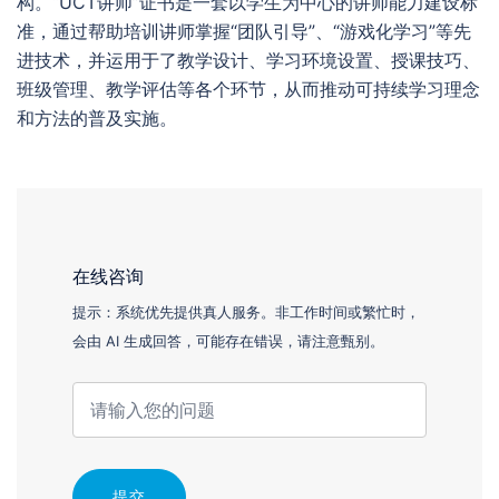
构。“UCT讲师”证书是一套以学生为中心的讲师能力建设标
准，通过帮助培训讲师掌握“团队引导”、“游戏化学习”等先
进技术，并运用于了教学设计、学习环境设置、授课技巧、
班级管理、教学评估等各个环节，从而推动可持续学习理念
和方法的普及实施。
在线咨询
提示：系统优先提供真人服务。非工作时间或繁忙时，
会由 AI 生成回答，可能存在错误，请注意甄别。
提交