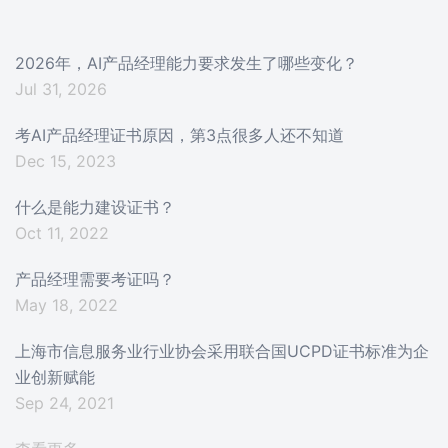
2026年，AI产品经理能力要求发生了哪些变化？
Jul 31, 2026
考AI产品经理证书原因，第3点很多人还不知道
Dec 15, 2023
什么是能力建设证书？
Oct 11, 2022
产品经理需要考证吗？
May 18, 2022
上海市信息服务业行业协会采用联合国UCPD证书标准为企
业创新赋能
Sep 24, 2021