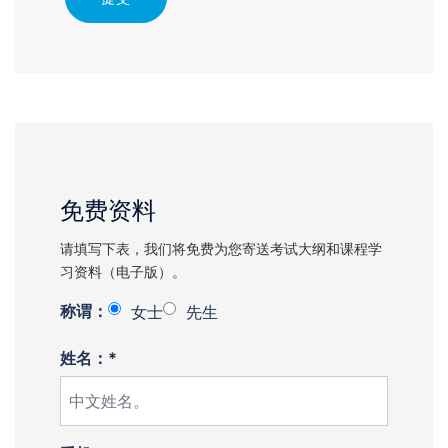
免费资料
请填写下表，我们将免费为您寄送考试大纲和课程学
习资料（电子版）。
称谓：
女士
先生
姓名：*