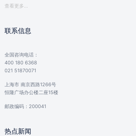
查看更多…
联系信息
全国咨询电话：
400 180 6368
021 51870071
上海市 南京西路1266号
恒隆广场办公楼二座15楼
邮政编码：200041
热点新闻