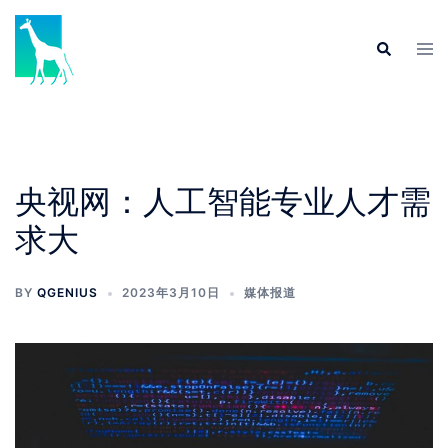
央视网：人工智能专业人才需
求大
BY
QGENIUS
2023年3月10日
媒体报道