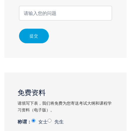
提交
免费资料
请填写下表，我们将免费为您寄送考试大纲和课程学
习资料（电子版）。
称谓：
女士
先生