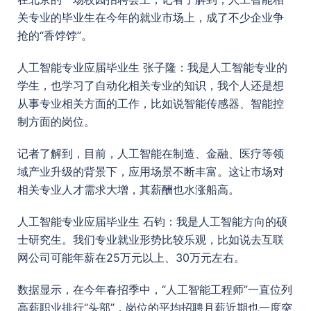
关专业的毕业生在今年的就业市场上，成了不少企业争
抢的“香饽饽”。
人工智能专业应届毕业生 张子隆：我是人工智能专业的
学生，也学习了自动化相关专业的知识，我个人还是想
从事专业相关方面的工作，比如说智能传感器、智能控
制方面的岗位。
记者了解到，目前，人工智能在制造、金融、医疗等领
域产业升级的背景下，应用场景不断丰富。这让市场对
相关专业人才需求大增，其薪酬也水涨船高。
人工智能专业应届毕业生 石钧：我是人工智能方向的硕
士研究生。我们专业就业形势比较乐观，比如说去互联
网公司可能年薪在25万元以上、30万元左右。
数据显示，在今年春招季中，“人工智能工程师”一直位列
高薪职业排行“头部”，岗位的平均招聘月薪近期也一度突