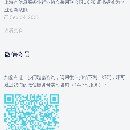
上海市信息服务业行业协会采用联合国UCPD证书标准为企
业创新赋能
Sep 24, 2021
查看更多…
微信会员
如您有进一步问题需咨询，请用微信扫描下列二维码，即可
通过我们的微信服务号实时咨询（24小时服务）：