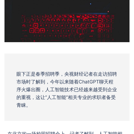
眼下正是春季招聘季，央视财经记者在走访招聘
市场时了解到，今年以来随着ChatGPT聊天程
序火爆出圈，人工智能技术已经越来越受到企业
的重视，这让“人工智能”相关专业的求职者备受
青睐。
在北京的一场校园招聘会上，记者了解到，人工智能相