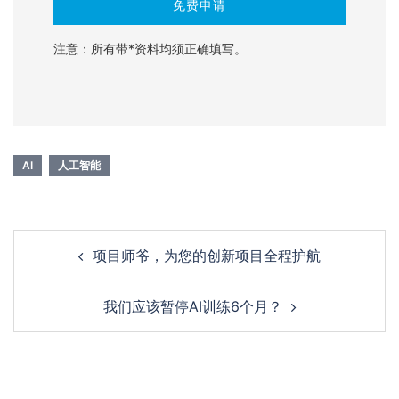
注意：所有带*资料均须正确填写。
AI
人工智能
项目师爷，为您的创新项目全程护航
我们应该暂停AI训练6个月？