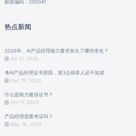
邮政编码：200041
热点新闻
2026年，AI产品经理能力要求发生了哪些变化？
Jul 31, 2026
考AI产品经理证书原因，第3点很多人还不知道
Dec 15, 2023
什么是能力建设证书？
Oct 11, 2022
产品经理需要考证吗？
May 18, 2022