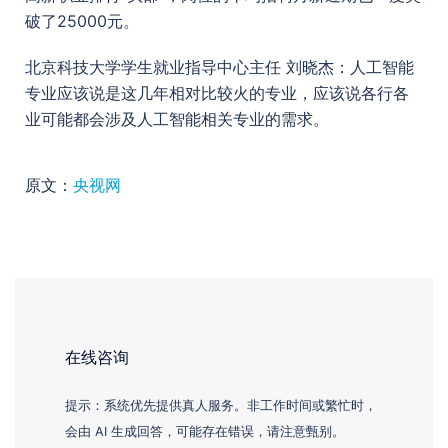
破了25000元。
北京科技大学学生就业指导中心主任 刘晓杰：人工智能
专业应该说是这几年相对比较火的专业，应该说各行各
业可能都会涉及人工智能相关专业的需求。
原文：
央视网
在线咨询
提示：系统优先提供真人服务。非工作时间或繁忙时，
会由 AI 生成回答，可能存在错误，请注意甄别。