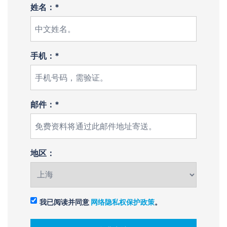
姓名：*
手机：*
邮件：*
地区：
我已阅读并同意
网络隐私权保护政策
。