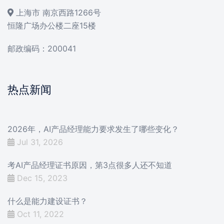
上海市 南京西路1266号
恒隆广场办公楼二座15楼
邮政编码：200041
热点新闻
2026年，AI产品经理能力要求发生了哪些变化？
Jul 31, 2026
考AI产品经理证书原因，第3点很多人还不知道
Dec 15, 2023
什么是能力建设证书？
Oct 11, 2022