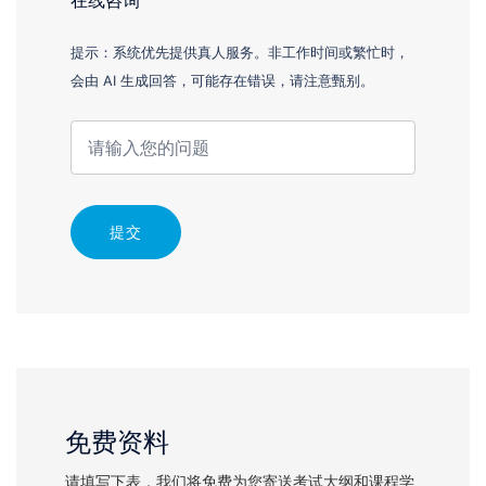
在线咨询
提示：系统优先提供真人服务。非工作时间或繁忙时，
会由 AI 生成回答，可能存在错误，请注意甄别。
提交
免费资料
请填写下表，我们将免费为您寄送考试大纲和课程学