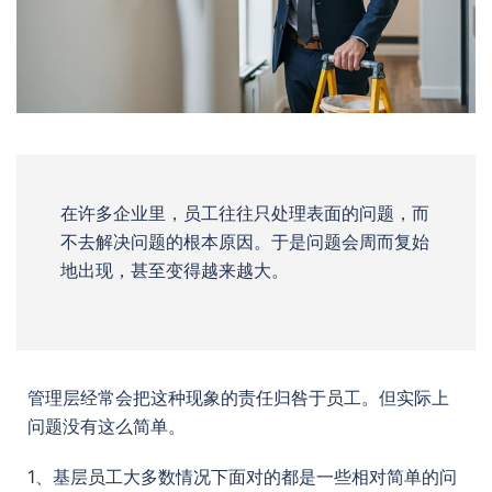
在许多企业里，员工往往只处理表面的问题，而
不去解决问题的根本原因。于是问题会周而复始
地出现，甚至变得越来越大。
管理层经常会把这种现象的责任归咎于员工。但实际上
问题没有这么简单。
1、基层员工大多数情况下面对的都是一些相对简单的问