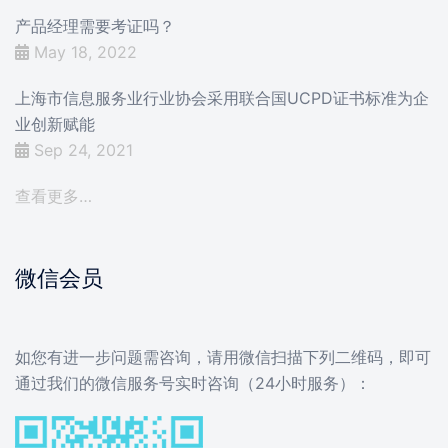
产品经理需要考证吗？
May 18, 2022
上海市信息服务业行业协会采用联合国UCPD证书标准为企
业创新赋能
Sep 24, 2021
查看更多…
微信会员
如您有进一步问题需咨询，请用微信扫描下列二维码，即可
通过我们的微信服务号实时咨询（24小时服务）：