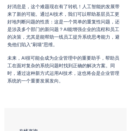
好消息是，这个难题现在有了转机！人工智能的发展带
来了新的可能。通过AI技术，我们可以帮助基层员工更
好地判断问题的性质：这是一个简单的重复性问题，还
是涉及多个部门的新问题？AI能增强企业的流程和员工
的决策，尤其是能帮助一线员工提升系统思考能力，避
免他们陷入“刷墙”思维。
未来，AI很可能会成为企业管理中的重要助手，帮助员
工在面对复杂的系统问题时找到正确的解决方案。同
时，通过这种新方式运用AI技术，这也将会是企业管理
系统的一个重要发展发向。