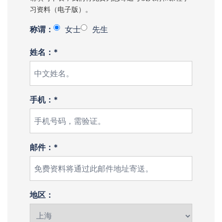
习资料（电子版）。
称谓：
女士
先生
姓名：*
手机：*
邮件：*
地区：