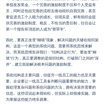
单指发发奖金。一个完善的激励制度不仅和个人受益有
关，同时还包括完善的流程去推动组织自我完善，甚至
要促进员工个人能力的成长。但现实是，鲜有组织会提
供完善的激励制度。相反，不恰当的责任制，往往会让
第一个报告坏消息的人成为“替罪羊”。
因此，要真正改变“糊墙”现象，解决问题的关键在组织架
构。这是一个典型的系统问题。需要用系统思维来解
决。而系统思维告诉我们：“结构决定行为”。要改变“糊
墙”行为，真正要调整的是组织结构。打破部门之间的“深
井”，建立鼓励解决根本问题的激励制度。
系统结构是主要问题，但提升一线员工的能力也至关重
要。企业要让一线员工具备判断问题重要性的能力，掌
握处理复杂问题和系统问题的方法，拥有决策所需要的
信息。这些话说起来很轻松，但实际上却很难实施。因
为掌握这些能力绝非易事。