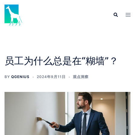
员工为什么总是在“糊墙”？
BY
QGENIUS
2024年9月11日
观点洞察