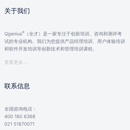
关于我们
®
Qgenius
（全才）是一家专注于创新培训、咨询和测评考
试的专业机构。我们为您提供产品经理培训、用户体验培训
和软件开发培训等创新技术和管理培训课程。
查看更多…
联系信息
全国咨询电话：
400 180 6368
021 51870071