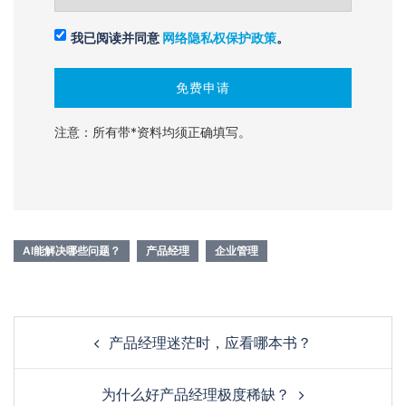
我已阅读并同意
网络隐私权保护政策
。
注意：所有带*资料均须正确填写。
AI能解决哪些问题？
产品经理
企业管理
产品经理迷茫时，应看哪本书？
为什么好产品经理极度稀缺？