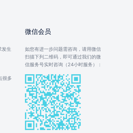
微信会员
求发生
如您有进一步问题需咨询，请用微信
扫描下列二维码，即可通过我们的微
信服务号实时咨询（24小时服务）：
点很多