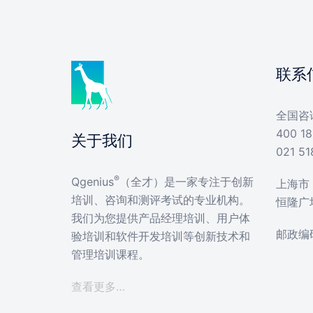
联系
全国咨
400 18
关于我们
021 51
®
Qgenius
（全才）是一家专注于创新
上海市 
培训、咨询和测评考试的专业机构。
恒隆广
我们为您提供产品经理培训、用户体
邮政编码
验培训和软件开发培训等创新技术和
管理培训课程。
查看更多…