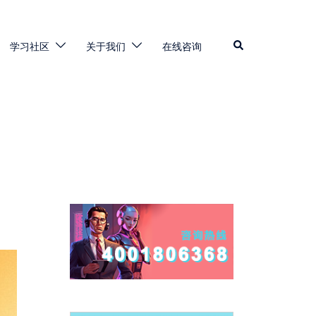
Search
学习社区
关于我们
在线咨询