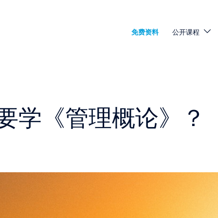
免费资料
公开课程
要学《管理概论》？