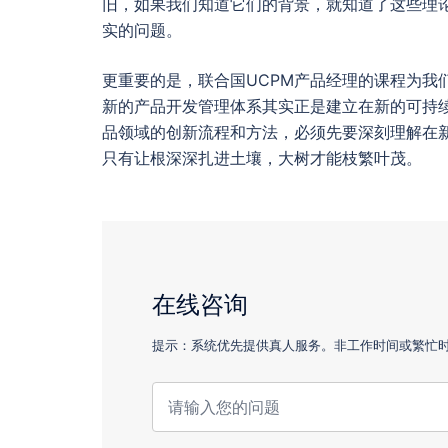
旧，如果我们知道它们的背景，就知道了这些理
实的问题。
更重要的是，联合国UCPM产品经理的课程为我
新的产品开发管理体系其实正是建立在新的可持
品领域的创新流程和方法，必须先要深刻理解在
只有让根深深扎进土壤，大树才能枝繁叶茂。
在线咨询
提示：系统优先提供真人服务。非工作时间或繁忙时，