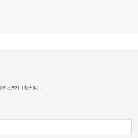
程学习资料（电子版）。