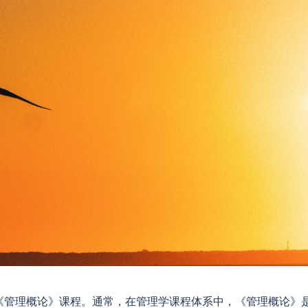
《管理概论》课程。通常，在管理学课程体系中，《管理概论》