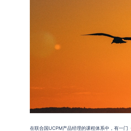
在联合国UCPM产品经理的课程体系中，有一门