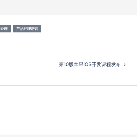
品经理
产品经理培训
第10版苹果iOS开发课程发布