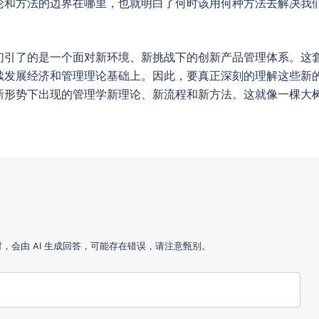
论和方法的边界在哪里，也就明白了何时该用何种方法去解决我
们引了的是一个面对新环境、新挑战下的创新产品管理体系。这
续发展经济和管理理论基础上。因此，要真正深刻的理解这些新
新形势下出现的管理学新理论、新流程和新方法。这就像一棵大
会由 AI 生成回答，可能存在错误，请注意甄别。