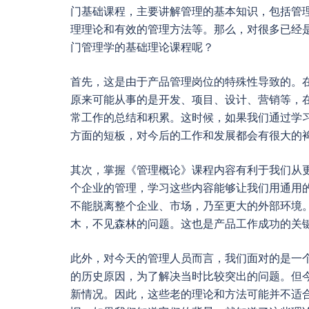
门基础课程，主要讲解管理的基本知识，包括管
理理论和有效的管理方法等。那么，对很多已经
门管理学的基础理论课程呢？
首先，这是由于产品管理岗位的特殊性导致的。
原来可能从事的是开发、项目、设计、营销等，
常工作的总结和积累。这时候，如果我们通过学
方面的短板，对今后的工作和发展都会有很大的
其次，掌握《管理概论》课程内容有利于我们从
个企业的管理，学习这些内容能够让我们用通用
不能脱离整个企业、市场，乃至更大的外部环境
木，不见森林的问题。这也是产品工作成功的关
此外，对今天的管理人员而言，我们面对的是一
的历史原因，为了解决当时比较突出的问题。但
新情况。因此，这些老的理论和方法可能并不适