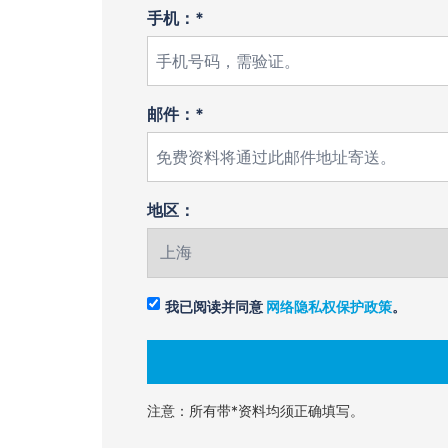
手机：*
邮件：*
地区：
我已阅读并同意
网络隐私权保护政策
。
注意：所有带*资料均须正确填写。