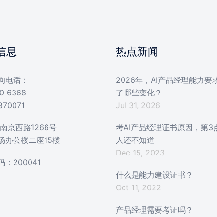
信息
热点新闻
询电话：
2026年，AI产品经理能力要
0 6368
了哪些变化？
870071
Jul 31, 2026
南京西路1266号
考AI产品经理证书原因，第3
场办公楼二座15楼
人还不知道
Dec 15, 2023
：200041
什么是能力建设证书？
Oct 11, 2022
产品经理需要考证吗？