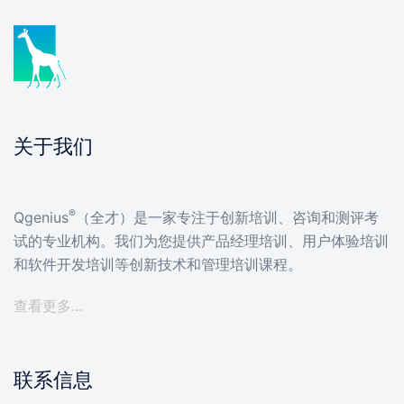
关于我们
®
Qgenius
（全才）是一家专注于创新培训、咨询和测评考
试的专业机构。我们为您提供产品经理培训、用户体验培训
和软件开发培训等创新技术和管理培训课程。
查看更多…
联系信息