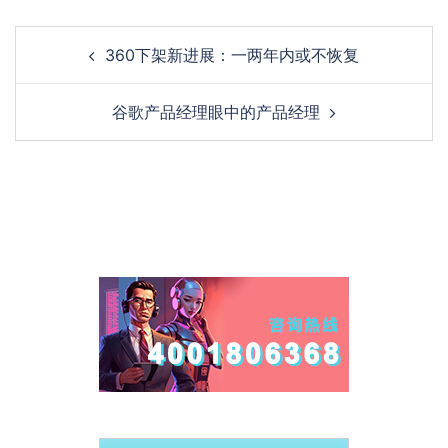
Post
360下架新进展：一两年内或不恢复
navigation
谷歌产品经理眼中的产品经理