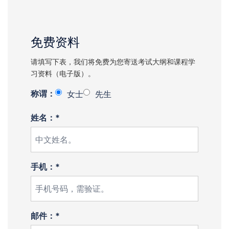
免费资料
请填写下表，我们将免费为您寄送考试大纲和课程学
习资料（电子版）。
称谓：
女士
先生
姓名：*
手机：*
邮件：*