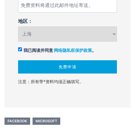
地区：
我已阅读并同意
网络隐私权保护政策
。
注意：所有带*资料均须正确填写。
FACEBOOK
MICROSOFT