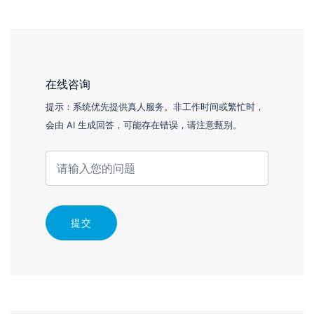
在线咨询
提示：系统优先提供真人服务。非工作时间或繁忙时，
会由 AI 生成回答，可能存在错误，请注意甄别。
提交