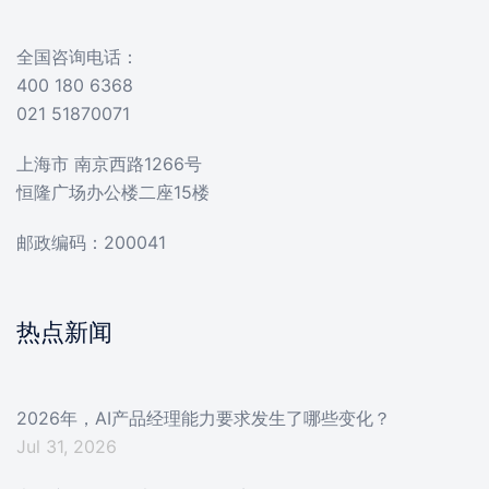
全国咨询电话：
400 180 6368
021 51870071
上海市 南京西路1266号
恒隆广场办公楼二座15楼
邮政编码：200041
热点新闻
2026年，AI产品经理能力要求发生了哪些变化？
Jul 31, 2026