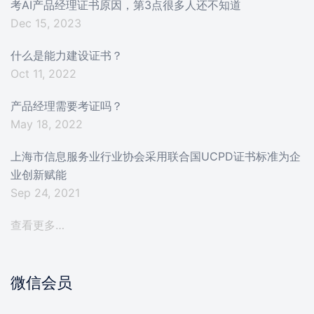
考AI产品经理证书原因，第3点很多人还不知道
Dec 15, 2023
什么是能力建设证书？
Oct 11, 2022
产品经理需要考证吗？
May 18, 2022
上海市信息服务业行业协会采用联合国UCPD证书标准为企
业创新赋能
Sep 24, 2021
查看更多…
微信会员