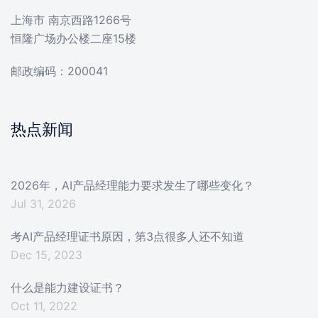
上海市 南京西路1266号
恒隆广场办公楼二座15楼
邮政编码：200041
热点新闻
2026年，AI产品经理能力要求发生了哪些变化？
Jul 31, 2026
考AI产品经理证书原因，第3点很多人还不知道
Dec 15, 2023
什么是能力建设证书？
Oct 11, 2022