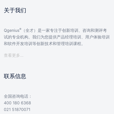
关于我们
®
Qgenius
（全才）是一家专注于创新培训、咨询和测评考
试的专业机构。我们为您提供产品经理培训、用户体验培训
和软件开发培训等创新技术和管理培训课程。
查看更多…
联系信息
全国咨询电话：
400 180 6368
021 51870071