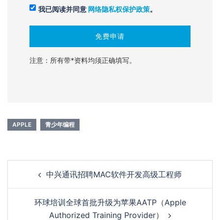
我已阅读并同意
网络隐私权保护政策
。
注意：所有带*资料均须正确填写。
APPLE
青少年编程
Post
中兴通讯招聘MAC软件开发高级工程师
navigation
环球培训全球首批升级为苹果AATP（Apple
Authorized Training Provider）