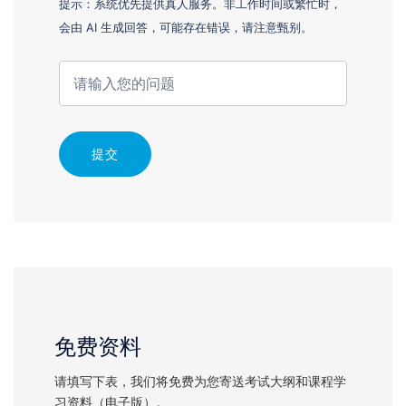
提示：系统优先提供真人服务。非工作时间或繁忙时，
会由 AI 生成回答，可能存在错误，请注意甄别。
提交
免费资料
请填写下表，我们将免费为您寄送考试大纲和课程学
习资料（电子版）。