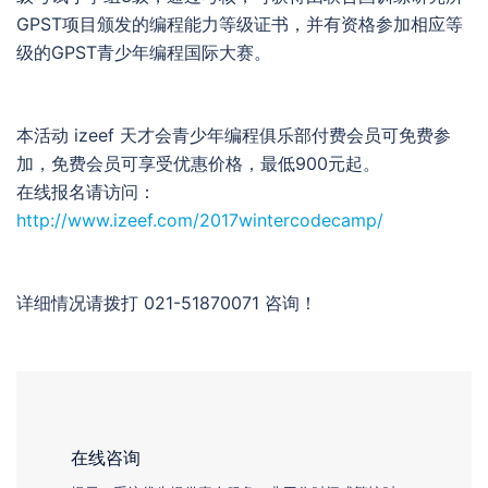
GPST项目颁发的编程能力等级证书，并有资格参加相应等
级的GPST青少年编程国际大赛。
本活动 izeef 天才会青少年编程俱乐部付费会员可免费参
加，免费会员可享受优惠价格，最低900元起。
在线报名请访问：
http://www.izeef.com/2017wintercodecamp/
详细情况请拨打 021-51870071 咨询！
在线咨询