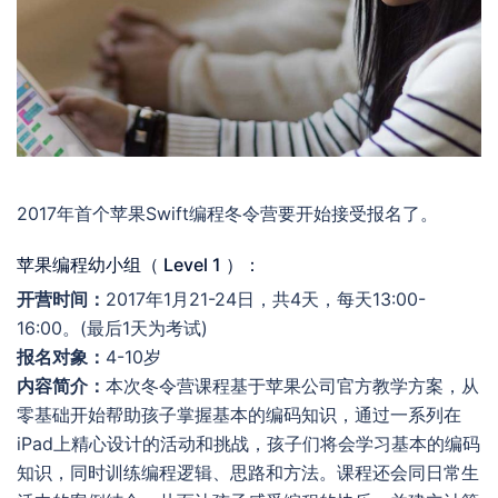
2017年首个苹果Swift编程冬令营要开始接受报名了。
苹果编程幼小组（ Level 1 ）：
开营时间：
2017年1月21-24日，共4天，每天13:00-
16:00。(最后1天为考试)
报名对象：
4-10岁
内容简介：
本次冬令营课程基于苹果公司官方教学方案，从
零基础开始帮助孩子掌握基本的编码知识，通过一系列在
iPad上精心设计的活动和挑战，孩子们将会学习基本的编码
知识，同时训练编程逻辑、思路和方法。课程还会同日常生