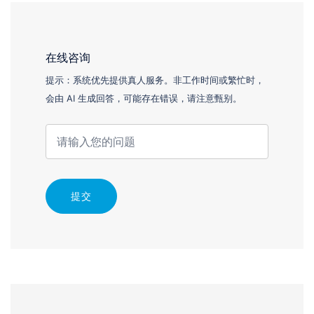
在线咨询
提示：系统优先提供真人服务。非工作时间或繁忙时，
会由 AI 生成回答，可能存在错误，请注意甄别。
提交