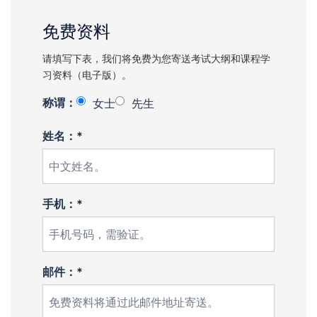
免费资料
请填写下表，我们将免费为您寄送考试大纲和课程学
习资料（电子版）。
称谓：
女士
先生
姓名：*
手机：*
邮件：*