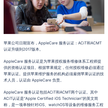
苹果公司日期宣布，AppleCare 服务认证：ACiT和ACMT
认证升级到2017版本。
AppleCare 服务认证是为苹果授权服务维修体系工程师提
供的资格认证项目。根据苹果规定，任何授权维修必须通过
苹果认证。提供苹果维护服务的机构必须雇佣苹果认证的技
术人员，认证由 AppleCare 负责。
AppleCare 服务认证包括ACiT和ACMT两个认证。其中
ACiT认证是“Apple Certified iOS Technician”的英文简
称，是一项单独针对iOS、watchOS等设备的维修服务工程