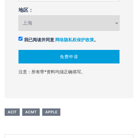
地区：
我已阅读并同意
网络隐私权保护政策
。
注意：所有带*资料均须正确填写。
ACIT
ACMT
APPLE