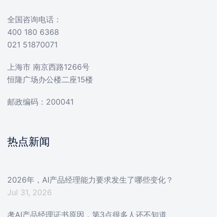
全国咨询电话：
400 180 6368
021 51870071
上海市 南京西路1266号
恒隆广场办公楼二座15楼
邮政编码：200041
热点新闻
2026年，AI产品经理能力要求发生了哪些变化？
Jul 31, 2026
考AI产品经理证书原因，第3点很多人还不知道