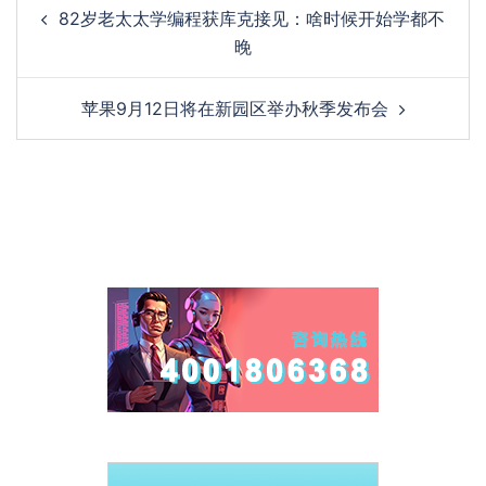
Post
82岁老太太学编程获库克接见：啥时候开始学都不
navigation
晚
苹果9月12日将在新园区举办秋季发布会