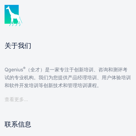
关于我们
®
Qgenius
（全才）是一家专注于创新培训、咨询和测评考
试的专业机构。我们为您提供产品经理培训、用户体验培训
和软件开发培训等创新技术和管理培训课程。
查看更多…
联系信息