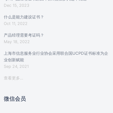
Dec 15, 2023
什么是能力建设证书？
Oct 11, 2022
产品经理需要考证吗？
May 18, 2022
上海市信息服务业行业协会采用联合国UCPD证书标准为企
业创新赋能
Sep 24, 2021
查看更多…
微信会员